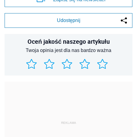
Udostępnij
Oceń jakość naszego artykułu
Twoja opinia jest dla nas bardzo ważna
REKLAMA