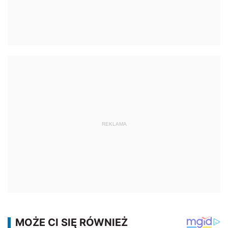
REKLAMA