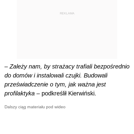
REKLAMA
– Zależy nam, by strażacy trafiali bezpośrednio
do domów i instalowali czujki. Budowali
przeświadczenie o tym, jak ważna jest
profilaktyka –
podkreślił Kierwiński.
Dalszy ciąg materiału pod wideo