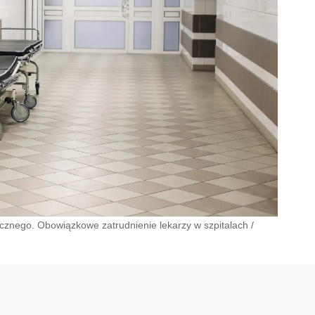
cznego. Obowiązkowe zatrudnienie lekarzy w szpitalach
/