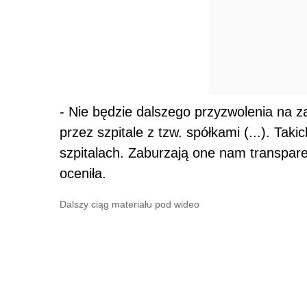
- Nie będzie dalszego przyzwolenia na 
przez szpitale z tzw. spółkami (...). Tak
szpitalach. Zaburzają one nam transpare
oceniła.
Dalszy ciąg materiału pod wideo