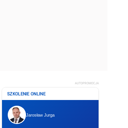
AUTOPROMOCJA
SZKOLENIE ONLINE
Jarosław Jurga