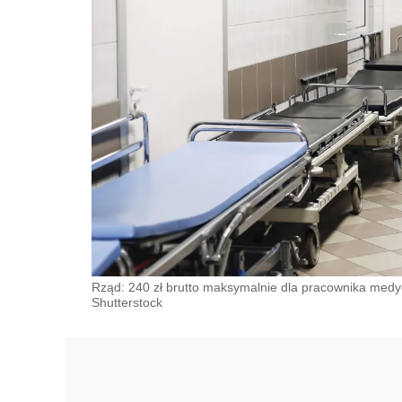
Rząd: 240 zł brutto maksymalnie dla pracownika medy
Shutterstock