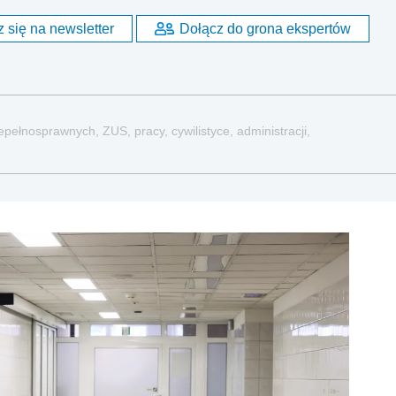
 się na newsletter
Dołącz do grona ekspertów
pełnosprawnych, ZUS, pracy, cywilistyce, administracji,