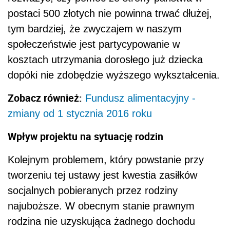
postaci 500 złotych nie powinna trwać dłużej,
tym bardziej, że zwyczajem w naszym
społeczeństwie jest partycypowanie w
kosztach utrzymania dorosłego już dziecka
dopóki nie zdobędzie wyższego wykształcenia.
Zobacz również:
Fundusz alimentacyjny -
zmiany od 1 stycznia 2016 roku
Wpływ projektu na sytuację rodzin
Kolejnym problemem, który powstanie przy
tworzeniu tej ustawy jest kwestia zasiłków
socjalnych pobieranych przez rodziny
najuboższe. W obecnym stanie prawnym
rodzina nie uzyskująca żadnego dochodu