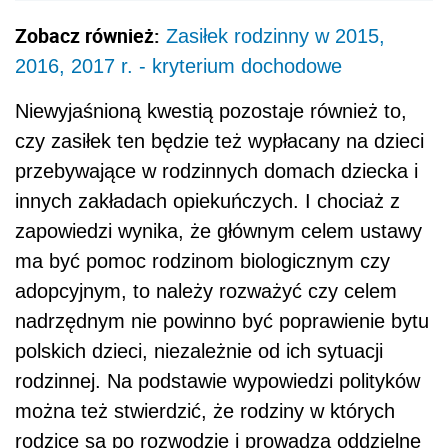
Zobacz również:
Zasiłek rodzinny w 2015,
2016, 2017 r. - kryterium dochodowe
Niewyjaśnioną kwestią pozostaje również to,
czy zasiłek ten będzie też wypłacany na dzieci
przebywające w rodzinnych domach dziecka i
innych zakładach opiekuńczych. I chociaż z
zapowiedzi wynika, że głównym celem ustawy
ma być pomoc rodzinom biologicznym czy
adopcyjnym, to należy rozważyć czy celem
nadrzędnym nie powinno być poprawienie bytu
polskich dzieci, niezależnie od ich sytuacji
rodzinnej. Na podstawie wypowiedzi polityków
można też stwierdzić, że rodziny w których
rodzice są po rozwodzie i prowadzą oddzielne