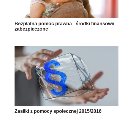
Bezpłatna pomoc prawna - środki finansowe
zabezpieczone
Zasiłki z pomocy społecznej 2015/2016