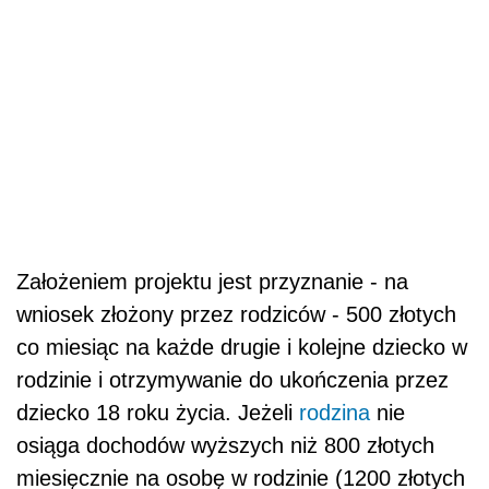
Założeniem projektu jest przyznanie - na
wniosek złożony przez rodziców - 500 złotych
co miesiąc na każde drugie i kolejne dziecko w
rodzinie i otrzymywanie do ukończenia przez
dziecko 18 roku życia. Jeżeli
rodzina
nie
osiąga dochodów wyższych niż 800 złotych
miesięcznie na osobę w rodzinie (1200 złotych