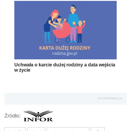
Uchwała o karcie dużej rodziny a data wejścia
w życie
AUTOPROMOCJA
Źródło: