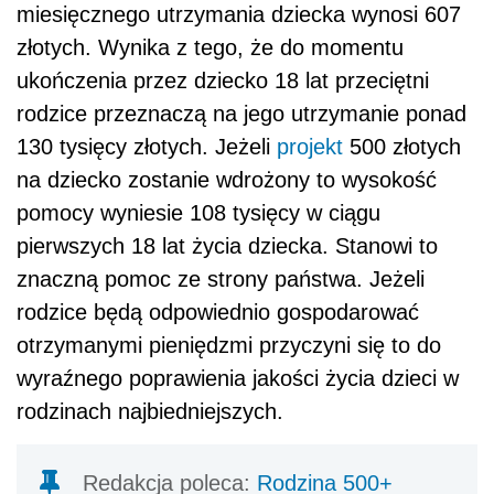
miesięcznego utrzymania dziecka wynosi 607
złotych. Wynika z tego, że do momentu
ukończenia przez dziecko 18 lat przeciętni
rodzice przeznaczą na jego utrzymanie ponad
130 tysięcy złotych. Jeżeli
projekt
500 złotych
na dziecko zostanie wdrożony to wysokość
pomocy wyniesie 108 tysięcy w ciągu
pierwszych 18 lat życia dziecka. Stanowi to
znaczną pomoc ze strony państwa. Jeżeli
rodzice będą odpowiednio gospodarować
otrzymanymi pieniędzmi przyczyni się to do
wyraźnego poprawienia jakości życia dzieci w
rodzinach najbiedniejszych.
Redakcja poleca:
Rodzina 500+