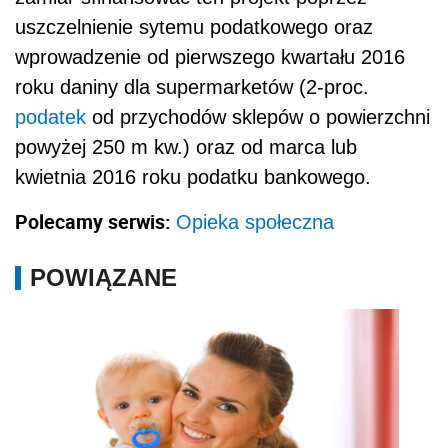
uszczelnienie sytemu podatkowego oraz
wprowadzenie od pierwszego kwartału 2016
roku daniny dla supermarketów (2-proc.
podatek
od przychodów sklepów o powierzchni
powyżej 250 m kw.) oraz od marca lub
kwietnia 2016 roku podatku bankowego.
Polecamy serwis:
Opieka społeczna
POWIĄZANE