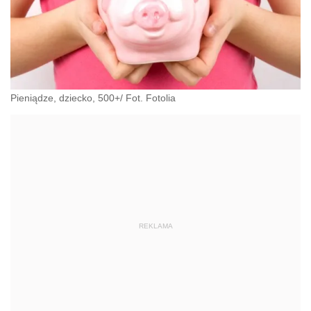
Pieniądze, dziecko, 500+/ Fot. Fotolia