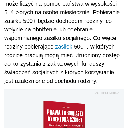
może liczyć na pomoc państwa w wysokości
514 złotych na osobę miesięcznie. Pobieranie
zasiłku 500+ będzie dochodem rodziny, co
wpłynie na obniżenie lub odebranie
wspomnianego zasiłku socjalnego. Co więcej
rodziny pobierające
zasiłek
500+, w których
rodzice pracują mogą mieć utrudniony dostęp
do korzystania z zakładowych funduszy
świadczeń socjalnych z których korzystanie
jest uzależnione od dochodu rodziny.
AUTOPROMOCJA