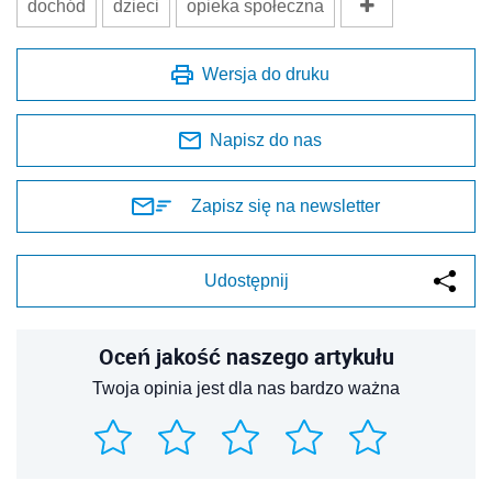
dochód
dzieci
opieka społeczna
Wersja do druku
Napisz do nas
Zapisz się na newsletter
Udostępnij
Oceń jakość naszego artykułu
Twoja opinia jest dla nas bardzo ważna