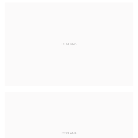
REKLAMA
REKLAMA