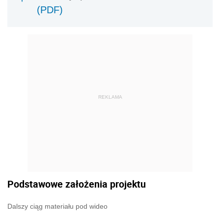
(PDF)
REKLAMA
Podstawowe założenia projektu
Dalszy ciąg materiału pod wideo