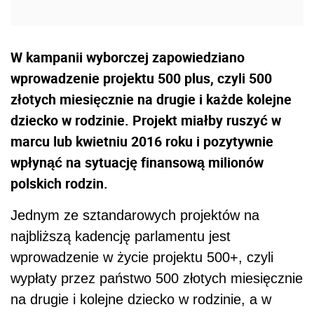
W kampanii wyborczej zapowiedziano
wprowadzenie projektu 500 plus, czyli 500
złotych miesięcznie na drugie i każde kolejne
dziecko w rodzinie. Projekt miałby ruszyć w
marcu lub kwietniu 2016 roku i pozytywnie
wpłynąć na sytuację finansową milionów
polskich rodzin.
Jednym ze sztandarowych projektów na
najbliższą kadencję parlamentu jest
wprowadzenie w życie projektu 500+, czyli
wypłaty przez państwo 500 złotych miesięcznie
na drugie i kolejne dziecko w rodzinie, a w