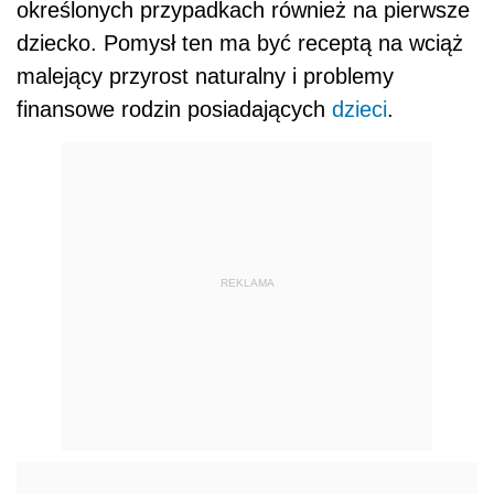
określonych przypadkach również na pierwsze
dziecko. Pomysł ten ma być receptą na wciąż
malejący przyrost naturalny i problemy
finansowe rodzin posiadających
dzieci
.
REKLAMA