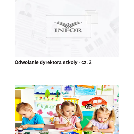
Odwołanie dyrektora szkoły - cz. 2