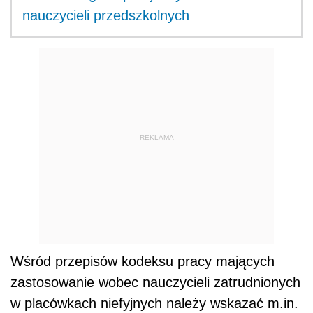
nauczycieli przedszkolnych
REKLAMA
Wśród przepisów kodeksu pracy mających
zastosowanie wobec nauczycieli zatrudnionych
w placówkach niefyjnych należy wskazać m.in.