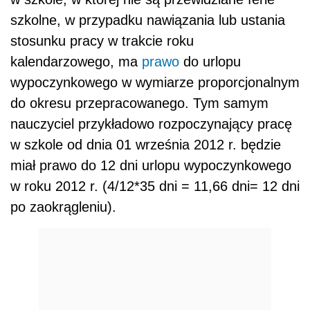
szkolne, w przypadku nawiązania lub ustania
stosunku pracy w trakcie roku
kalendarzowego, ma
prawo
do urlopu
wypoczynkowego w wymiarze proporcjonalnym
do okresu przepracowanego. Tym samym
nauczyciel przykładowo rozpoczynający pracę
w szkole od dnia 01 września 2012 r. będzie
miał prawo do 12 dni urlopu wypoczynkowego
w roku 2012 r. (4/12*35 dni = 11,66 dni= 12 dni
po zaokrągleniu).