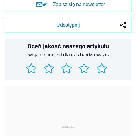
Zapisz się na newsletter
Udostępnij
Oceń jakość naszego artykułu
Twoja opinia jest dla nas bardzo ważna
REKLAMA