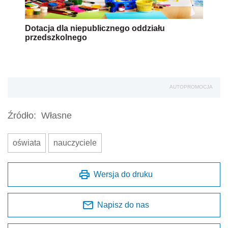
Dotacja dla niepublicznego oddziału
przedszkolnego
AUTOPROMOCJA
Źródło:
Własne
oświata
nauczyciele
Wersja do druku
Napisz do nas