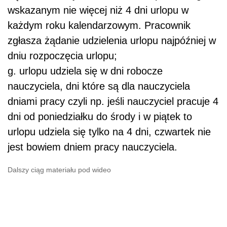
wskazanym nie więcej niż 4 dni urlopu w
każdym roku kalendarzowym. Pracownik
zgłasza żądanie udzielenia urlopu najpóźniej w
dniu rozpoczęcia urlopu;
g. urlopu udziela się w dni robocze
nauczyciela, dni które są dla nauczyciela
dniami pracy czyli np. jeśli nauczyciel pracuje 4
dni od poniedziałku do środy i w piątek to
urlopu udziela się tylko na 4 dni, czwartek nie
jest bowiem dniem pracy nauczyciela.
Dalszy ciąg materiału pod wideo