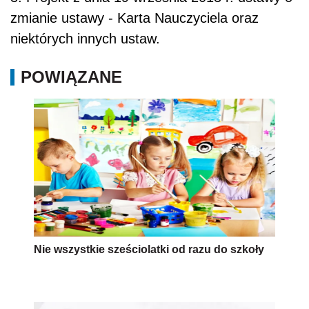
zmianie ustawy - Karta Nauczyciela oraz
niektórych innych ustaw.
POWIĄZANE
Nie wszystkie sześciolatki od razu do szkoły