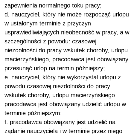
zapewnienia normalnego toku pracy;
d. nauczyciel, który nie może rozpocząć urlopu
w ustalonym terminie z przyczyn
usprawiedliwiających nieobecność w pracy, a w
szczególności z powodu: czasowej
niezdolności do pracy wskutek choroby, urlopu
macierzyńskiego, pracodawca jest obowiązany
przesunąć urlop na termin późniejszy;
e. nauczyciel, który nie wykorzystał urlopu z
powodu czasowej niezdolności do pracy
wskutek choroby, urlopu macierzyńskiego
pracodawca jest obowiązany udzielić urlopu w
terminie późniejszym;
f. pracodawca obowiązany jest udzielić na
żądanie nauczyciela i w terminie przez niego