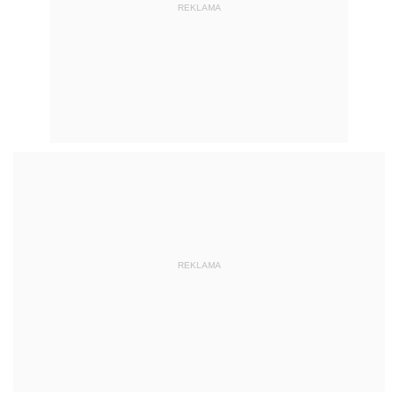
REKLAMA
REKLAMA