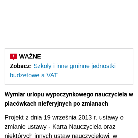
Zobacz:
Szkoły i inne gminne jednostki
budżetowe a VAT
Wymiar urlopu wypoczynkowego nauczyciela w
placówkach nieferyjnych po zmianach
Projekt z dnia 19 września 2013 r. ustawy o
zmianie ustawy - Karta Nauczyciela oraz
niektórych innych ustaw nauczycielowi, w