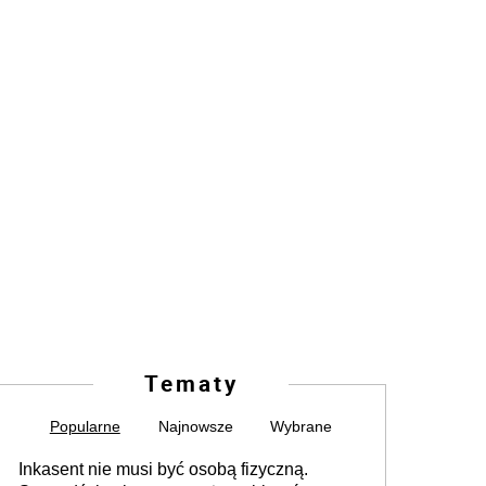
Tematy
Popularne
Najnowsze
Wybrane
Inkasent nie musi być osobą fizyczną.