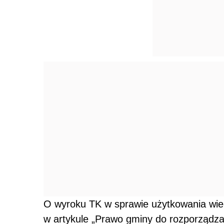
O wyroku TK w sprawie użytkowania wiec
w artykule „Prawo gminy do rozporządza