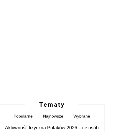
Tematy
Popularne
Najnowsze
Wybrane
Aktywność fizyczna Polaków 2026 – ile osób