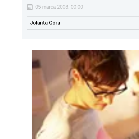
05 marca 2008, 00:00
Jolanta Góra