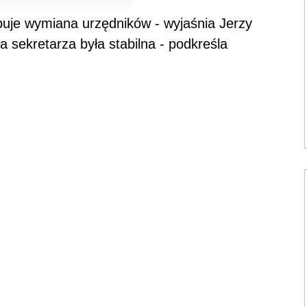
uje wymiana urzędników - wyjaśnia Jerzy
a sekretarza była stabilna - podkreśla