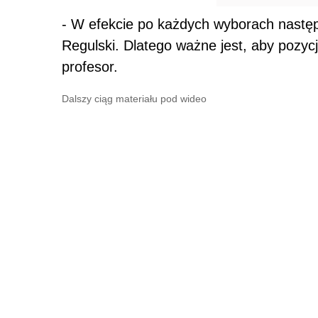
- W efekcie po każdych wyborach następ
Regulski. Dlatego ważne jest, aby pozycj
profesor.
Dalszy ciąg materiału pod wideo