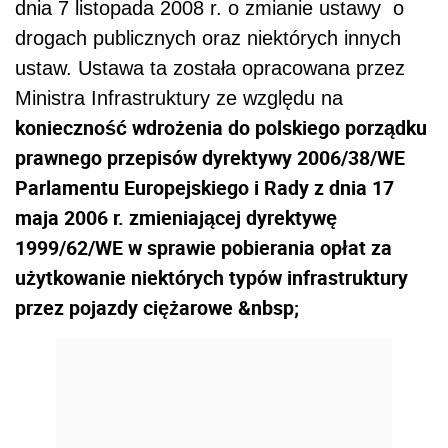
dnia 7 listopada 2008 r. o zmianie ustawy o
drogach publicznych oraz niektórych innych
ustaw. Ustawa ta została opracowana przez
Ministra Infrastruktury ze względu na
konieczność wdrożenia do polskiego porządku
prawnego przepisów dyrektywy 2006/38/WE
Parlamentu Europejskiego i Rady z dnia 17
maja 2006 r. zmieniającej dyrektywę
1999/62/WE w sprawie pobierania opłat za
użytkowanie niektórych typów infrastruktury
przez pojazdy ciężarowe &nbsp;