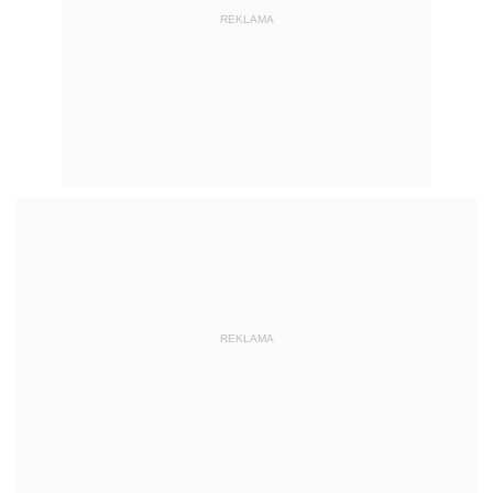
REKLAMA
REKLAMA