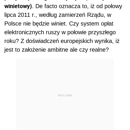
winietowy)
. De facto oznacza to, iż od połowy
lipca 2011 r., według zamierzeń Rządu, w
Polsce nie będzie winiet. Czy system opłat
elektronicznych ruszy w połowie przyszłego
roku? Z doświadczeń europejskich wynika, iż
jest to założenie ambitne ale czy realne?
REKLAMA