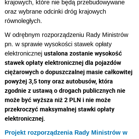
krajowych, które nie będą przebudowywane
oraz wybrane odcinki dróg krajowych
równoległych.
W odrębnym rozporządzeniu Rady Ministrów
pn. w sprawie wysokości stawek opłaty
ustalona zostanie wysokość
elektronicznej
stawek opłaty elektronicznej dla pojazdów
ciężarowych o dopuszczalnej masie całkowitej
powyżej 3,5 tony oraz autobusów, która
zgodnie z ustawą o drogach publicznych nie
może być wyższa niż 2 PLN i nie może
przekroczyć maksymalnej stawki opłaty
elektronicznej.
Projekt rozporządzenia Rady Ministrów w