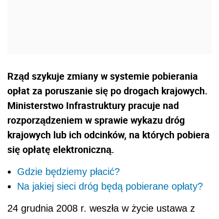
Rząd szykuje zmiany w systemie pobierania
opłat za poruszanie się po drogach krajowych.
Ministerstwo Infrastruktury pracuje nad
rozporządzeniem w sprawie wykazu dróg
krajowych lub ich odcinków, na których pobiera
się opłatę elektroniczną.
Gdzie będziemy płacić?
Na jakiej sieci dróg będą pobierane opłaty?
24 grudnia 2008 r. weszła w życie ustawa z