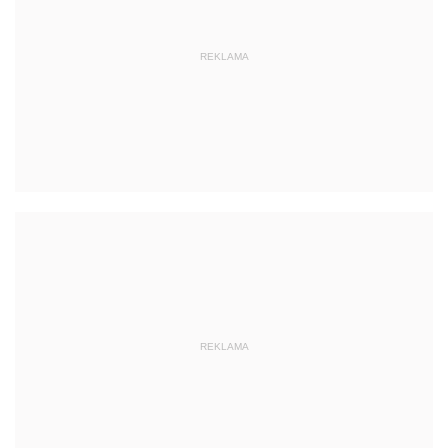
REKLAMA
REKLAMA