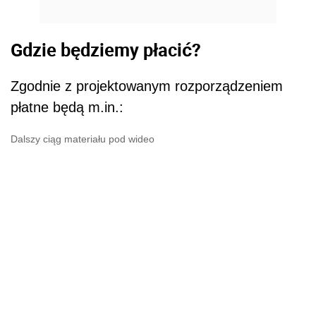
Gdzie będziemy płacić?
Zgodnie z projektowanym rozporządzeniem
płatne będą m.in.:
Dalszy ciąg materiału pod wideo