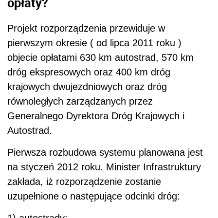
opłaty?
Projekt rozporządzenia przewiduje w
pierwszym okresie ( od lipca 2011 roku )
objecie opłatami 630 km autostrad, 570 km
dróg ekspresowych oraz 400 km dróg
krajowych dwujezdniowych oraz dróg
równoległych zarządzanych przez
Generalnego Dyrektora Dróg Krajowych i
Autostrad.
Pierwsza rozbudowa systemu planowana jest
na styczeń 2012 roku. Minister Infrastruktury
zakłada, iż rozporządzenie zostanie
uzupełnione o następujące odcinki dróg:
1) autostrady: