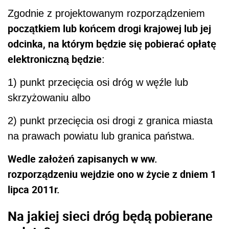
Zgodnie z projektowanym rozporządzeniem
początkiem lub końcem drogi krajowej lub jej
odcinka, na którym będzie się pobierać opłatę
elektroniczną będzie
:
1) punkt przecięcia osi dróg w węźle lub
skrzyżowaniu albo
2) punkt przecięcia osi drogi z granica miasta
na prawach powiatu lub granica państwa.
Wedle założeń zapisanych w ww.
rozporządzeniu wejdzie ono w życie z dniem 1
lipca 2011r.
Na jakiej sieci dróg będą pobierane