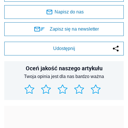
Napisz do nas
Zapisz się na newsletter
Udostępnij
Oceń jakość naszego artykułu
Twoja opinia jest dla nas bardzo ważna