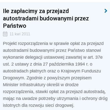
Ile zapłacimy za przejazd
autostradami budowanymi przez
Państwo
11 kwi 2011
Projekt rozporządzenia w sprawie opłat za przejazd
autostradami budowanymi przez Państwo stanowi
wykonanie delegacji ustawowej zawartej w art. 37e
ust. 2 ustawy z dnia 27 października 1994 r. o
autostradach płatnych oraz o Krajowym Funduszu
Drogowym. Zgodnie z powyższym przepisem
Minister Infrastruktury określi w drodze
rozporządzenia, stawki opłat za przejazd autostradą,
mając na uwadze potrzeby utrzymania i ochrony dróg
istotnych dla rozwoju sieci drogowej.