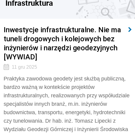
Infrastruktura
Inwestycje infrastrukturalne. Nie ma
tuneli drogowych i kolejowych bez
inżynierów i narzędzi geodezyjnych
[WYWIAD]
11 gru 2025
Praktyka zawodowa geodety jest służbą publiczną,
bardzo ważną w kontekście projektów
infrastrukturalnych, realizowanych przy współudziale
specjalistów innych branż, m.in. inżynierów
budownictwa, transportu, energetyki, hydrotechniki
czy tunelowania. Dr hab. inż. Tomasz Lipecki z
Wydziału Geodezji Górniczej i Inżynierii Środowiska