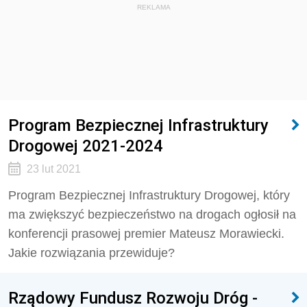
REKLAMA
Program Bezpiecznej Infrastruktury
Drogowej 2021-2024
23 lut 2021
Program Bezpiecznej Infrastruktury Drogowej, który
ma zwiększyć bezpieczeństwo na drogach ogłosił na
konferencji prasowej premier Mateusz Morawiecki.
Jakie rozwiązania przewiduje?
Rządowy Fundusz Rozwoju Dróg -