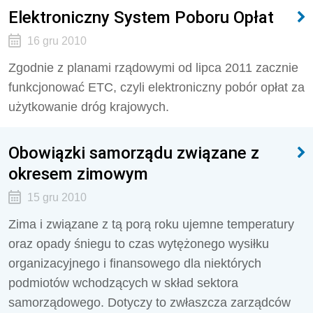
Elektroniczny System Poboru Opłat
16 gru 2010
Zgodnie z planami rządowymi od lipca 2011 zacznie
funkcjonować ETC, czyli elektroniczny pobór opłat za
użytkowanie dróg krajowych.
Obowiązki samorządu związane z
okresem zimowym
15 gru 2010
Zima i związane z tą porą roku ujemne temperatury
oraz opady śniegu to czas wytężonego wysiłku
organizacyjnego i finansowego dla niektórych
podmiotów wchodzących w skład sektora
samorządowego. Dotyczy to zwłaszcza zarządców