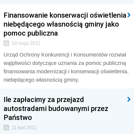
Finansowanie konserwacji oświetlenia
niebędącego własnością gminy jako
pomoc publiczna
10 maja 2011
Urząd Ochrony Konkurencji i Konsumentów rozwiał
wątpliwości dotyczące uznania za pomoc publiczną
finansowania modernizacji i konserwacji oświetlenia,
niebędącego własnością gminy.
Ile zapłacimy za przejazd
autostradami budowanymi przez
Państwo
11 kwi 2011