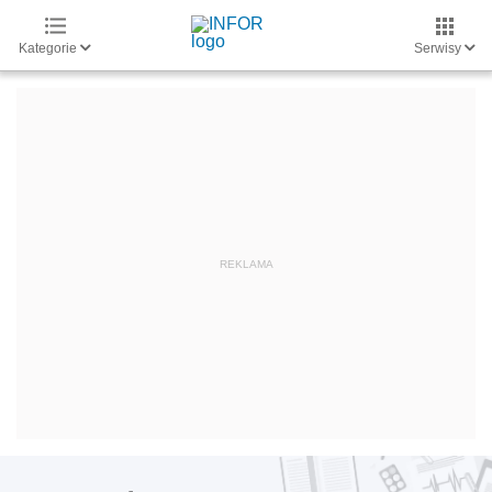
Kategorie
Serwisy