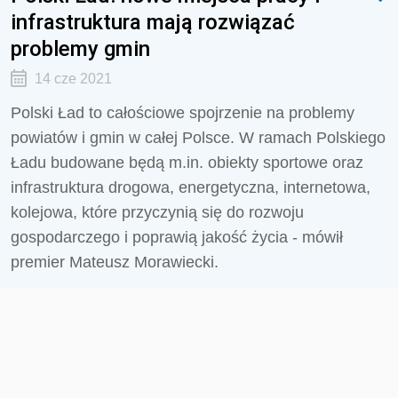
infrastruktura mają rozwiązać
problemy gmin
14 cze 2021
Polski Ład to całościowe spojrzenie na problemy
powiatów i gmin w całej Polsce. W ramach Polskiego
Ładu budowane będą m.in. obiekty sportowe oraz
infrastruktura drogowa, energetyczna, internetowa,
kolejowa, które przyczynią się do rozwoju
gospodarczego i poprawią jakość życia - mówił
premier Mateusz Morawiecki.