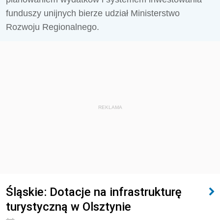
funduszy unijnych bierze udział Ministerstwo
Rozwoju Regionalnego.
REKLAMA
Śląskie: Dotacje na infrastrukturę
turystyczną w Olsztynie