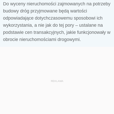
Do wyceny nieruchomości zajmowanych na potrzeby
budowy dróg przyjmowane będą wartości
odpowiadające dotychczasowemu sposobowi ich
wykorzystania, a nie jak do tej pory – ustalane na
podstawie cen transakcyjnych, jakie funkcjonowały w
obrocie nieruchomościami drogowymi.
REKLAMA