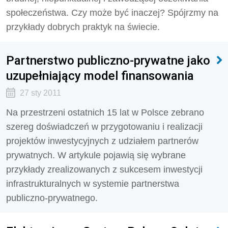
społeczeństwa. Czy może być inaczej? Spójrzmy na
przykłady dobrych praktyk na świecie.
Partnerstwo publiczno-prywatne jako
uzupełniający model finansowania
27 sty 2011
Na przestrzeni ostatnich 15 lat w Polsce zebrano
szereg doświadczeń w przygotowaniu i realizacji
projektów inwestycyjnych z udziałem partnerów
prywatnych. W artykule pojawią się wybrane
przykłady zrealizowanych z sukcesem inwestycji
infrastrukturalnych w systemie partnerstwa
publiczno-prywatnego.