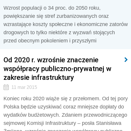
Wzrost populacji o 34 proc. do 2050 roku,
powiększanie się stref zurbanizowanych oraz
wzrastające koszty społeczne i ekonomiczne zatorów
drogowych to tylko niektóre z wyzwań stojących
przed obecnym pokoleniem i przyszłymi
Od 2020 r. wzrośnie znaczenie
współpracy publiczno-prywatnej w
zakresie infrastruktury
11 mar 2015
Koniec roku 2020 wiąże się z przełomem. Od tej pory
Polska będzie uzyskiwać coraz mniejsze dopłaty do
wydatków budżetowych. Zdaniem przewodniczącego
sejmowej Komisji Infrastruktury – posła Stanisława