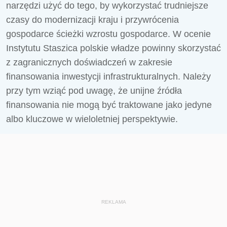
narzędzi użyć do tego, by wykorzystać trudniejsze
czasy do modernizacji kraju i przywrócenia
gospodarce ścieżki wzrostu gospodarce. W ocenie
Instytutu Staszica polskie władze powinny skorzystać
z zagranicznych doświadczeń w zakresie
finansowania inwestycji infrastrukturalnych. Należy
przy tym wziąć pod uwagę, że unijne źródła
finansowania nie mogą być traktowane jako jedyne
albo kluczowe w wieloletniej perspektywie.
REKLAMA