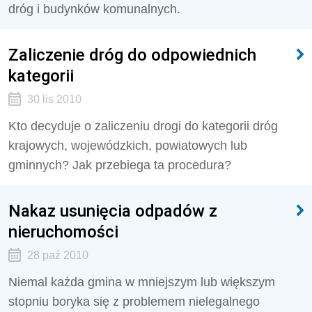
dróg i budynków komunalnych.
Zaliczenie dróg do odpowiednich
kategorii
30 lis 2010
Kto decyduje o zaliczeniu drogi do kategorii dróg
krajowych, wojewódzkich, powiatowych lub
gminnych? Jak przebiega ta procedura?
Nakaz usunięcia odpadów z
nieruchomości
28 paź 2010
Niemal każda gmina w mniejszym lub większym
stopniu boryka się z problemem nielegalnego