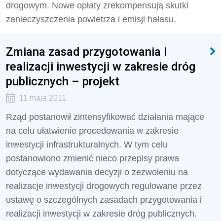
drogowym. Nowe opłaty zrekompensują skutki
zanieczyszczenia powietrza i emisji hałasu.
Zmiana zasad przygotowania i
realizacji inwestycji w zakresie dróg
publicznych – projekt
11 maja 2011
Rząd postanowił zintensyfikować działania mające
na celu ułatwienie procedowania w zakresie
inwestycji infrastrukturalnych. W tym celu
postanowiono zmienić nieco przepisy prawa
dotyczące wydawania decyzji o zezwoleniu na
realizacje inwestycji drogowych regulowane przez
ustawę o szczególnych zasadach przygotowania i
realizacji inwestycji w zakresie dróg publicznych.