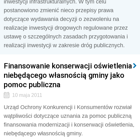
inwestycji infrastrukturalnych. W tym celu
postanowiono zmienić nieco przepisy prawa
dotyczące wydawania decyzji o zezwoleniu na
realizacje inwestycji drogowych regulowane przez
ustawę o szczególnych zasadach przygotowania i
realizacji inwestycji w zakresie dróg publicznych.
Finansowanie konserwacji oświetlenia
niebędącego własnością gminy jako
pomoc publiczna
10 maja 2011
Urząd Ochrony Konkurencji i Konsumentów rozwiał
wątpliwości dotyczące uznania za pomoc publiczną
finansowania modernizacji i konserwacji oświetlenia,
niebędącego własnością gminy.