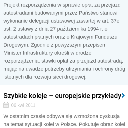
Projekt rozporządzenia w sprawie opłat za przejazd
autostradami budowanymi przez Państwo stanowi
wykonanie delegacji ustawowej zawartej w art. 37e
ust. 2 ustawy z dnia 27 października 1994 r. o
autostradach płatnych oraz o Krajowym Funduszu
Drogowym. Zgodnie z powyższym przepisem
Minister Infrastruktury określi w drodze
rozporządzenia, stawki opłat za przejazd autostradą,
mając na uwadze potrzeby utrzymania i ochrony dróg
istotnych dla rozwoju sieci drogowej.
Szybkie koleje – europejskie przykłady
06 kwi 2011
W ostatnim czasie odbywa się wzmożona dyskusja
na temat sytuacji kolei w Polsce. Pokutuje obraz kolei