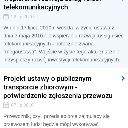
telekomunikacyjnych
22 lip 2010
W dniu 17 lipca 2010 r. weszła w życie ustawa z
dnia 7 maja 2010 r. o wspieraniu rozwoju usług i sieci
telekomunikacyjnych - potocznie zwana
"megaustawą". Wejście w życie tego aktu znacznie
przyspieszy rozwój inwestycji telekomunikacyjnych.
Projekt ustawy o publicznym
transporcie zbiorowym -
potwierdzenie zgłoszenia przewozu
07 lip 2010
Przewoźnik, czyli przedsiębiorca zajmujący się
przewozem ludzi będzie mógł wykonywać