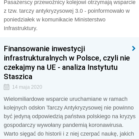
Pasażerscy przewoźnicy kolejowi otrzymają wsparcie
z tzw. tarczy antykryzysowej 3.0 - poinformowało w
poniedziałek w komunikacie Ministerstwo
Infrastruktury.
Finansowanie inwestycji
infrastrukturalnych w Polsce, czyli nie
czekajmy na UE - analiza Instytutu
Staszica
14 maja 2020
Wielomiliardowe wsparcie uruchamiane w ramach
kolejnych odsłon Tarczy Antykryzysowej nie powinno
być jedyną odpowiedzią państwa polskiego na kryzys
gospodarczy wywołany pandemią koronawirusa.
Warto sięgać do historii i z niej czerpać naukę, jakich