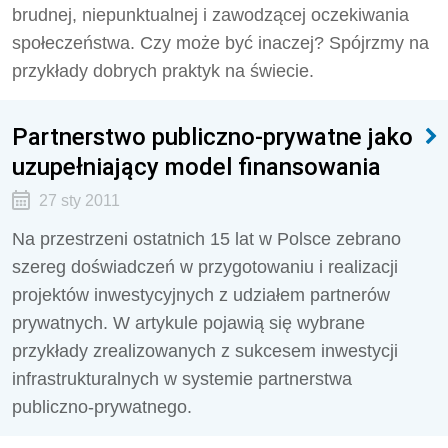
brudnej, niepunktualnej i zawodzącej oczekiwania
społeczeństwa. Czy może być inaczej? Spójrzmy na
przykłady dobrych praktyk na świecie.
Partnerstwo publiczno-prywatne jako
uzupełniający model finansowania
27 sty 2011
Na przestrzeni ostatnich 15 lat w Polsce zebrano
szereg doświadczeń w przygotowaniu i realizacji
projektów inwestycyjnych z udziałem partnerów
prywatnych. W artykule pojawią się wybrane
przykłady zrealizowanych z sukcesem inwestycji
infrastrukturalnych w systemie partnerstwa
publiczno-prywatnego.