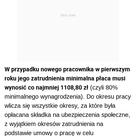
REKLAMA
W przypadku nowego pracownika w pierwszym
roku jego zatrudnienia minimalna płaca musi
wynosić co najmniej 1108,80 zł
(czyli 80%
minimalnego wynagrodzenia). Do okresu pracy
wlicza się wszystkie okresy, za które była
opłacana składka na ubezpieczenia społeczne,
z wyjątkiem okresów zatrudnienia na
podstawie umowy o pracę w celu