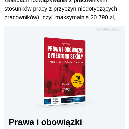
stosunków pracy z przyczyn niedotyczących
pracowników), czyli maksymalnie 20 790 zł,
AUTOPROMOCJA
Prawa i obowiązki