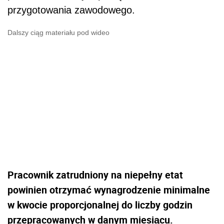
przygotowania zawodowego.
Dalszy ciąg materiału pod wideo
Pracownik zatrudniony na niepełny etat
powinien otrzymać wynagrodzenie minimalne
w kwocie proporcjonalnej do liczby godzin
przepracowanych w danym miesiącu.