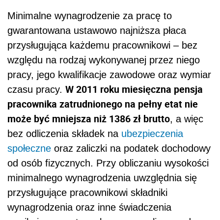
Minimalne wynagrodzenie za pracę to
gwarantowana ustawowo najniższa płaca
przysługująca każdemu pracownikowi – bez
względu na rodzaj wykonywanej przez niego
pracy, jego kwalifikacje zawodowe oraz wymiar
W 2011 roku miesięczna pensja
czasu pracy.
pracownika zatrudnionego na pełny etat nie
może być mniejsza niż 1386 zł brutto
, a więc
bez odliczenia składek na
ubezpieczenia
społeczne
oraz zaliczki na podatek dochodowy
od osób fizycznych. Przy obliczaniu wysokości
minimalnego wynagrodzenia uwzględnia się
przysługujące pracownikowi składniki
wynagrodzenia oraz inne świadczenia