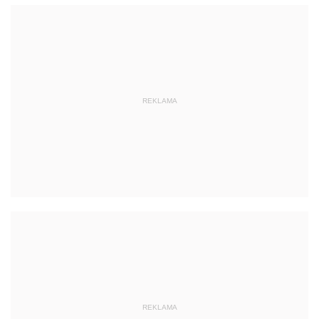
REKLAMA
REKLAMA