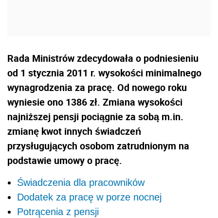
Rada Ministrów zdecydowała o podniesieniu
od 1 stycznia 2011 r. wysokości minimalnego
wynagrodzenia za pracę. Od nowego roku
wyniesie ono 1386 zł. Zmiana wysokości
najniższej pensji pociągnie za sobą m.in.
zmianę kwot innych świadczeń
przysługujących osobom zatrudnionym na
podstawie umowy o pracę.
Świadczenia dla pracowników
Dodatek za pracę w porze nocnej
Potrącenia z pensji