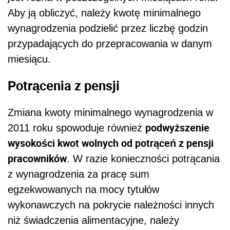
Aby ją obliczyć, należy kwotę minimalnego
wynagrodzenia podzielić przez liczbę godzin
przypadających do przepracowania w danym
miesiącu.
Potrącenia z pensji
Zmiana kwoty minimalnego wynagrodzenia w
podwyższenie
2011 roku spowoduje również
wysokości kwot wolnych od potrąceń z pensji
pracowników
. W razie konieczności potrącania
z wynagrodzenia za pracę sum
egzekwowanych na mocy tytułów
wykonawczych na pokrycie należności innych
niż świadczenia alimentacyjne, należy