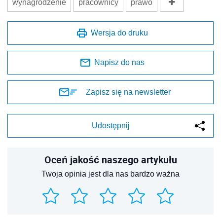
wynagrodzenie
pracownicy
prawo
Wersja do druku
Napisz do nas
Zapisz się na newsletter
Udostępnij
Oceń jakość naszego artykułu
Twoja opinia jest dla nas bardzo ważna