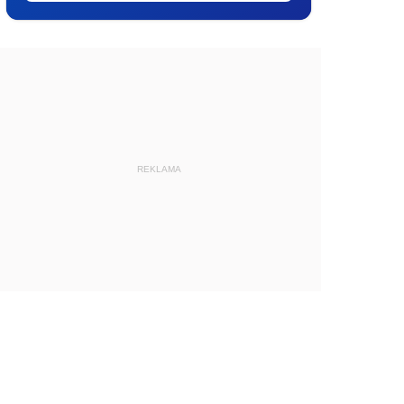
REKLAMA