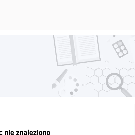
c nie znaleziono