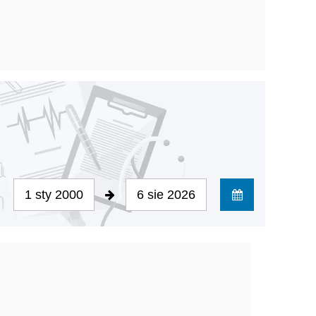
1 sty 2000
6 sie 2026