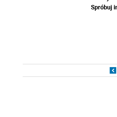
Spróbuj i