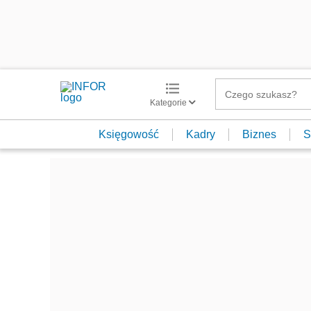
Kategorie
Księgowość
Kadry
Biznes
S