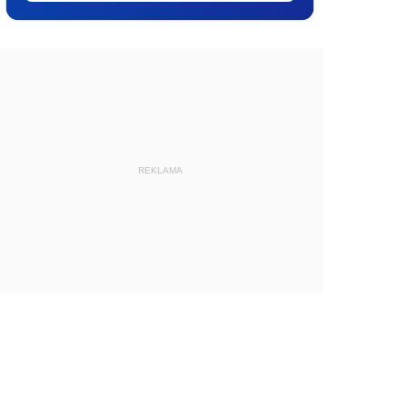
REKLAMA