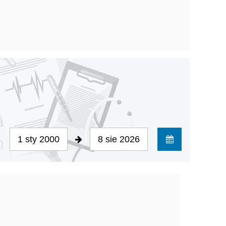
1 sty 2000
8 sie 2026