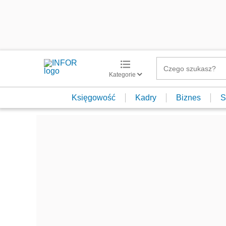
Kategorie
Księgowość
Kadry
Biznes
S