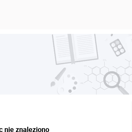
c nie znaleziono