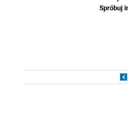
Spróbuj i