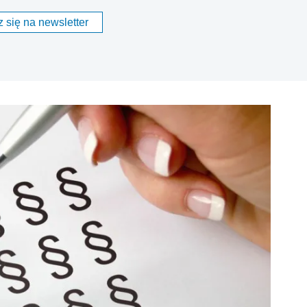
 się na newsletter