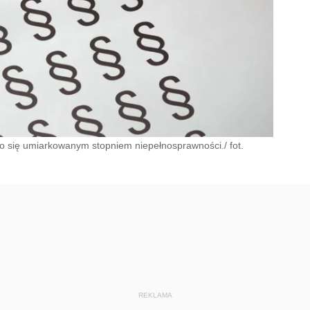
o się umiarkowanym stopniem niepełnosprawności./ fot.