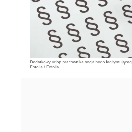
Dodatkowy urlop pracownika socjalnego legitymująceg
Fotolia
/
Fotolia