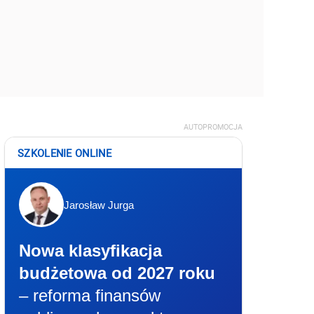
AUTOPROMOCJA
SZKOLENIE ONLINE
Jarosław Jurga
Nowa klasyfikacja
budżetowa od 2027 roku
– reforma finansów