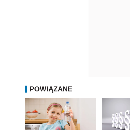
POWIĄZANE