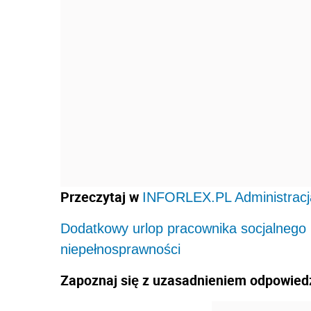
Przeczytaj w
INFORLEX.PL Administracj
Dodatkowy urlop pracownika socjalnego
niepełnosprawności
Zapoznaj się z uzasadnieniem odpowiedz