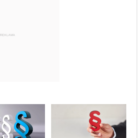
REKLAMA