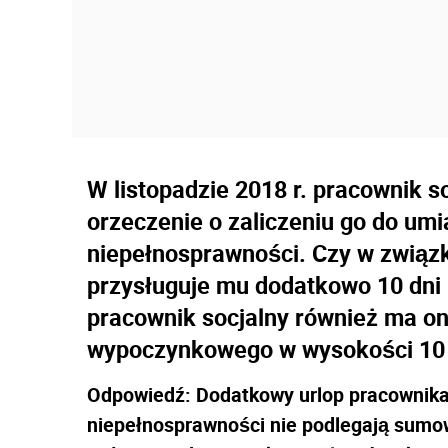
W listopadzie 2018 r. pracownik 
orzeczenie o zaliczeniu go do um
niepełnosprawności. Czy w związk
przysługuje mu dodatkowo 10 dni
pracownik socjalny również ma o
wypoczynkowego w wysokości 10 dn
Odpowiedź:
Dodatkowy urlop pracownika 
niepełnosprawności nie podlegają sumowa