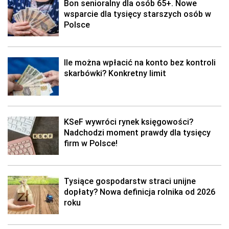
Bon senioralny dla osób 65+. Nowe
wsparcie dla tysięcy starszych osób w
Polsce
Ile można wpłacić na konto bez kontroli
skarbówki? Konkretny limit
KSeF wywróci rynek księgowości?
Nadchodzi moment prawdy dla tysięcy
firm w Polsce!
Tysiące gospodarstw straci unijne
dopłaty? Nowa definicja rolnika od 2026
roku