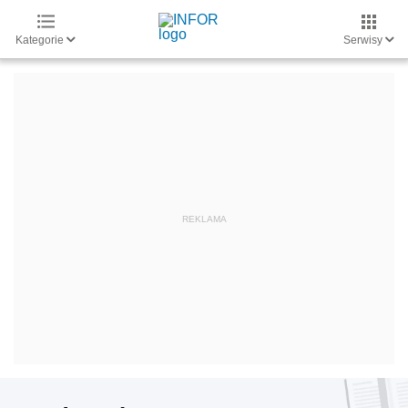
Kategorie
Serwisy