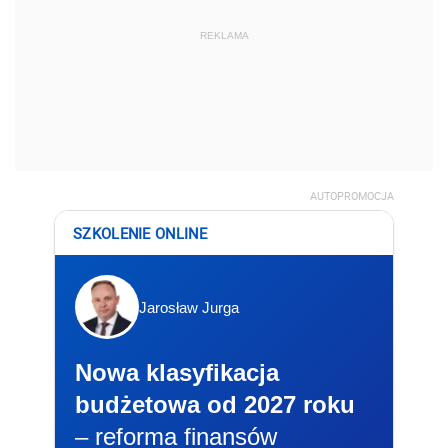
REKLAMA
AUTOPROMOCJA
SZKOLENIE ONLINE
Jarosław Jurga
Nowa klasyfikacja
budżetowa od 2027 roku
– reforma finansów