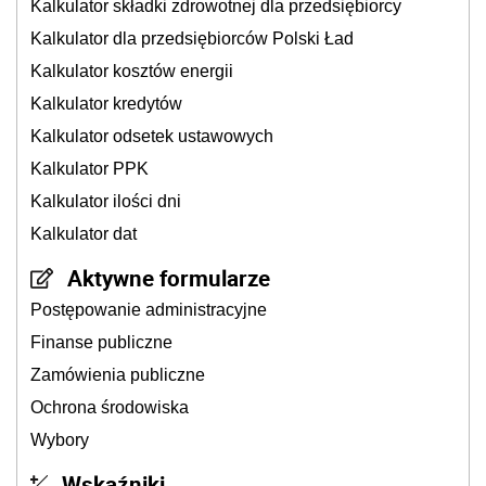
Kalkulator składki zdrowotnej dla przedsiębiorcy
Kalkulator dla przedsiębiorców Polski Ład
Kalkulator kosztów energii
Kalkulator kredytów
Kalkulator odsetek ustawowych
Kalkulator PPK
Kalkulator ilości dni
Kalkulator dat
Aktywne formularze
Postępowanie administracyjne
Finanse publiczne
Zamówienia publiczne
Ochrona środowiska
Wybory
Wskaźniki