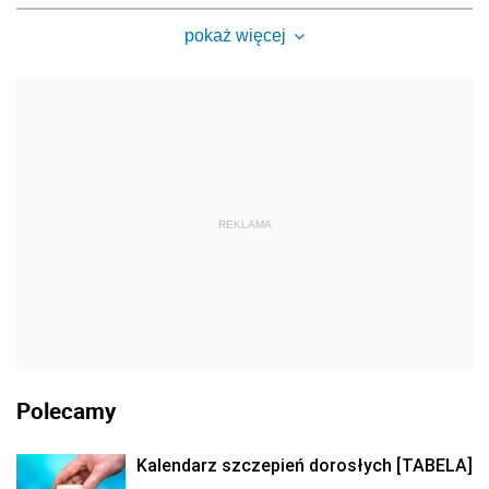
pokaż więcej
REKLAMA
Polecamy
Kalendarz szczepień dorosłych [TABELA]