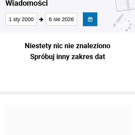
Wiadomości
1 sty 2000
6 sie 2026
Niestety nic nie znaleziono
Spróbuj inny zakres dat