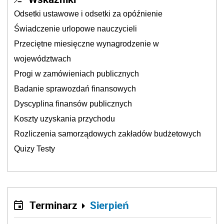
Odsetki ustawowe i odsetki za opóźnienie
Świadczenie urlopowe nauczycieli
Przeciętne miesięczne wynagrodzenie w
województwach
Progi w zamówieniach publicznych
Badanie sprawozdań finansowych
Dyscyplina finansów publicznych
Koszty uzyskania przychodu
Rozliczenia samorządowych zakładów budżetowych
Quizy Testy
Terminarz
Sierpień