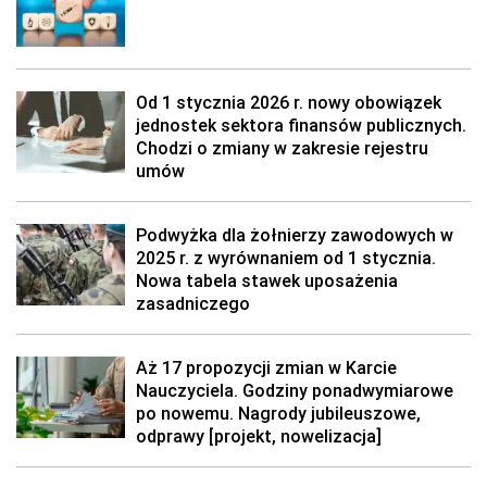
Od 1 stycznia 2026 r. nowy obowiązek
jednostek sektora finansów publicznych.
Chodzi o zmiany w zakresie rejestru
umów
Podwyżka dla żołnierzy zawodowych w
2025 r. z wyrównaniem od 1 stycznia.
Nowa tabela stawek uposażenia
zasadniczego
Aż 17 propozycji zmian w Karcie
Nauczyciela. Godziny ponadwymiarowe
po nowemu. Nagrody jubileuszowe,
odprawy [projekt, nowelizacja]