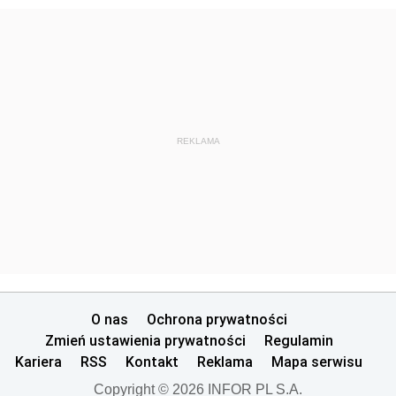
REKLAMA
O nas
Ochrona prywatności
Zmień ustawienia prywatności
Regulamin
Kariera
RSS
Kontakt
Reklama
Mapa serwisu
Copyright © 2026 INFOR PL S.A.