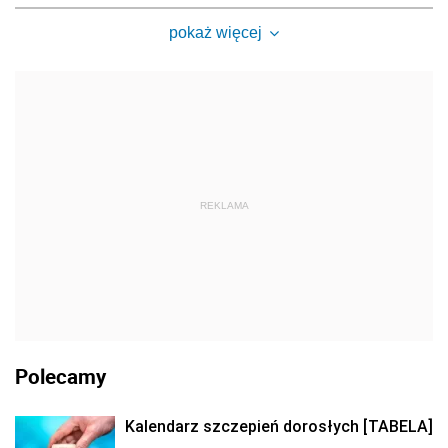
pokaż więcej
REKLAMA
Polecamy
Kalendarz szczepień dorosłych [TABELA]