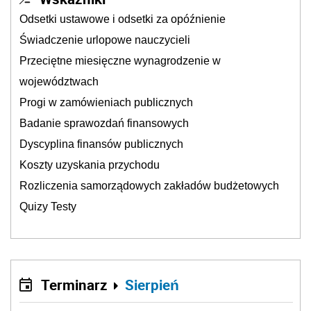
Odsetki ustawowe i odsetki za opóźnienie
Świadczenie urlopowe nauczycieli
Przeciętne miesięczne wynagrodzenie w
województwach
Progi w zamówieniach publicznych
Badanie sprawozdań finansowych
Dyscyplina finansów publicznych
Koszty uzyskania przychodu
Rozliczenia samorządowych zakładów budżetowych
Quizy Testy
Terminarz
Sierpień