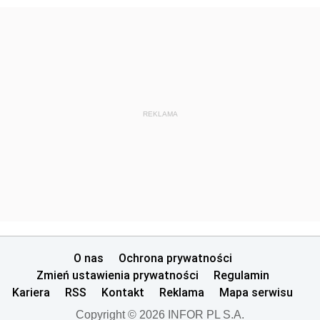
REKLAMA
O nas
Ochrona prywatności
Zmień ustawienia prywatności
Regulamin
Kariera
RSS
Kontakt
Reklama
Mapa serwisu
Copyright © 2026 INFOR PL S.A.