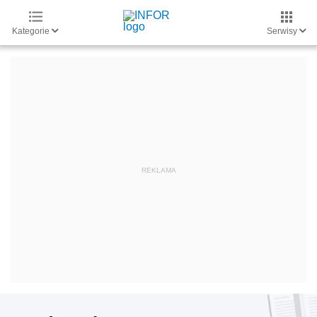
Kategorie
Serwisy