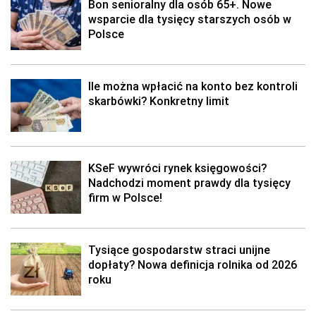
Bon senioralny dla osób 65+. Nowe
wsparcie dla tysięcy starszych osób w
Polsce
Ile można wpłacić na konto bez kontroli
skarbówki? Konkretny limit
KSeF wywróci rynek księgowości?
Nadchodzi moment prawdy dla tysięcy
firm w Polsce!
Tysiące gospodarstw straci unijne
dopłaty? Nowa definicja rolnika od 2026
roku