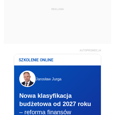
REKLAMA
AUTOPROMOCJA
SZKOLENIE ONLINE
Jarosław Jurga
Nowa klasyfikacja
budżetowa od 2027 roku
– reforma finansów