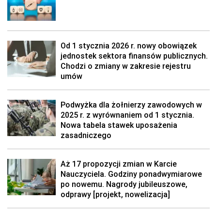
Od 1 stycznia 2026 r. nowy obowiązek
jednostek sektora finansów publicznych.
Chodzi o zmiany w zakresie rejestru
umów
Podwyżka dla żołnierzy zawodowych w
2025 r. z wyrównaniem od 1 stycznia.
Nowa tabela stawek uposażenia
zasadniczego
Aż 17 propozycji zmian w Karcie
Nauczyciela. Godziny ponadwymiarowe
po nowemu. Nagrody jubileuszowe,
odprawy [projekt, nowelizacja]