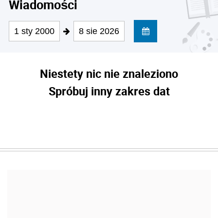
Wiadomości
1 sty 2000
8 sie 2026
Niestety nic nie znaleziono
Spróbuj inny zakres dat