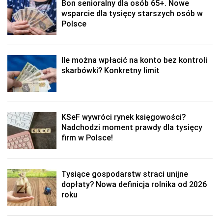
Bon senioralny dla osób 65+. Nowe
wsparcie dla tysięcy starszych osób w
Polsce
Ile można wpłacić na konto bez kontroli
skarbówki? Konkretny limit
KSeF wywróci rynek księgowości?
Nadchodzi moment prawdy dla tysięcy
firm w Polsce!
Tysiące gospodarstw straci unijne
dopłaty? Nowa definicja rolnika od 2026
roku