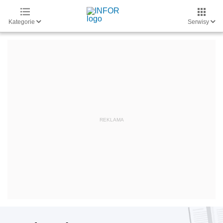
Kategorie
Serwisy