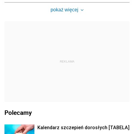
pokaż więcej
REKLAMA
Polecamy
Kalendarz szczepień dorosłych [TABELA]