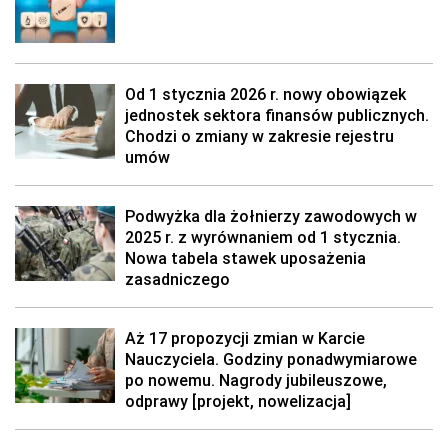
Od 1 stycznia 2026 r. nowy obowiązek
jednostek sektora finansów publicznych.
Chodzi o zmiany w zakresie rejestru
umów
Podwyżka dla żołnierzy zawodowych w
2025 r. z wyrównaniem od 1 stycznia.
Nowa tabela stawek uposażenia
zasadniczego
Aż 17 propozycji zmian w Karcie
Nauczyciela. Godziny ponadwymiarowe
po nowemu. Nagrody jubileuszowe,
odprawy [projekt, nowelizacja]