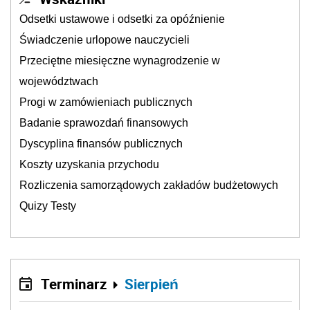
Odsetki ustawowe i odsetki za opóźnienie
Świadczenie urlopowe nauczycieli
Przeciętne miesięczne wynagrodzenie w
województwach
Progi w zamówieniach publicznych
Badanie sprawozdań finansowych
Dyscyplina finansów publicznych
Koszty uzyskania przychodu
Rozliczenia samorządowych zakładów budżetowych
Quizy Testy
Terminarz
Sierpień