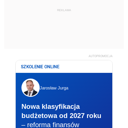
REKLAMA
AUTOPROMOCJA
SZKOLENIE ONLINE
Jarosław Jurga
Nowa klasyfikacja
budżetowa od 2027 roku
– reforma finansów