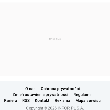
REKLAMA
O nas
Ochrona prywatności
Zmień ustawienia prywatności
Regulamin
Kariera
RSS
Kontakt
Reklama
Mapa serwisu
Copyright © 2026 INFOR PL S.A.