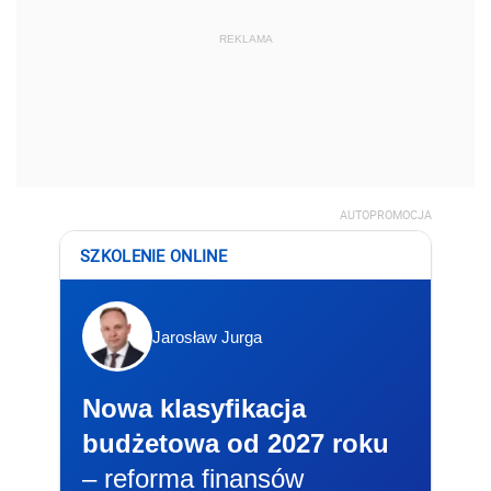
REKLAMA
AUTOPROMOCJA
SZKOLENIE ONLINE
Jarosław Jurga
Nowa klasyfikacja
budżetowa od 2027 roku
– reforma finansów