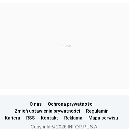
REKLAMA
O nas
Ochrona prywatności
Zmień ustawienia prywatności
Regulamin
Kariera
RSS
Kontakt
Reklama
Mapa serwisu
Copyright © 2026 INFOR PL S.A.