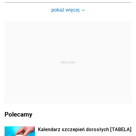
pokaż więcej
REKLAMA
Polecamy
Kalendarz szczepień dorosłych [TABELA]