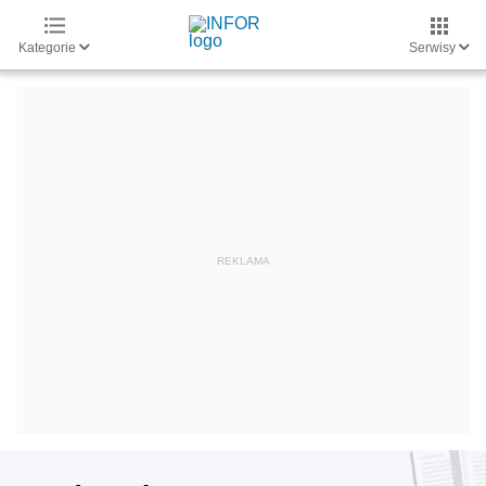
Kategorie
Serwisy