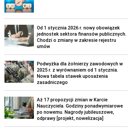
Od 1 stycznia 2026 r. nowy obowiązek
jednostek sektora finansów publicznych.
Chodzi o zmiany w zakresie rejestru
umów
Podwyżka dla żołnierzy zawodowych w
2025 r. z wyrównaniem od 1 stycznia.
Nowa tabela stawek uposażenia
zasadniczego
Aż 17 propozycji zmian w Karcie
Nauczyciela. Godziny ponadwymiarowe
po nowemu. Nagrody jubileuszowe,
odprawy [projekt, nowelizacja]