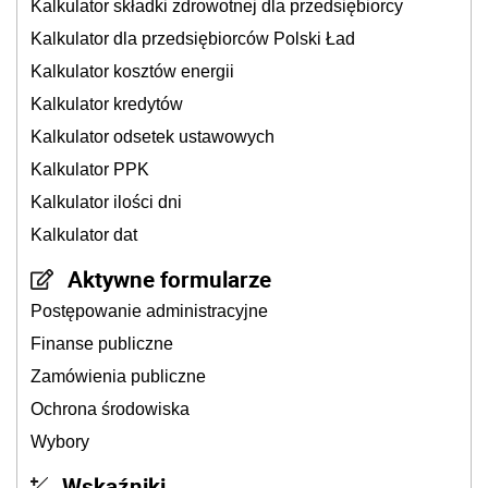
Kalkulator składki zdrowotnej dla przedsiębiorcy
Kalkulator dla przedsiębiorców Polski Ład
Kalkulator kosztów energii
Kalkulator kredytów
Kalkulator odsetek ustawowych
Kalkulator PPK
Kalkulator ilości dni
Kalkulator dat
Aktywne formularze
Postępowanie administracyjne
Finanse publiczne
Zamówienia publiczne
Ochrona środowiska
Wybory
Wskaźniki