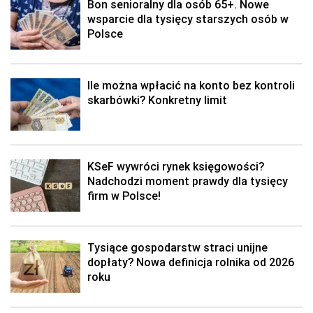
Bon senioralny dla osób 65+. Nowe
wsparcie dla tysięcy starszych osób w
Polsce
Ile można wpłacić na konto bez kontroli
skarbówki? Konkretny limit
KSeF wywróci rynek księgowości?
Nadchodzi moment prawdy dla tysięcy
firm w Polsce!
Tysiące gospodarstw straci unijne
dopłaty? Nowa definicja rolnika od 2026
roku