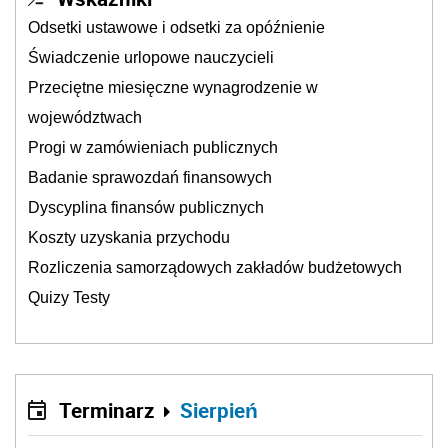
Odsetki ustawowe i odsetki za opóźnienie
Świadczenie urlopowe nauczycieli
Przeciętne miesięczne wynagrodzenie w
województwach
Progi w zamówieniach publicznych
Badanie sprawozdań finansowych
Dyscyplina finansów publicznych
Koszty uzyskania przychodu
Rozliczenia samorządowych zakładów budżetowych
Quizy Testy
Terminarz
Sierpień