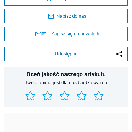
Napisz do nas
Zapisz się na newsletter
Udostępnij
Oceń jakość naszego artykułu
Twoja opinia jest dla nas bardzo ważna