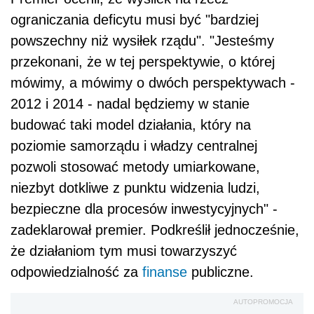
ograniczania deficytu musi być "bardziej
powszechny niż wysiłek rządu". "Jesteśmy
przekonani, że w tej perspektywie, o której
mówimy, a mówimy o dwóch perspektywach -
2012 i 2014 - nadal będziemy w stanie
budować taki model działania, który na
poziomie samorządu i władzy centralnej
pozwoli stosować metody umiarkowane,
niezbyt dotkliwe z punktu widzenia ludzi,
bezpieczne dla procesów inwestycyjnych" -
zadeklarował premier. Podkreślił jednocześnie,
że działaniom tym musi towarzyszyć
odpowiedzialność za
finanse
publiczne.
AUTOPROMOCJA