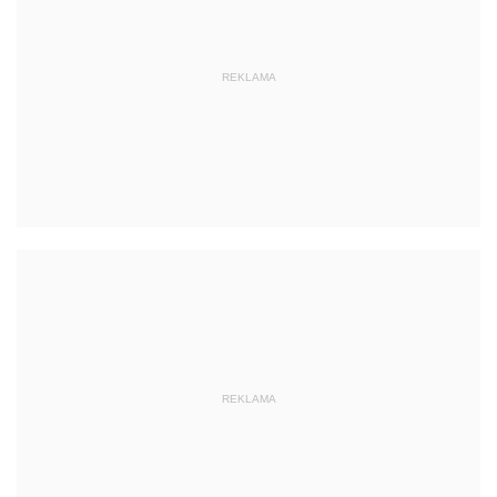
REKLAMA
REKLAMA