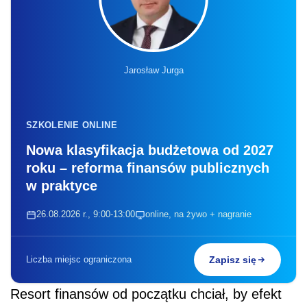
Jarosław Jurga
SZKOLENIE ONLINE
Nowa klasyfikacja budżetowa od 2027
roku – reforma finansów publicznych
w praktyce
26.08.2026 r., 9:00-13:00
online, na żywo + nagranie
Liczba miejsc ograniczona
Zapisz się
Resort finansów od początku chciał, by efekt