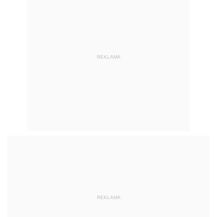
REKLAMA
REKLAMA