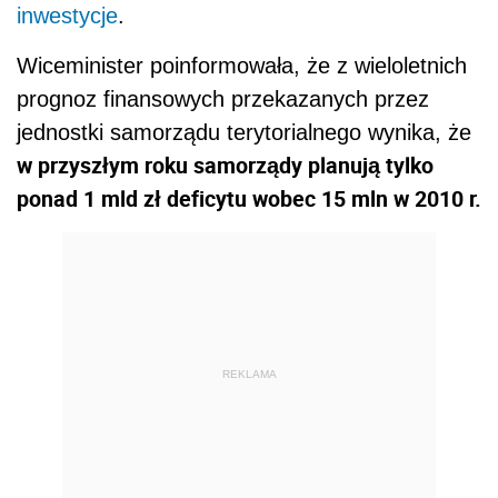
inwestycje
.
Wiceminister poinformowała, że z wieloletnich
prognoz finansowych przekazanych przez
jednostki samorządu terytorialnego wynika, że
w przyszłym roku samorządy planują tylko
ponad 1 mld zł deficytu wobec 15 mln w 2010 r.
REKLAMA