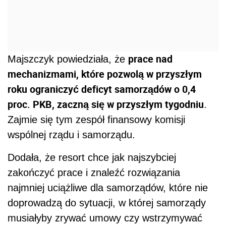
prace nad
Majszczyk powiedziała, że
mechanizmami, które pozwolą w przyszłym
roku ograniczyć deficyt samorządów o 0,4
proc. PKB, zaczną się w przyszłym tygodniu
.
Zajmie się tym zespół finansowy komisji
wspólnej rządu i samorządu.
Dodała, że resort chce jak najszybciej
zakończyć prace i znaleźć rozwiązania
najmniej uciążliwe dla samorządów, które nie
doprowadzą do sytuacji, w której samorządy
musiałyby zrywać umowy czy wstrzymywać