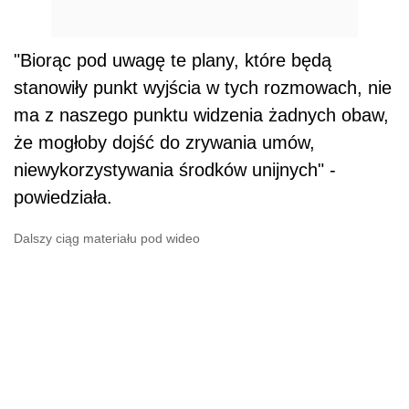
"Biorąc pod uwagę te plany, które będą
stanowiły punkt wyjścia w tych rozmowach, nie
ma z naszego punktu widzenia żadnych obaw,
że mogłoby dojść do zrywania umów,
niewykorzystywania środków unijnych" -
powiedziała.
Dalszy ciąg materiału pod wideo