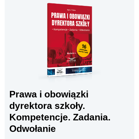
Prawa i obowiązki
dyrektora szkoły.
Kompetencje. Zadania.
Odwołanie