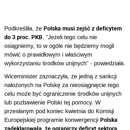
Polska musi zejść z deficytem
Podkreśliła, że
do 3 proc. PKB.
"Jeżeli tego celu nie
osiągniemy, to w ogóle nie będziemy mogli
mówić o prawidłowym i właściwym
wykorzystaniu środków unijnych" - powiedziała.
Wiceminister zaznaczyła, że jedną z sankcji
nałożonych na Polskę za nieosiągnięcie tego
celu może być ograniczenie środków unijnych
lub pozbawienie Polski tej pomocy. W
przesłanym pod koniec kwietnia do Komisji
Polska
Europejskiej programie konwergencji
zadeklarowała, że ograniczy deficyt sektora