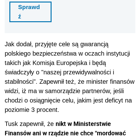
Sprawd
ź
Jak dodał, przyjęte cele są gwarancją
polskiego bezpieczeństwa w oczach instytucji
takich jak Komisja Europejska i będą
świadczyły o "naszej przewidywalności i
stabilności". Zapewnił też, że minister finansów
widzi, iż ma w samorządzie partnerów, jeśli
chodzi o osiągnięcie celu, jakim jest deficyt na
poziomie 3 procent.
nikt w Ministerstwie
Tusk zapewnił, że
Finansów ani w rządzie nie chce "mordować