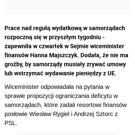
Prace nad regułą wydatkową w samorządach
rozpoczną się w przyszłym tygodniu -
zapewniła w czwartek w Sejmie wiceminister
finansów Hanna Majszczyk. Dodała, że nie ma
groźby, by samorządy musiały zrywać umowy
lub wstrzymać wydawanie pieniędzy z UE.
Wiceminister odpowiadała na pytania w
sprawie propozycji ograniczania deficytu w
samorządach, które zadali resortowi finansów
posłowie Wiesław Rygiel i Andrzej Sztorc z
PSL.