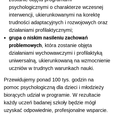
psychologicznymi o charakterze wczesnej
interwencji, ukierunkowanymi na korektę
trudności adaptacyjnych i rozwojowych oraz
działaniami profilaktycznymi;
grupa o niskim nasileniu zachowań
problemowych
, która zostanie objęta
działaniami wychowawczymi i profilaktyką
uniwersalną, ukierunkowaną na wzmocnienie
uczniów w trudnych warunkach nauki.
Przewidujemy ponad 100 tys. godzin na
pomoc psychologiczną dla dzieci i młodzieży
biorących udział w programie. W rezultacie
każdy uczeń badanej szkoły będzie mógł
uzyskać odpowiednie, profesjonalne wsparcie.