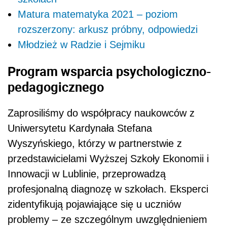
Matura matematyka 2021 – poziom
rozszerzony: arkusz próbny, odpowiedzi
Młodzież w Radzie i Sejmiku
Program wsparcia psychologiczno-
pedagogicznego
Zaprosiliśmy do współpracy naukowców z
Uniwersytetu Kardynała Stefana
Wyszyńskiego, którzy w partnerstwie z
przedstawicielami Wyższej Szkoły Ekonomii i
Innowacji w Lublinie, przeprowadzą
profesjonalną diagnozę w szkołach. Eksperci
zidentyfikują pojawiające się u uczniów
problemy – ze szczególnym uwzględnieniem