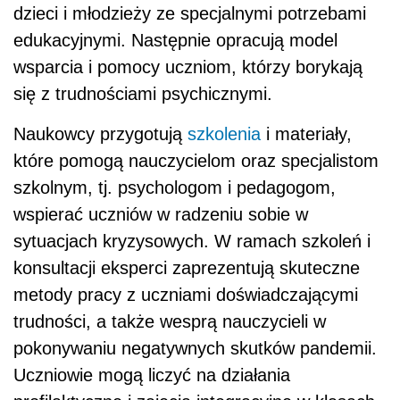
dzieci i młodzieży ze specjalnymi potrzebami
edukacyjnymi. Następnie opracują model
wsparcia i pomocy uczniom, którzy borykają
się z trudnościami psychicznymi.
Naukowcy przygotują
szkolenia
i materiały,
które pomogą nauczycielom oraz specjalistom
szkolnym, tj. psychologom i pedagogom,
wspierać uczniów w radzeniu sobie w
sytuacjach kryzysowych. W ramach szkoleń i
konsultacji eksperci zaprezentują skuteczne
metody pracy z uczniami doświadczającymi
trudności, a także wesprą nauczycieli w
pokonywaniu negatywnych skutków pandemii.
Uczniowie mogą liczyć na działania