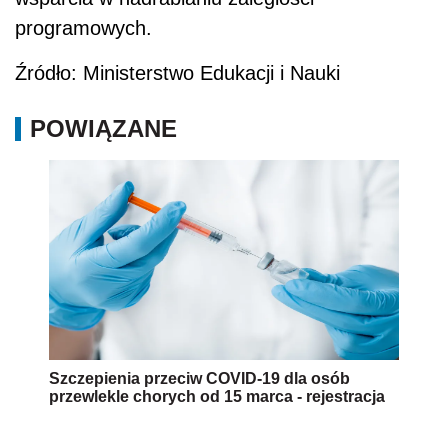
programowych.
Źródło: Ministerstwo Edukacji i Nauki
POWIĄZANE
Szczepienia przeciw COVID-19 dla osób
przewlekle chorych od 15 marca - rejestracja