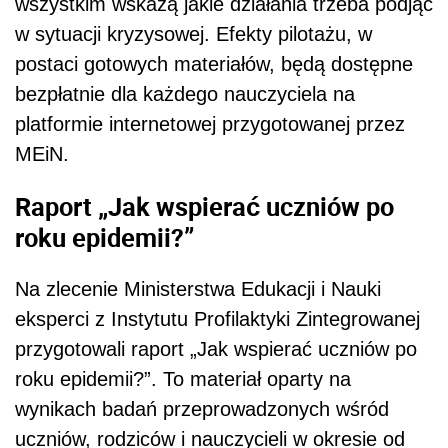
wszystkim wskażą jakie działania trzeba podjąć
w sytuacji kryzysowej. Efekty pilotażu, w
postaci gotowych materiałów, będą dostępne
bezpłatnie dla każdego nauczyciela na
platformie internetowej przygotowanej przez
MEiN.
Raport „Jak wspierać uczniów po
roku epidemii?”
Na zlecenie Ministerstwa Edukacji i Nauki
eksperci z Instytutu Profilaktyki Zintegrowanej
przygotowali raport „Jak wspierać uczniów po
roku epidemii?”. To materiał oparty na
wynikach badań przeprowadzonych wśród
uczniów, rodziców i nauczycieli w okresie od