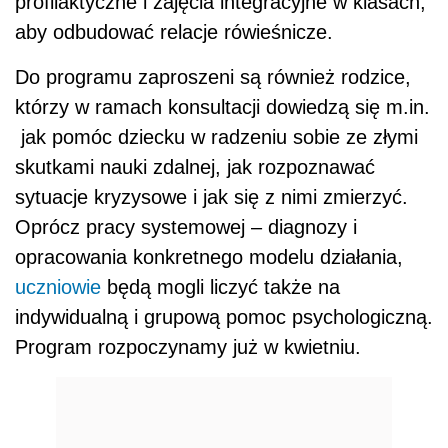
profilaktyczne i zajęcia integracyjne w klasach,
aby odbudować relacje rówieśnicze.
Do programu zaproszeni są również rodzice,
którzy w ramach konsultacji dowiedzą się m.in.
jak pomóc dziecku w radzeniu sobie ze złymi
skutkami nauki zdalnej, jak rozpoznawać
sytuacje kryzysowe i jak się z nimi zmierzyć.
Oprócz pracy systemowej – diagnozy i
opracowania konkretnego modelu działania,
uczniowie
będą mogli liczyć także na
indywidualną i grupową pomoc psychologiczną.
Program rozpoczynamy już w kwietniu.