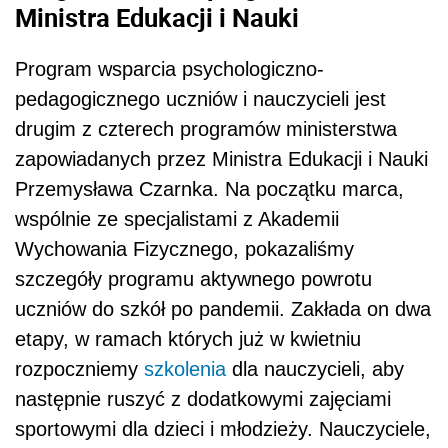
Ministra Edukacji i Nauki
Program wsparcia psychologiczno-
pedagogicznego uczniów i nauczycieli jest
drugim z czterech programów ministerstwa
zapowiadanych przez Ministra Edukacji i Nauki
Przemysława Czarnka. Na początku marca,
wspólnie ze specjalistami z Akademii
Wychowania Fizycznego, pokazaliśmy
szczegóły programu aktywnego powrotu
uczniów do szkół po pandemii. Zakłada on dwa
etapy, w ramach których już w kwietniu
rozpoczniemy
szkolenia
dla nauczycieli, aby
następnie ruszyć z dodatkowymi zajęciami
sportowymi dla dzieci i młodzieży. Nauczyciele,