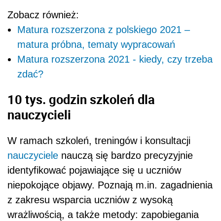
Zobacz również:
Matura rozszerzona z polskiego 2021 –
matura próbna, tematy wypracowań
Matura rozszerzona 2021 - kiedy, czy trzeba
zdać?
10 tys. godzin szkoleń dla
nauczycieli
W ramach szkoleń, treningów i konsultacji
nauczyciele
nauczą się bardzo precyzyjnie
identyfikować pojawiające się u uczniów
niepokojące objawy. Poznają m.in. zagadnienia
z zakresu wsparcia uczniów z wysoką
wrażliwością, a także metody: zapobiegania