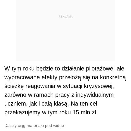
REKLAMA
W tym roku będzie to działanie pilotażowe, ale
wypracowane efekty przełożą się na konkretną
ścieżkę reagowania w sytuacji kryzysowej,
zarówno w ramach pracy z indywidualnym
uczniem, jak i całą klasą. Na ten cel
przekazujemy w tym roku 15 mln zł.
Dalszy ciąg materiału pod wideo