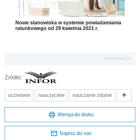
Nowe stanowiska w systemie powiadamiania
ratunkowego od 29 kwietnia 2021 r.
AUTOPROMOCJA
Źródło:
uczniowie
nauczyciele
nauczanie zdalne
Wersja do druku
Napisz do nas