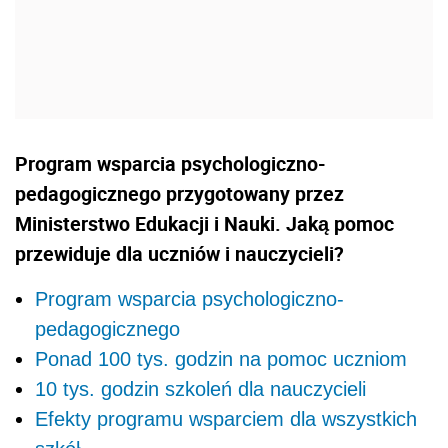
Program wsparcia psychologiczno-
pedagogicznego przygotowany przez
Ministerstwo Edukacji i Nauki. Jaką pomoc
przewiduje dla uczniów i nauczycieli?
Program wsparcia psychologiczno-
pedagogicznego
Ponad 100 tys. godzin na pomoc uczniom
10 tys. godzin szkoleń dla nauczycieli
Efekty programu wsparciem dla wszystkich