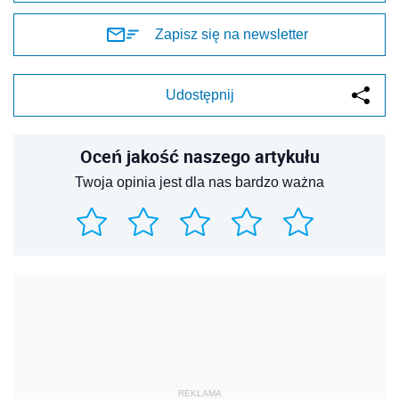
Zapisz się na newsletter
Udostępnij
Oceń jakość naszego artykułu
Twoja opinia jest dla nas bardzo ważna
REKLAMA