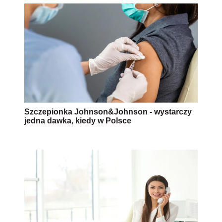
Szczepionka Johnson&Johnson - wystarczy
jedna dawka, kiedy w Polsce