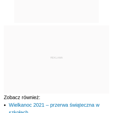
REKLAMA
Zobacz również:
Wielkanoc 2021 – przerwa świąteczna w
szkołach