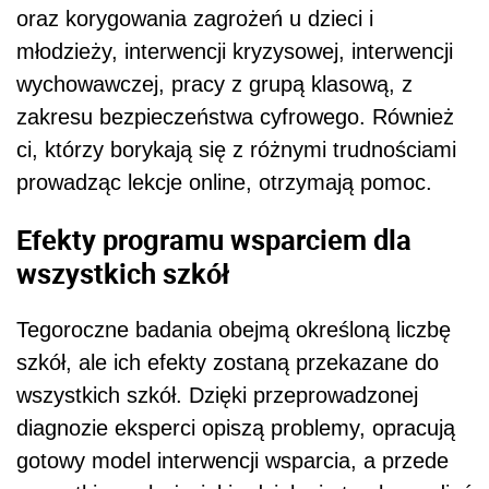
oraz korygowania zagrożeń u dzieci i
młodzieży, interwencji kryzysowej, interwencji
wychowawczej, pracy z grupą klasową, z
zakresu bezpieczeństwa cyfrowego. Również
ci, którzy borykają się z różnymi trudnościami
prowadząc lekcje online, otrzymają pomoc.
Efekty programu wsparciem dla
wszystkich szkół
Tegoroczne badania obejmą określoną liczbę
szkół, ale ich efekty zostaną przekazane do
wszystkich szkół. Dzięki przeprowadzonej
diagnozie eksperci opiszą problemy, opracują
gotowy model interwencji wsparcia, a przede