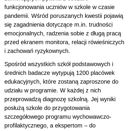
funkcjonowania uczniów w szkole w czasie
pandemii. Wśród poruszanych kwestii pojawią
się zagadnienia dotyczące m.in. trudności
emocjonalnych, radzenia sobie z długą pracą
przed ekranem monitora, relacji rówieśniczych
i zachowań ryzykownych.
Spośród wszystkich szkół podstawowych i
średnich badacze wytypują 1200 placówek
edukacyjnych, które zostaną zaproszone do
udziału w programie. W każdej z nich
przeprowadzą diagnozę szkolną. Jej wyniki
posłużą szkole do przygotowania
szczegółowego programu wychowawczo-
profilaktycznego, a ekspertom – do