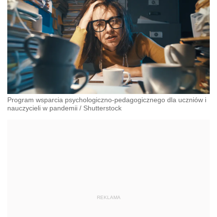
Program wsparcia psychologiczno-pedagogicznego dla uczniów i
nauczycieli w pandemii
/
Shutterstock