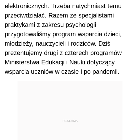
elektronicznych. Trzeba natychmiast temu
przeciwdziałać. Razem ze specjalistami
praktykami z zakresu psychologii
przygotowaliśmy program wsparcia dzieci,
młodzieży, nauczycieli i rodziców. Dziś
prezentujemy drugi z czterech programów
Ministerstwa Edukacji i Nauki dotyczący
wsparcia uczniów w czasie i po pandemii.
REKLAMA