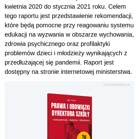
kwietnia 2020 do stycznia 2021 roku. Celem
tego raportu jest przedstawienie rekomendacji,
które będą pomocne przy reagowaniu systemu
edukacji na wyzwania w obszarze wychowania,
zdrowia psychicznego oraz profilaktyki
problemów dzieci i młodzieży wynikających z
przedłużającej się pandemii. Raport jest
dostępny na stronie internetowej ministerstwa.
AUTOPROMOCJA