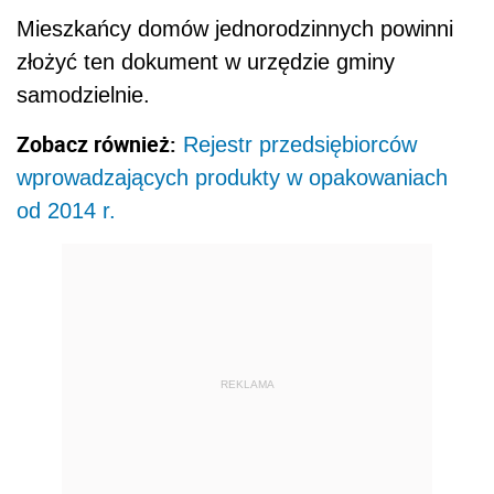
Mieszkańcy domów jednorodzinnych powinni
złożyć ten dokument w urzędzie gminy
samodzielnie.
Zobacz również:
Rejestr przedsiębiorców
wprowadzających produkty w opakowaniach
od 2014 r.
REKLAMA