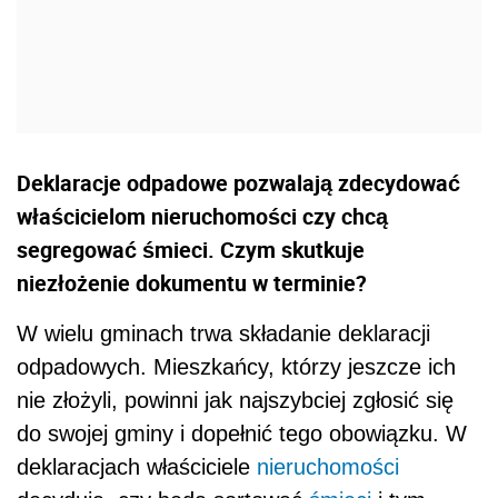
Deklaracje odpadowe pozwalają zdecydować
właścicielom nieruchomości czy chcą
segregować śmieci. Czym skutkuje
niezłożenie dokumentu w terminie?
W wielu gminach trwa składanie deklaracji
odpadowych. Mieszkańcy, którzy jeszcze ich
nie złożyli, powinni jak najszybciej zgłosić się
do swojej gminy i dopełnić tego obowiązku. W
deklaracjach właściciele
nieruchomości