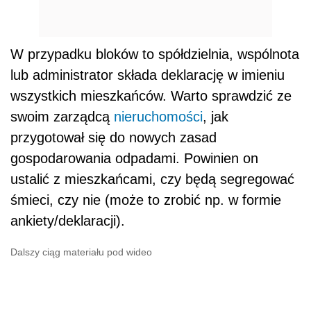
W przypadku bloków to spółdzielnia, wspólnota
lub administrator składa deklarację w imieniu
wszystkich mieszkańców. Warto sprawdzić ze
swoim zarządcą
nieruchomości
, jak
przygotował się do nowych zasad
gospodarowania odpadami. Powinien on
ustalić z mieszkańcami, czy będą segregować
śmieci, czy nie (może to zrobić np. w formie
ankiety/deklaracji).
Dalszy ciąg materiału pod wideo