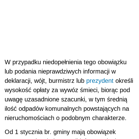
W przypadku niedopełnienia tego obowiązku
lub podania nieprawdziwych informacji w
deklaracji, wójt, burmistrz lub
prezydent
określi
wysokość opłaty za wywóz śmieci, biorąc pod
uwagę uzasadnione szacunki, w tym średnią
ilość odpadów komunalnych powstających na
nieruchomościach o podobnym charakterze.
Od 1 stycznia br. gminy mają obowiązek