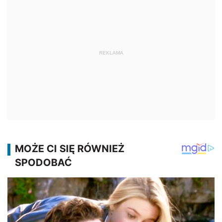
REKLAMA