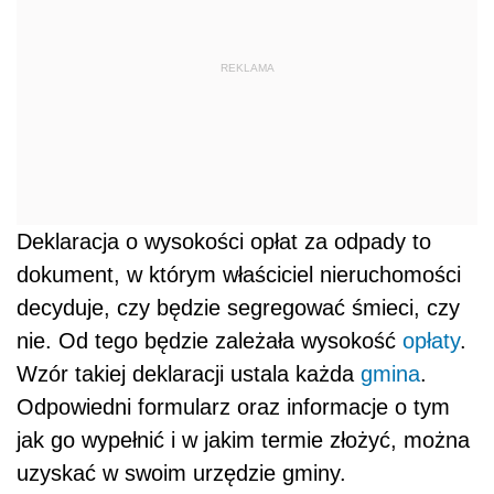
REKLAMA
Deklaracja o wysokości opłat za odpady to
dokument, w którym właściciel nieruchomości
decyduje, czy będzie segregować śmieci, czy
nie. Od tego będzie zależała wysokość
opłaty
.
Wzór takiej deklaracji ustala każda
gmina
.
Odpowiedni formularz oraz informacje o tym
jak go wypełnić i w jakim termie złożyć, można
uzyskać w swoim urzędzie gminy.