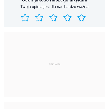
Twoja opinia jest dla nas bardzo ważna
REKLAMA