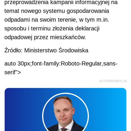
przeprowadzenia kampanii informacyjnej na
temat nowego systemu gospodarowania
odpadami na swoim terenie, w tym m.in.
sposobu i terminu złożenia deklaracji
odpadowej przez mieszkańców.
Źródło: Ministerstwo Środowiska
auto 30px;font-family:Roboto-Regular,sans-
serif">
AUTOPROMOCJA