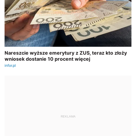
REKLAMA