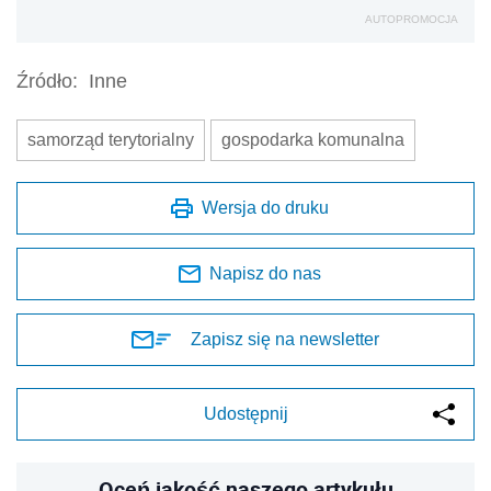
AUTOPROMOCJA
Źródło:
Inne
samorząd terytorialny
gospodarka komunalna
Wersja do druku
Napisz do nas
Zapisz się na newsletter
Udostępnij
Oceń jakość naszego artykułu