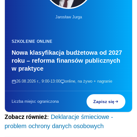
Jarosław Jurga
SZKOLENIE ONLINE
Nowa klasyfikacja budżetowa od 2027
roku – reforma finansów publicznych
w praktyce
26.08.2026 r., 9:00-13:00
online, na żywo + nagranie
Liczba miejsc ograniczona
Zapisz się
Zobacz również:
Deklaracje śmieciowe -
problem ochrony danych osobowych