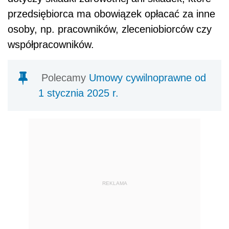
przedsiębiorca ma obowiązek opłacać za inne
osoby, np. pracowników, zleceniobiorców czy
współpracowników.
Polecamy
Umowy cywilnoprawne od
1 stycznia 2025 r.
REKLAMA