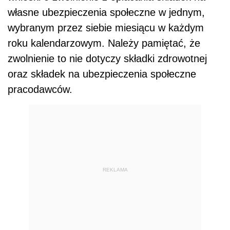
własne ubezpieczenia społeczne w jednym,
wybranym przez siebie miesiącu w każdym
roku kalendarzowym. Należy pamiętać, że
zwolnienie to nie dotyczy składki zdrowotnej
oraz składek na ubezpieczenia społeczne
pracodawców.
REKLAMA