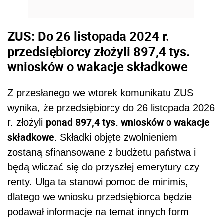
ZUS: Do 26 listopada 2024 r.
przedsiębiorcy złożyli 897,4 tys.
wniosków o wakacje składkowe
Z przesłanego we wtorek komunikatu ZUS
wynika, że przedsiębiorcy do 26 listopada 2026
ponad 897,4 tys. wniosków o wakacje
r. złożyli
składkowe
. Składki objęte zwolnieniem
zostaną sfinansowane z budżetu państwa i
będą wliczać się do przyszłej emerytury czy
renty. Ulga ta stanowi pomoc de minimis,
dlatego we wniosku przedsiębiorca będzie
podawał informacje na temat innych form