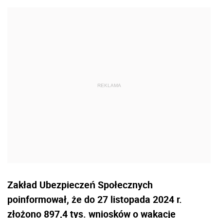
Zakład Ubezpieczeń Społecznych
poinformował, że do 27 listopada 2024 r.
złożono 897,4 tys. wniosków o wakacje