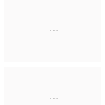
REKLAMA
REKLAMA