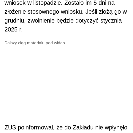
wniosek w listopadzie. Zostało im 5 dni na
złożenie stosownego wniosku. Jeśli złożą go w
grudniu, zwolnienie będzie dotyczyć stycznia
2025 r.
Dalszy ciąg materiału pod wideo
ZUS poinformował, że do Zakładu
nie wpłynęło