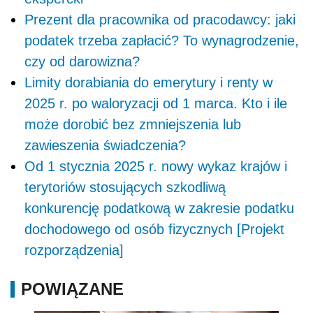
Prezent dla pracownika od pracodawcy: jaki
podatek trzeba zapłacić? To wynagrodzenie,
czy od darowizna?
Limity dorabiania do emerytury i renty w
2025 r. po waloryzacji od 1 marca. Kto i ile
może dorobić bez zmniejszenia lub
zawieszenia świadczenia?
Od 1 stycznia 2025 r. nowy wykaz krajów i
terytoriów stosujących szkodliwą
konkurencję podatkową w zakresie podatku
dochodowego od osób fizycznych [Projekt
rozporządzenia]
POWIĄZANE