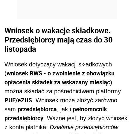
Wniosek o wakacje składkowe.
Przedsiębiorcy mają czas do 30
listopada
Wniosek dotyczący wakacji składkowych
wniosek RWS - o zwolnienie z obowiązku
(
opłacenia składek za wskazany miesiąc)
można składać za pośrednictwem platformy
PUE/eZUS
. Wniosek może złożyć zarówno
przedsiębiorca
pełnomocnik
sam
, jak i
przedsiębiorcy
. Ważne jest, by złożyć wniosek
z konta płatnika.
Działanie przedsiębiorców