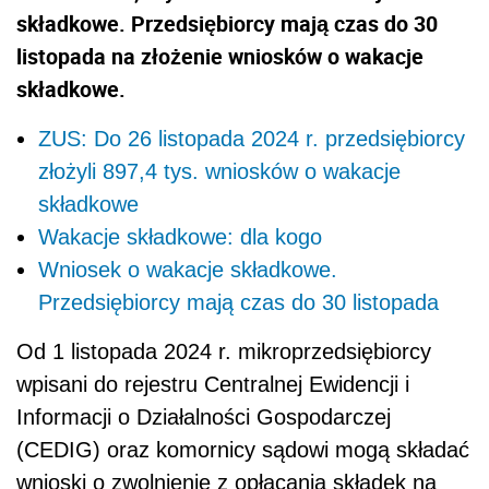
składkowe. Przedsiębiorcy mają czas do 30
listopada na złożenie wniosków o wakacje
składkowe.
ZUS: Do 26 listopada 2024 r. przedsiębiorcy
złożyli 897,4 tys. wniosków o wakacje
składkowe
Wakacje składkowe: dla kogo
Wniosek o wakacje składkowe.
Przedsiębiorcy mają czas do 30 listopada
Od 1 listopada 2024 r. mikroprzedsiębiorcy
wpisani do rejestru Centralnej Ewidencji i
Informacji o Działalności Gospodarczej
(CEDIG) oraz komornicy sądowi mogą składać
wnioski o zwolnienie z opłacania składek na