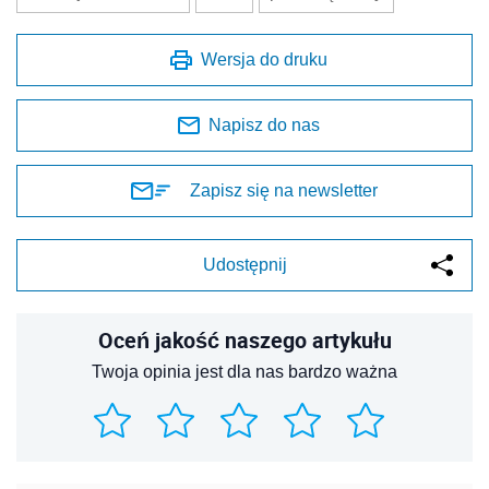
Wersja do druku
Napisz do nas
Zapisz się na newsletter
Udostępnij
Oceń jakość naszego artykułu
Twoja opinia jest dla nas bardzo ważna