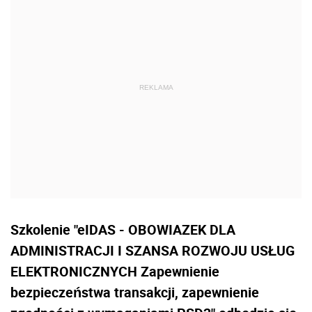
Szkolenie "eIDAS - OBOWIAZEK DLA
ADMINISTRACJI I SZANSA ROZWOJU USŁUG
ELEKTRONICZNYCH Zapewnienie
bezpieczeństwa transakcji, zapewnienie