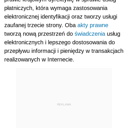
płatniczych, która wymaga zastosowania
elektronicznej identyfikacji oraz tworzy usługi
zaufanej trzecie strony. Oba
akty prawne
tworzą nową przestrzeń do
świadczenia
usług
elektronicznych i lepszego dostosowania do
przepływu informacji i pieniędzy w transakcjach
realizowanych w Internecie.
REKLAMA