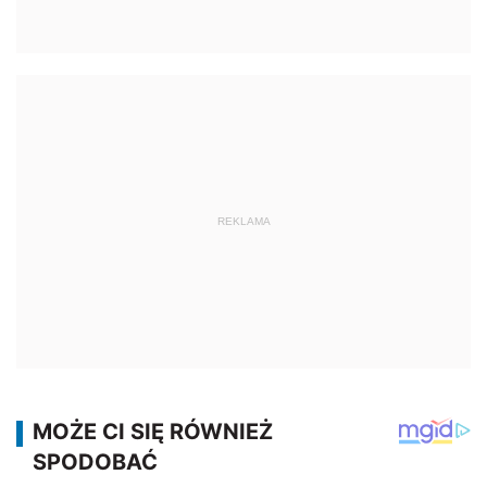
REKLAMA