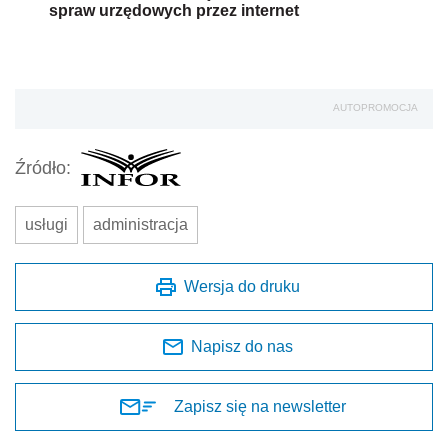
spraw urzędowych przez internet
AUTOPROMOCJA
Źródło:
usługi
administracja
Wersja do druku
Napisz do nas
Zapisz się na newsletter