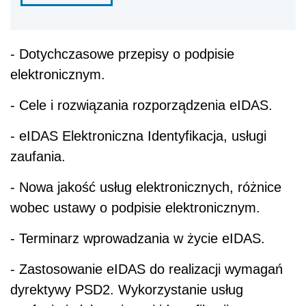
- Dotychczasowe przepisy o podpisie
elektronicznym.
- Cele i rozwiązania rozporządzenia eIDAS.
- eIDAS Elektroniczna Identyfikacja, usługi
zaufania.
- Nowa jakość usług elektronicznych, różnice
wobec ustawy o podpisie elektronicznym.
- Terminarz wprowadzania w życie eIDAS.
- Zastosowanie eIDAS do realizacji wymagań
dyrektywy PSD2. Wykorzystanie usług