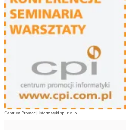
Centrum Promocji Informatyki sp. z o. o.