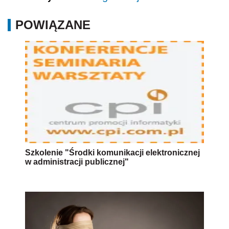
POWIĄZANE
Szkolenie "Środki komunikacji elektronicznej
w administracji publicznej"