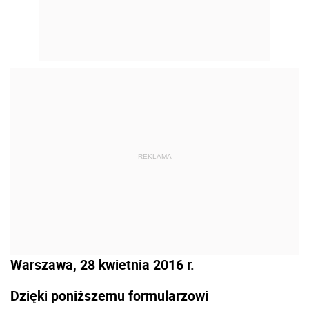
REKLAMA
Warszawa, 28 kwietnia 2016 r.
Dzięki poniższemu formularzowi