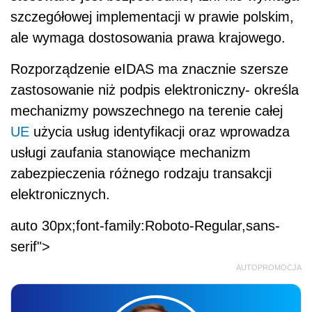
szczegółowej implementacji w prawie polskim,
ale wymaga dostosowania prawa krajowego.
Rozporządzenie eIDAS ma znacznie szersze
zastosowanie niż podpis elektroniczny- określa
mechanizmy powszechnego na terenie całej
UE
użycia usług identyfikacji oraz wprowadza
usługi zaufania stanowiące mechanizm
zabezpieczenia różnego rodzaju transakcji
elektronicznych.
auto 30px;font-family:Roboto-Regular,sans-
serif">
AUTOPROMOCJA