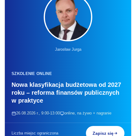
Jarosław Jurga
SZKOLENIE ONLINE
Nowa klasyfikacja budżetowa od 2027
roku – reforma finansów publicznych
w praktyce
26.08.2026 r., 9:00-13:00
online, na żywo + nagranie
Liczba miejsc ograniczona
Zapisz się