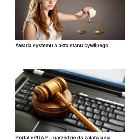
Awaria systemu a akta stanu cywilnego
Portal ePUAP – narzędzie do załatwiania