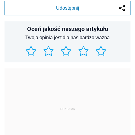
Udostępnij
Oceń jakość naszego artykułu
Twoja opinia jest dla nas bardzo ważna
REKLAMA