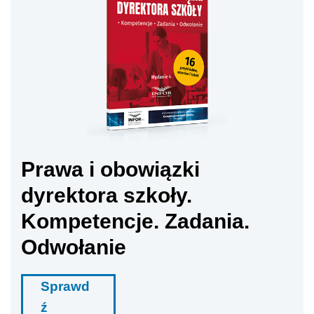
Prawa i obowiązki
dyrektora szkoły.
Kompetencje. Zadania.
Odwołanie
Sprawd
ź