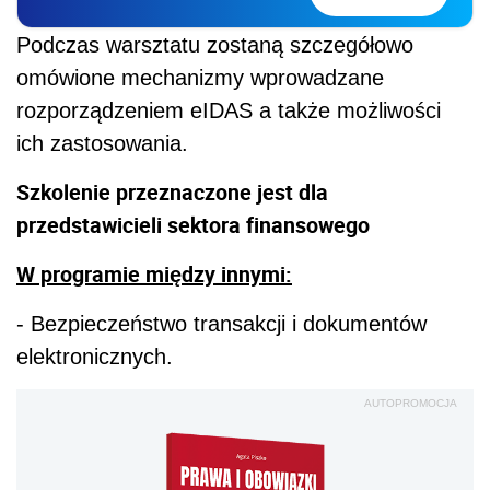
Podczas warsztatu zostaną szczegółowo
omówione mechanizmy wprowadzane
rozporządzeniem eIDAS a także możliwości
ich zastosowania.
Szkolenie przeznaczone jest dla
przedstawicieli sektora finansowego
W programie między innymi:
- Bezpieczeństwo transakcji i dokumentów
elektronicznych.
AUTOPROMOCJA