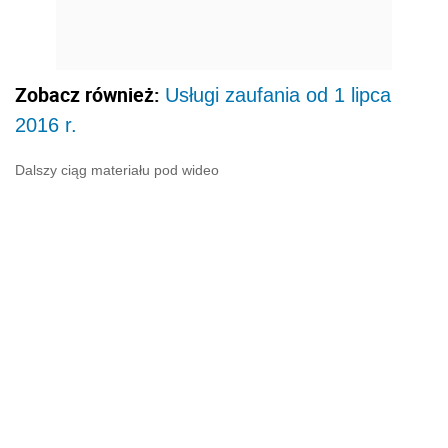
Zobacz również:
Usługi zaufania od 1 lipca
2016 r.
Dalszy ciąg materiału pod wideo