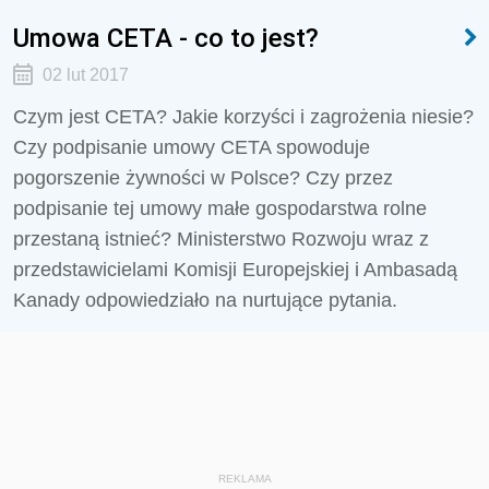
Umowa CETA - co to jest?
02 lut 2017
Czym jest CETA? Jakie korzyści i zagrożenia niesie?
Czy podpisanie umowy CETA spowoduje
pogorszenie żywności w Polsce? Czy przez
podpisanie tej umowy małe gospodarstwa rolne
przestaną istnieć? Ministerstwo Rozwoju wraz z
przedstawicielami Komisji Europejskiej i Ambasadą
Kanady odpowiedziało na nurtujące pytania.
REKLAMA