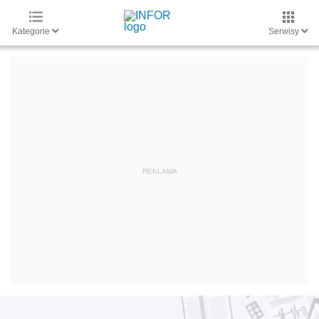
Kategorie
Serwisy