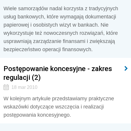
Wiele samorządów nadal korzysta z tradycyjnych
usług bankowych, które wymagają dokumentacji
papierowej i osobistych wizyt w bankach. Nie
wykorzystuje też nowoczesnych rozwiązań, które
usprawniają zarządzanie finansami i zwiększają
bezpieczeństwo operacji finansowych.
Postępowanie koncesyjne - zakres
regulacji (2)
18 mar 2010
W kolejnym artykule przedstawiamy praktyczne
wskazówki dotyczące wszczęcia i realizacji
postępowania koncesyjnego.