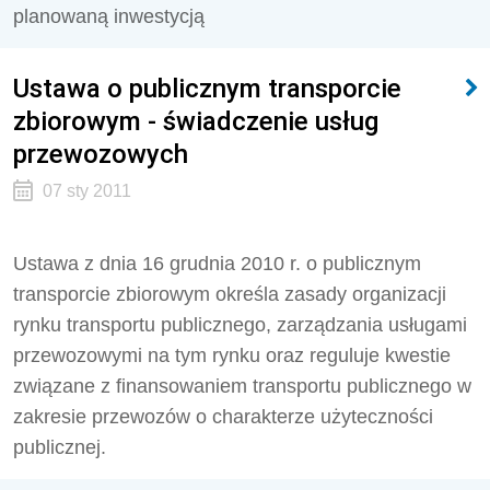
planowaną inwestycją
Ustawa o publicznym transporcie
zbiorowym - świadczenie usług
przewozowych
07 sty 2011
Ustawa z dnia 16 grudnia 2010 r. o publicznym
transporcie zbiorowym określa zasady organizacji
rynku transportu publicznego, zarządzania usługami
przewozowymi na tym rynku oraz reguluje kwestie
związane z finansowaniem transportu publicznego w
zakresie przewozów o charakterze użyteczności
publicznej.