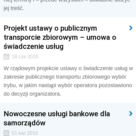
jej treść.
Projekt ustawy o publicznym
transporcie zbiorowym – umowa o
świadczenie usług
18 cze 2010
W rządowym projekcie ustawy o świadczenie usług w
zakresie publicznego transportu zbiorowego wybór
trybu, w jakim nastąpi wybór operatora pozostawiono
do decyzji organizatora.
Nowoczesne usługi bankowe dla
samorządów
01 kwi 2010