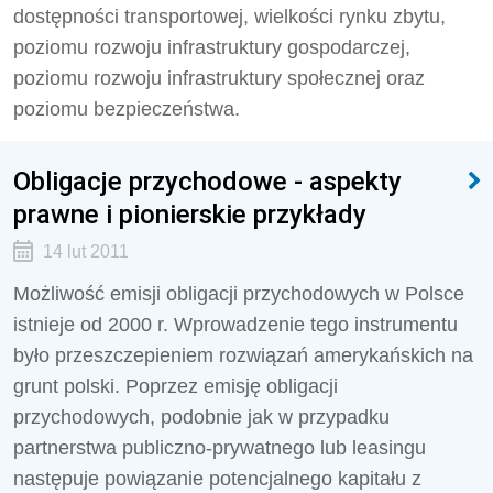
dostępności transportowej, wielkości rynku zbytu,
poziomu rozwoju infrastruktury gospodarczej,
poziomu rozwoju infrastruktury społecznej oraz
poziomu bezpieczeństwa.
Obligacje przychodowe - aspekty
prawne i pionierskie przykłady
14 lut 2011
Możliwość emisji obligacji przychodowych w Polsce
istnieje od 2000 r. Wprowadzenie tego instrumentu
było przeszczepieniem rozwiązań amerykańskich na
grunt polski. Poprzez emisję obligacji
przychodowych, podobnie jak w przypadku
partnerstwa publiczno-prywatnego lub leasingu
następuje powiązanie potencjalnego kapitału z