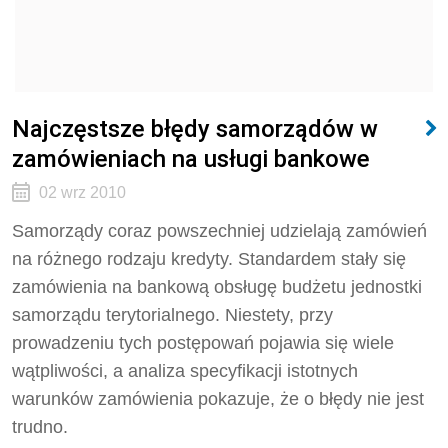
Najczęstsze błędy samorządów w
zamówieniach na usługi bankowe
02 wrz 2010
Samorządy coraz powszechniej udzielają zamówień
na różnego rodzaju kredyty. Standardem stały się
zamówienia na bankową obsługę budżetu jednostki
samorządu terytorialnego. Niestety, przy
prowadzeniu tych postępowań pojawia się wiele
wątpliwości, a analiza specyfikacji istotnych
warunków zamówienia pokazuje, że o błędy nie jest
trudno.