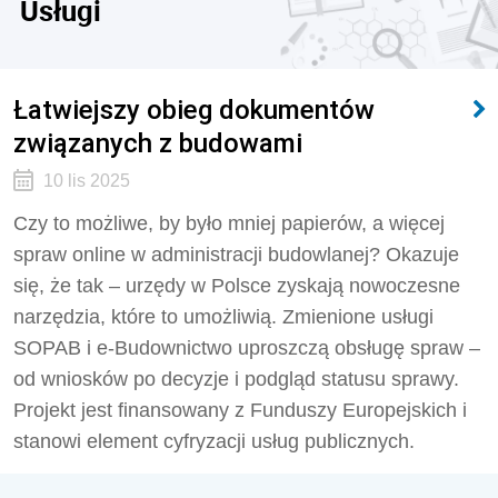
Usługi
Łatwiejszy obieg dokumentów
związanych z budowami
10 lis 2025
Czy to możliwe, by było mniej papierów, a więcej
spraw online w administracji budowlanej? Okazuje
się, że tak – urzędy w Polsce zyskają nowoczesne
narzędzia, które to umożliwią. Zmienione usługi
SOPAB i e-Budownictwo uproszczą obsługę spraw –
od wniosków po decyzje i podgląd statusu sprawy.
Projekt jest finansowany z Funduszy Europejskich i
stanowi element cyfryzacji usług publicznych.