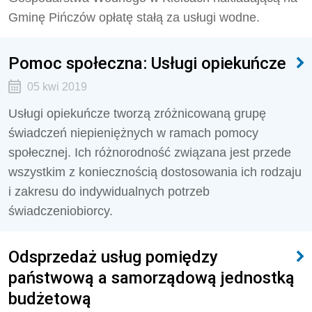
Gminę Pińczów opłatę stałą za usługi wodne.
Pomoc społeczna: Usługi opiekuńcze
05 kwi 2019
Usługi opiekuńcze tworzą zróżnicowaną grupę
świadczeń niepieniężnych w ramach pomocy
społecznej. Ich różnorodność związana jest przede
wszystkim z koniecznością dostosowania ich rodzaju
i zakresu do indywidualnych potrzeb
świadczeniobiorcy.
Odsprzedaż usług pomiędzy
państwową a samorządową jednostką
budżetową