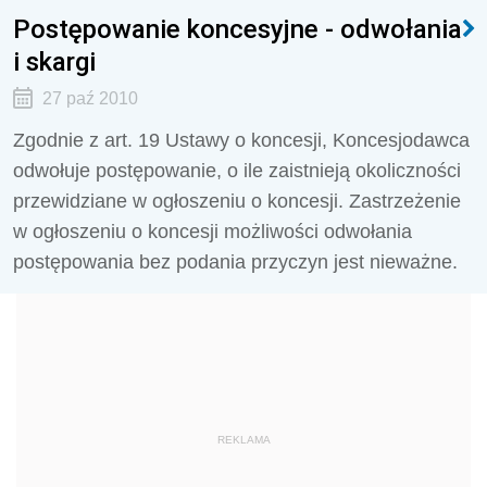
Postępowanie koncesyjne - odwołania
i skargi
27 paź 2010
Zgodnie z art. 19 Ustawy o koncesji, Koncesjodawca
odwołuje postępowanie, o ile zaistnieją okoliczności
przewidziane w ogłoszeniu o koncesji. Zastrzeżenie
w ogłoszeniu o koncesji możliwości odwołania
postępowania bez podania przyczyn jest nieważne.
REKLAMA