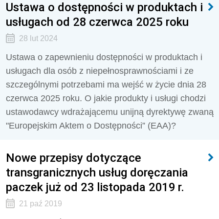
Ustawa o dostępności w produktach i
usługach od 28 czerwca 2025 roku
28 lut 2024
Ustawa o zapewnieniu dostępności w produktach i
usługach dla osób z niepełnosprawnościami i ze
szczególnymi potrzebami ma wejść w życie dnia 28
czerwca 2025 roku. O jakie produkty i usługi chodzi
ustawodawcy wdrażającemu unijną dyrektywę zwaną
"Europejskim Aktem o Dostępności” (EAA)?
Nowe przepisy dotyczące
transgranicznych usług doręczania
paczek już od 23 listopada 2019 r.
21 paź 2019