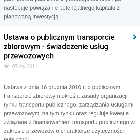
następuje powiązanie potencjalnego kapitału z
planowaną inwestycją
Ustawa o publicznym transporcie
zbiorowym - świadczenie usług
przewozowych
07 sty 2011
Ustawa z dnia 16 grudnia 2010 r. o publicznym
transporcie zbiorowym określa zasady organizacji
rynku transportu publicznego, zarządzania usługami
przewozowymi na tym rynku oraz reguluje kwestie
związane z finansowaniem transportu publicznego w
zakresie przewozów o charakterze użyteczności
publicznej.