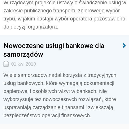
W rządowym projekcie ustawy o świadczenie usług w
zakresie publicznego transportu zbiorowego wybór
trybu, w jakim nastąpi wybór operatora pozostawiono
do decyzji organizatora.
Nowoczesne usługi bankowe dla
samorządów
01 kwi 2010
Wiele samorządów nadal korzysta z tradycyjnych
usług bankowych, które wymagają dokumentacji
papierowej i osobistych wizyt w bankach. Nie
wykorzystuje też nowoczesnych rozwiązań, które
usprawniają zarządzanie finansami i zwiększają
bezpieczeństwo operacji finansowych.