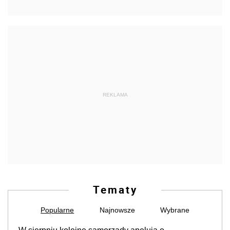
REKLAMA
Tematy
Popularne
Najnowsze
Wybrane