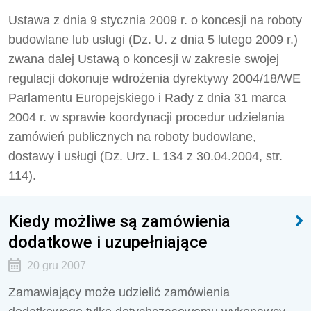
Ustawa z dnia 9 stycznia 2009 r. o koncesji na roboty
budowlane lub usługi (Dz. U. z dnia 5 lutego 2009 r.)
zwana dalej Ustawą o koncesji w zakresie swojej
regulacji dokonuje wdrożenia dyrektywy 2004/18/WE
Parlamentu Europejskiego i Rady z dnia 31 marca
2004 r. w sprawie koordynacji procedur udzielania
zamówień publicznych na roboty budowlane,
dostawy i usługi (Dz. Urz. L 134 z 30.04.2004, str.
114).
Kiedy możliwe są zamówienia
dodatkowe i uzupełniające
20 gru 2007
Zamawiający może udzielić zamówienia