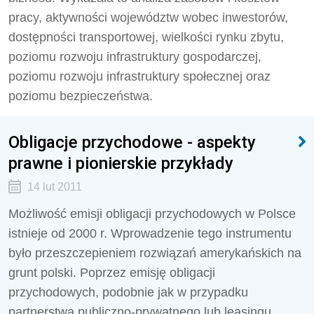
pracy, aktywności województw wobec inwestorów,
dostępności transportowej, wielkości rynku zbytu,
poziomu rozwoju infrastruktury gospodarczej,
poziomu rozwoju infrastruktury społecznej oraz
poziomu bezpieczeństwa.
Obligacje przychodowe - aspekty
prawne i pionierskie przykłady
14 lut 2011
Możliwość emisji obligacji przychodowych w Polsce
istnieje od 2000 r. Wprowadzenie tego instrumentu
było przeszczepieniem rozwiązań amerykańskich na
grunt polski. Poprzez emisję obligacji
przychodowych, podobnie jak w przypadku
partnerstwa publiczno-prywatnego lub leasingu