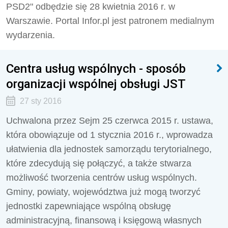
PSD2" odbędzie się 28 kwietnia 2016 r. w
Warszawie. Portal Infor.pl jest patronem medialnym
wydarzenia.
Centra usług wspólnych - sposób
organizacji wspólnej obsługi JST
27 sty 2016
Uchwalona przez Sejm 25 czerwca 2015 r. ustawa,
która obowiązuje od 1 stycznia 2016 r., wprowadza
ułatwienia dla jednostek samorządu terytorialnego,
które zdecydują się połączyć, a także stwarza
możliwość tworzenia centrów usług wspólnych.
Gminy, powiaty, województwa już mogą tworzyć
jednostki zapewniające wspólną obsługę
administracyjną, finansową i księgową własnych