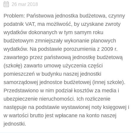
26 mar 2018
Problem: Państwowa jednostka budżetowa, czynny
podatnik VAT, ma możliwość, by uzyskane zwroty
wydatków dokonanych w tym samym roku
budżetowym zmniejszały wykonanie planowych
wydatków. Na podstawie porozumienia z 2009 r.
zawartego przez państwową jednostkę budżetową
(szkołę) zawarto umowę użyczenia części
pomieszczeń w budynku naszej jednostki
samorządowej jednostce budżetowej (innej szkole).
Przedstawiono w nim podział kosztów za media i
ubezpieczenie nieruchomości. Ich rozliczenie
następuje na podstawie wystawionej noty księgowej i
w wartości brutto jest wpłacane na konto naszej
jednostki.