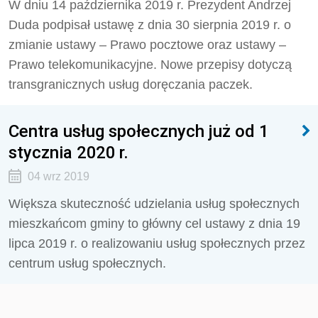
W dniu 14 października 2019 r. Prezydent Andrzej
Duda podpisał ustawę z dnia 30 sierpnia 2019 r. o
zmianie ustawy – Prawo pocztowe oraz ustawy –
Prawo telekomunikacyjne. Nowe przepisy dotyczą
transgranicznych usług doręczania paczek.
Centra usług społecznych już od 1
stycznia 2020 r.
04 wrz 2019
Większa skuteczność udzielania usług społecznych
mieszkańcom gminy to główny cel ustawy z dnia 19
lipca 2019 r. o realizowaniu usług społecznych przez
centrum usług społecznych.