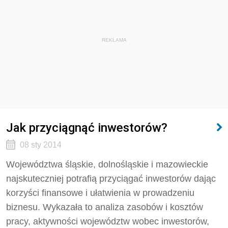
REKLAMA
Jak przyciągnąć inwestorów?
08 sty 2014
Województwa śląskie, dolnośląskie i mazowieckie
najskuteczniej potrafią przyciągać inwestorów dając
korzyści finansowe i ułatwienia w prowadzeniu
biznesu. Wykazała to analiza zasobów i kosztów
pracy, aktywności województw wobec inwestorów,