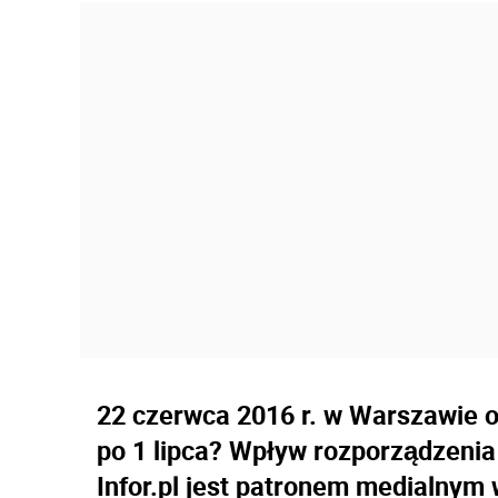
22 czerwca 2016 r. w Warszawie o
po 1 lipca? Wpływ rozporządzenia
Infor.pl jest patronem medialnym