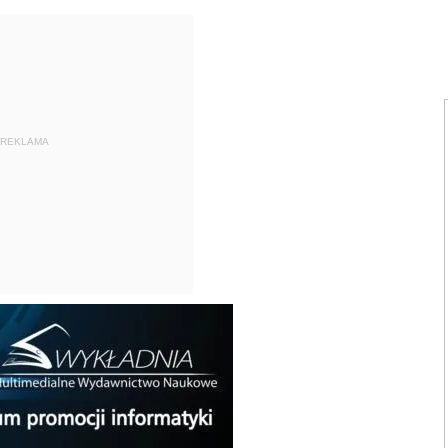
REKLAMA