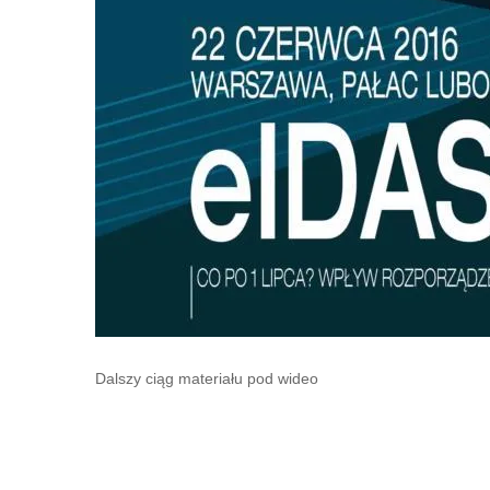
Dalszy ciąg materiału pod wideo