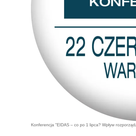
Konferencja "EIDAS – co po 1 lipca? Wpływ rozporząd