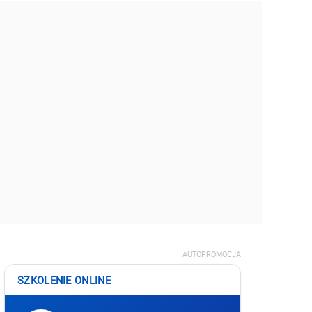
AUTOPROMOCJA
SZKOLENIE ONLINE