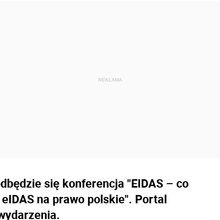
dbędzie się konferencja "EIDAS – co
 eIDAS na prawo polskie". Portal
 wydarzenia.