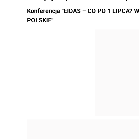
Konferencja "EIDAS – CO PO 1 LIPC
POLSKIE"