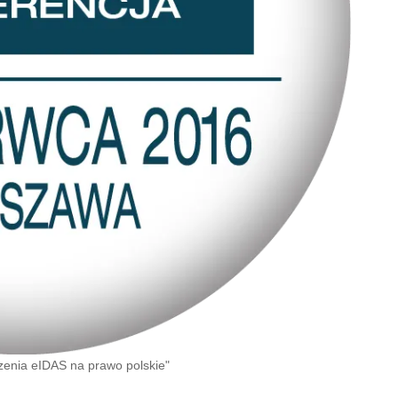
zenia eIDAS na prawo polskie"