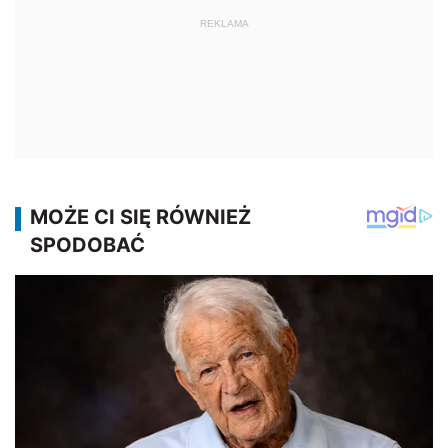
REKLAMA