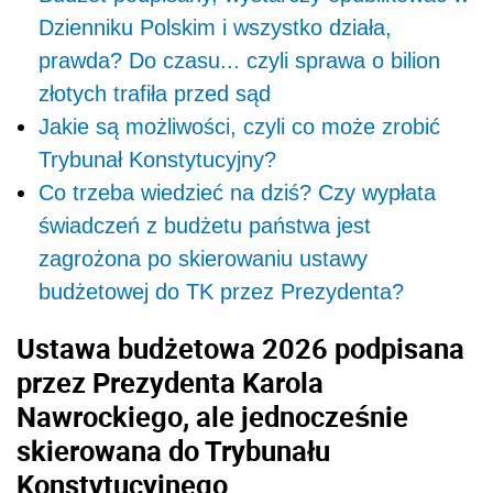
Dzienniku Polskim i wszystko działa,
prawda? Do czasu... czyli sprawa o bilion
złotych trafiła przed sąd
Jakie są możliwości, czyli co może zrobić
Trybunał Konstytucyjny?
Co trzeba wiedzieć na dziś? Czy wypłata
świadczeń z budżetu państwa jest
zagrożona po skierowaniu ustawy
budżetowej do TK przez Prezydenta?
Ustawa budżetowa 2026 podpisana
przez Prezydenta Karola
Nawrockiego, ale jednocześnie
skierowana do Trybunału
Konstytucyjnego