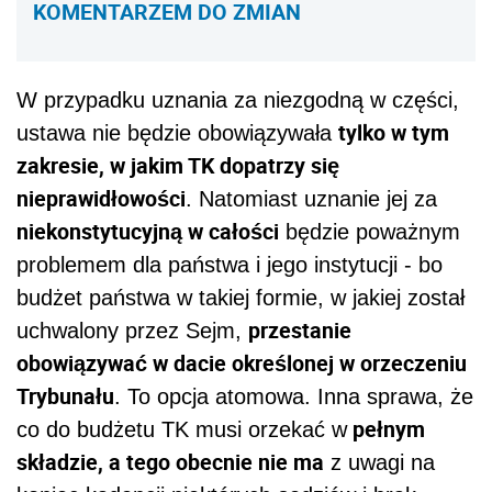
KOMENTARZEM DO ZMIAN
W przypadku uznania za niezgodną w części,
tylko w tym
ustawa nie będzie obowiązywała
zakresie, w jakim TK dopatrzy się
nieprawidłowości
. Natomiast uznanie jej za
niekonstytucyjną w całości
będzie poważnym
problemem dla państwa i jego instytucji - bo
budżet państwa w takiej formie, w jakiej został
przestanie
uchwalony przez Sejm,
obowiązywać w dacie określonej w orzeczeniu
Trybunału
. To opcja atomowa. Inna sprawa, że
pełnym
co do budżetu TK musi orzekać w
składzie, a tego obecnie nie ma
z uwagi na