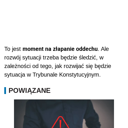
moment na złapanie oddechu
To jest
. Ale
rozwój sytuacji trzeba będzie śledzić, w
zależności od tego, jak rozwijać się będzie
sytuacja w Trybunale Konstytucyjnym.
POWIĄZANE