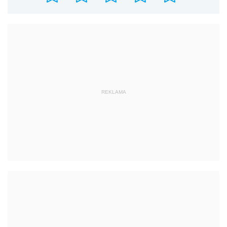
REKLAMA