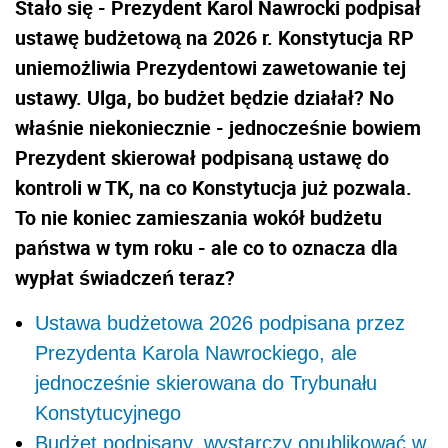
Stało się - Prezydent Karol Nawrocki podpisał
ustawę budżetową na 2026 r. Konstytucja RP
uniemożliwia Prezydentowi zawetowanie tej
ustawy. Ulga, bo budżet będzie działał? No
właśnie niekoniecznie - jednocześnie bowiem
Prezydent skierował podpisaną ustawę do
kontroli w TK, na co Konstytucja już pozwala.
To nie koniec zamieszania wokół budżetu
państwa w tym roku - ale co to oznacza dla
wypłat świadczeń teraz?
Ustawa budżetowa 2026 podpisana przez
Prezydenta Karola Nawrockiego, ale
jednocześnie skierowana do Trybunału
Konstytucyjnego
Budżet podpisany, wystarczy opublikować w