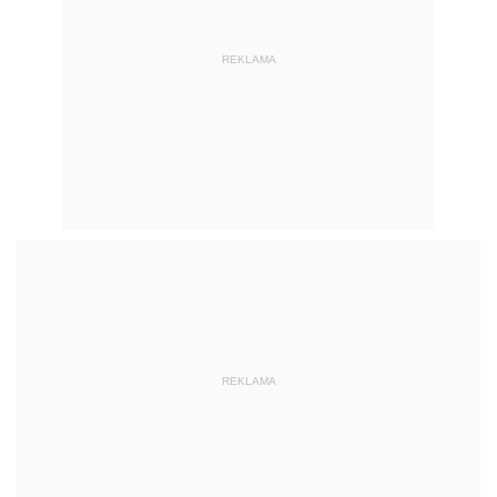
REKLAMA
REKLAMA