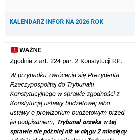
KALENDARZ INFOR NA 2026 ROK
WAŻNE
Zgodnie z art. 224 par. 2 Konstytucji RP:
W przypadku zwrócenia się Prezydenta
Rzeczypospolitej do Trybunału
Konstytucyjnego w sprawie zgodności z
Konstytucją ustawy budżetowej albo
ustawy o prowizorium budżetowym przed
Trybunał orzeka w tej
jej podpisaniem,
sprawie nie później niż w ciągu 2 miesięcy