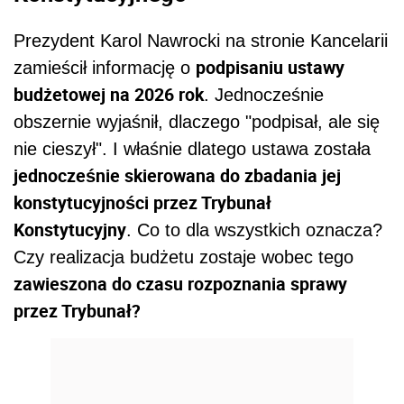
Prezydent Karol Nawrocki na stronie Kancelarii
podpisaniu ustawy
zamieścił informację o
budżetowej na 2026 rok
. Jednocześnie
obszernie wyjaśnił, dlaczego "podpisał, ale się
nie cieszył". I właśnie dlatego ustawa została
jednocześnie skierowana do zbadania jej
konstytucyjności przez Trybunał
Konstytucyjny
. Co to dla wszystkich oznacza?
Czy realizacja budżetu zostaje wobec tego
zawieszona do czasu rozpoznania sprawy
przez Trybunał?