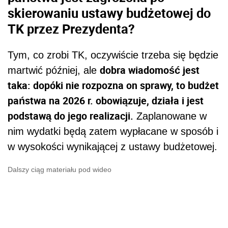
skierowaniu ustawy budżetowej do
TK przez Prezydenta?
Tym, co zrobi TK, oczywiście trzeba się będzie
dobra wiadomość jest
martwić później, ale
taka: dopóki nie rozpozna on sprawy, to budżet
państwa na 2026 r. obowiązuje, działa i jest
podstawą do jego realizacji.
Zaplanowane w
nim wydatki będą zatem wypłacane w sposób i
w wysokości wynikającej z ustawy budżetowej.
Dalszy ciąg materiału pod wideo