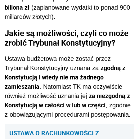
biliona zł
(zaplanowane wydatki to ponad 900
miliardów złotych).
Jakie są możliwości, czyli co może
zrobić Trybunał Konstytucyjny?
Ustawa budżetowa może zostać przez
zgodną z
Trybunał Konstytucyjny uznana za
Konstytucją i wtedy nie ma żadnego
zamieszania
. Natomiast TK ma oczywiście
za niezgodną z
również możliwość uznania jej
Konstytucją w całości w lub w części
, zgodnie
z obowiązującymi procedurami postępowania.
USTAWA O RACHUNKOWOŚCI Z