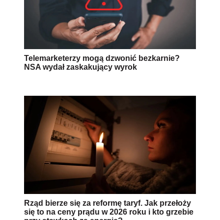
Telemarketerzy mogą dzwonić bezkarnie?
NSA wydał zaskakujący wyrok
Rząd bierze się za reformę taryf. Jak przełoży
się to na ceny prądu w 2026 roku i kto grzebie