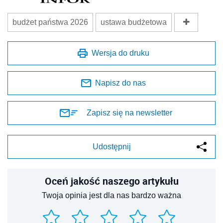
budżet państwa 2026
ustawa budżetowa
Wersja do druku
Napisz do nas
Zapisz się na newsletter
Udostępnij
Oceń jakość naszego artykułu
Twoja opinia jest dla nas bardzo ważna