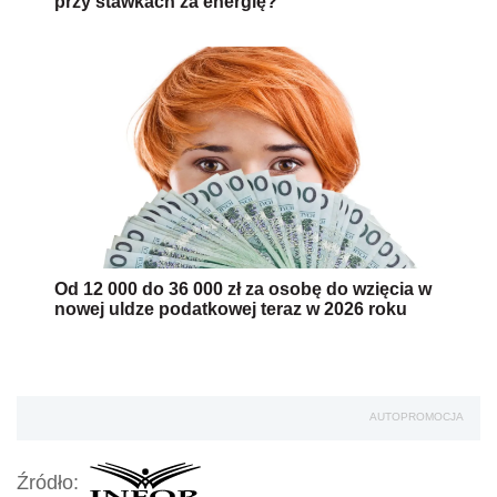
przy stawkach za energię?
Od 12 000 do 36 000 zł za osobę do wzięcia w
nowej uldze podatkowej teraz w 2026 roku
AUTOPROMOCJA
Źródło: