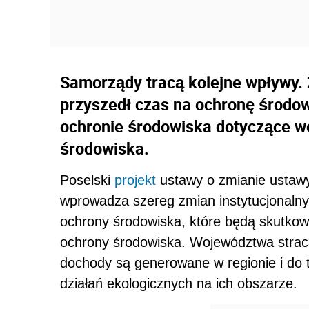
Samorządy tracą kolejne wpływy. 
przyszedł czas na ochronę środow
ochronie środowiska dotyczące w
środowiska.
Poselski
projekt
ustawy o zmianie ustawy
wprowadza szereg zmian instytucjonaln
ochrony środowiska, które będą skutko
ochrony środowiska. Województwa strac
dochody są generowane w regionie i do 
działań ekologicznych na ich obszarze.