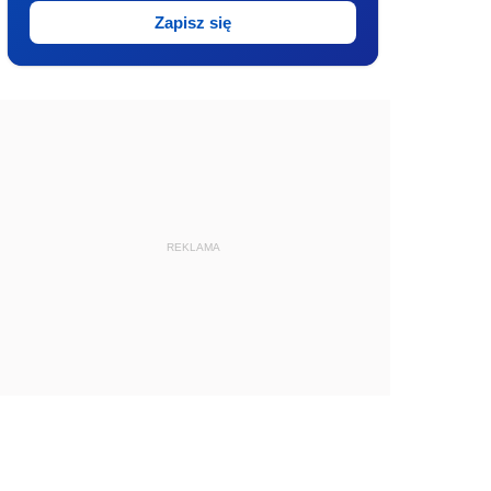
Zapisz się
REKLAMA