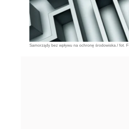
Samorządy bez wpływu na ochronę środowiska./ fot. Fo