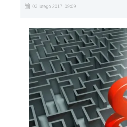
03 lutego 2017, 09:09