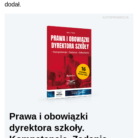
dodał.
AUTOPROMOCJA
Prawa i obowiązki
dyrektora szkoły.