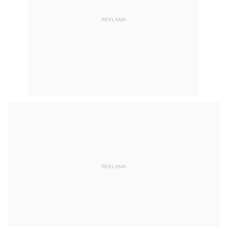
REKLAMA
REKLAMA