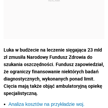
Luka w budżecie na leczenie sięgająca 23 mld
zł zmusiła Narodowy Fundusz Zdrowia do
szukania oszczędności. Fundusz zapowiedział,
że ograniczy finansowanie niektórych badań
diagnostycznych, wykonanych ponad limit.
Cięcia mają także objąć ambulatoryjną opiekę
specjalistyczną.
Analiza kosztów na przykładzie woj.