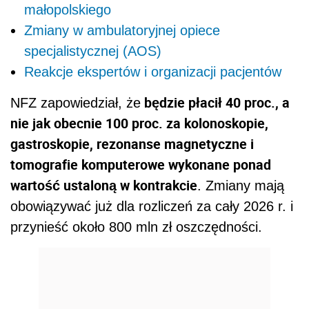
małopolskiego
Zmiany w ambulatoryjnej opiece
specjalistycznej (AOS)
Reakcje ekspertów i organizacji pacjentów
będzie płacił 40 proc., a
NFZ zapowiedział, że
nie jak obecnie 100 proc. za kolonoskopie,
gastroskopie, rezonanse magnetyczne i
tomografie komputerowe wykonane ponad
wartość ustaloną w kontrakcie
. Zmiany mają
obowiązywać już dla rozliczeń za cały 2026 r. i
przynieść około 800 mln zł oszczędności.