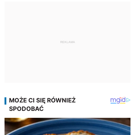
REKLAMA