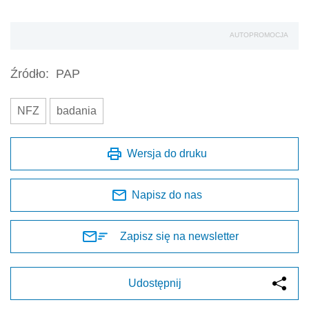
AUTOPROMOCJA
Źródło:
PAP
NFZ
badania
Wersja do druku
Napisz do nas
Zapisz się na newsletter
Udostępnij