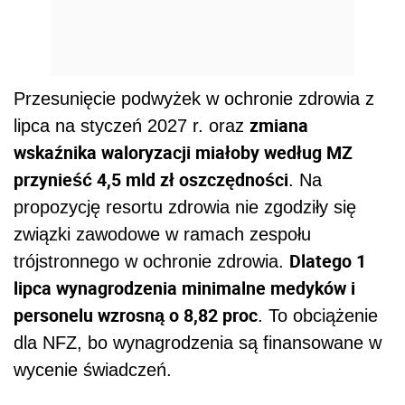
Przesunięcie podwyżek w ochronie zdrowia z
zmiana
lipca na styczeń 2027 r. oraz
wskaźnika waloryzacji miałoby według MZ
przynieść 4,5 mld zł oszczędności
. Na
propozycję resortu zdrowia nie zgodziły się
związki zawodowe w ramach zespołu
Dlatego 1
trójstronnego w ochronie zdrowia.
lipca wynagrodzenia minimalne medyków i
personelu wzrosną o 8,82 proc
. To obciążenie
dla NFZ, bo wynagrodzenia są finansowane w
wycenie świadczeń.