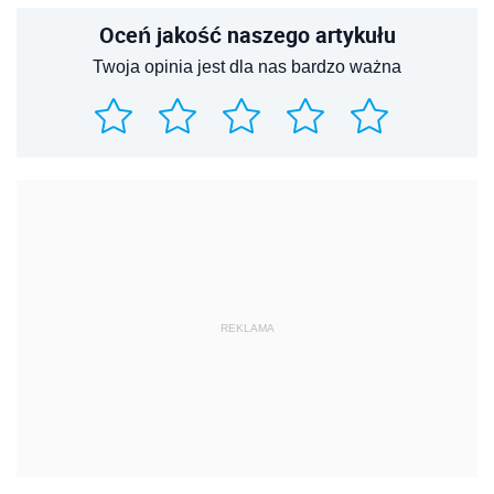
Oceń jakość naszego artykułu
Twoja opinia jest dla nas bardzo ważna
REKLAMA