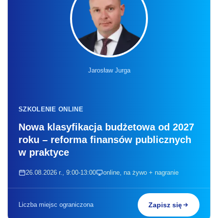
Jarosław Jurga
SZKOLENIE ONLINE
Nowa klasyfikacja budżetowa od 2027
roku – reforma finansów publicznych
w praktyce
26.08.2026 r., 9:00-13:00
online, na żywo + nagranie
Liczba miejsc ograniczona
Zapisz się