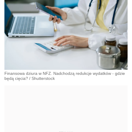
Finansowa dziura w NFZ. Nadchodzą redukcje wydatków - gdzie
będą cięcia?
/
Shutterstock