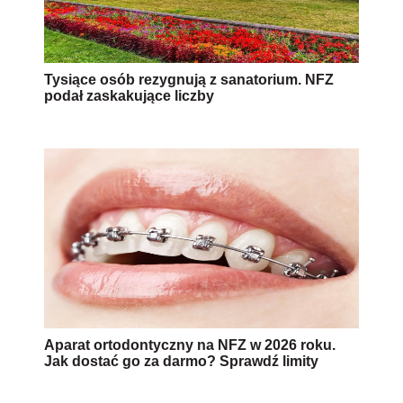
Tysiące osób rezygnują z sanatorium. NFZ
podał zaskakujące liczby
Aparat ortodontyczny na NFZ w 2026 roku.
Jak dostać go za darmo? Sprawdź limity