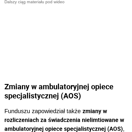
Dalszy ciąg materiału pod wideo
Zmiany w ambulatoryjnej opiece
specjalistycznej (AOS)
zmiany w
Funduszu zapowiedział także
rozliczeniach za świadczenia nielimtiowane w
ambulatoryjnej opiece specjalistycznej (AOS)
,