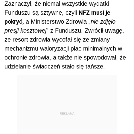
Zaznaczył, że niemal wszystkie wydatki
NFZ musi je
Funduszu są sztywne, czyli
pokryć,
a Ministerstwo Zdrowia „
nie zdjęło
presji kosztowej
” z Funduszu. Zwrócił uwagę,
że resort zdrowia wycofał się ze zmiany
mechanizmu waloryzacji płac minimalnych w
ochronie zdrowia, a także nie spowodował, że
udzielanie świadczeń stało się tańsze.
REKLAMA