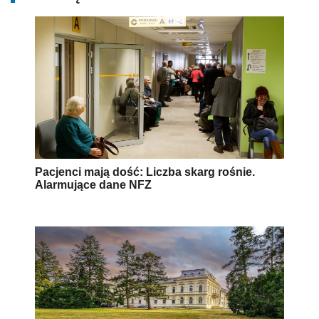
Pacjenci mają dość: Liczba skarg rośnie.
Alarmujące dane NFZ