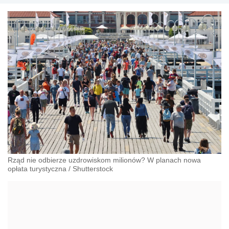
Rząd nie odbierze uzdrowiskom milionów? W planach nowa
opłata turystyczna
/
Shutterstock