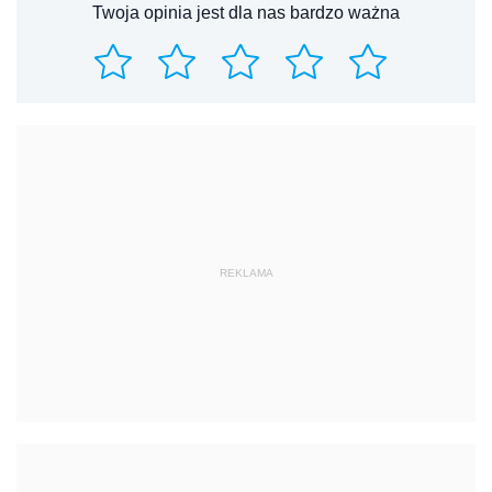
REKLAMA