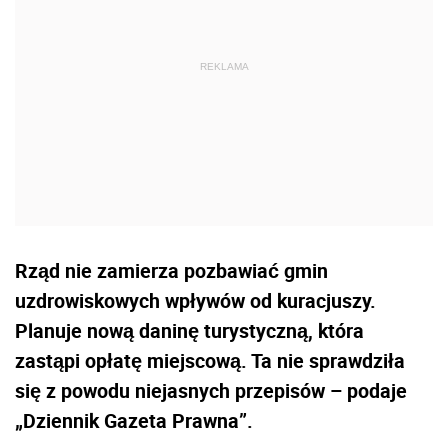
Rząd nie zamierza pozbawiać gmin
uzdrowiskowych wpływów od kuracjuszy.
Planuje nową daninę turystyczną, która
zastąpi opłatę miejscową. Ta nie sprawdziła
się z powodu niejasnych przepisów – podaje
„Dziennik Gazeta Prawna”.