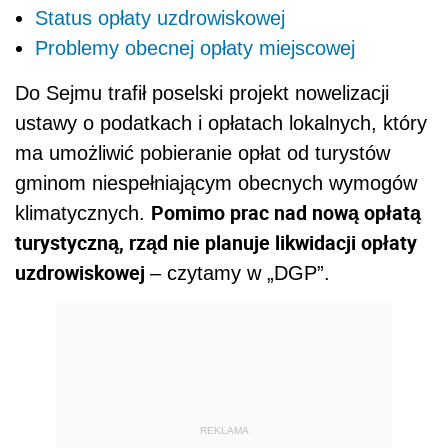
Status opłaty uzdrowiskowej
Problemy obecnej opłaty miejscowej
Do Sejmu trafił poselski projekt nowelizacji
ustawy o podatkach i opłatach lokalnych, który
ma umożliwić pobieranie opłat od turystów
gminom niespełniającym obecnych wymogów
Pomimo prac nad nową opłatą
klimatycznych.
turystyczną, rząd nie planuje likwidacji opłaty
uzdrowiskowej
– czytamy w „DGP”.
REKLAMA