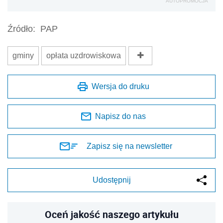
Zapisz się na newsletter
Udostępnij
Oceń jakość naszego artykułu
Twoja opinia jest dla nas bardzo ważna
REKLAMA