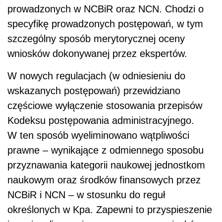
prowadzonych w NCBiR oraz NCN. Chodzi o
specyfikę prowadzonych postępowań, w tym
szczególny sposób merytorycznej oceny
wniosków dokonywanej przez ekspertów.
W nowych regulacjach (w odniesieniu do
wskazanych postępowań) przewidziano
częściowe wyłączenie stosowania przepisów
Kodeksu postępowania administracyjnego.
W ten sposób wyeliminowano wątpliwości
prawne – wynikające z odmiennego sposobu
przyznawania kategorii naukowej jednostkom
naukowym oraz środków finansowych przez
NCBiR i NCN – w stosunku do reguł
określonych w Kpa. Zapewni to przyspieszenie