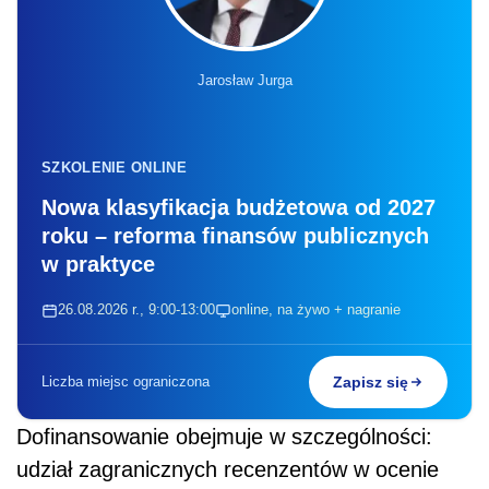
Jarosław Jurga
SZKOLENIE ONLINE
Nowa klasyfikacja budżetowa od 2027
roku – reforma finansów publicznych
w praktyce
26.08.2026 r., 9:00-13:00
online, na żywo + nagranie
Liczba miejsc ograniczona
Zapisz się
Dofinansowanie obejmuje w szczególności:
udział zagranicznych recenzentów w ocenie