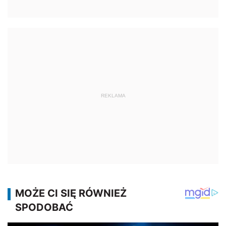
REKLAMA