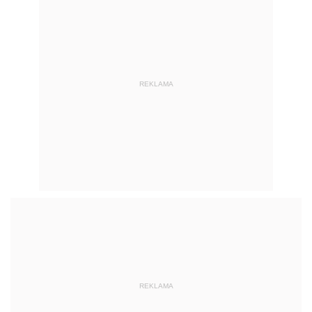
REKLAMA
REKLAMA