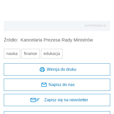
AUTOPROMOCJA
Źródło:
Kancelaria Prezesa Rady Ministrów
nauka
finanse
edukacja
Wersja do druku
Napisz do nas
Zapisz się na newsletter