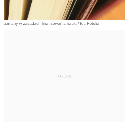
Zmiany w zasadach finansowania nauki./ fot. Fotolia