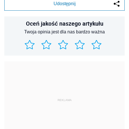
Udostępnij
Oceń jakość naszego artykułu
Twoja opinia jest dla nas bardzo ważna
REKLAMA