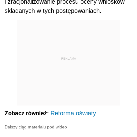
i zracjonalizowanie procesu oceny wniosków
składanych w tych postępowaniach.
REKLAMA
Zobacz również:
Reforma oświaty
Dalszy ciąg materiału pod wideo