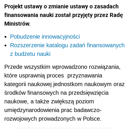
Projekt ustawy o zmianie ustawy o zasadach
finansowania nauki został przyjęty przez Radę
Ministrów.
Pobudzenie innowacyjności
Rozszerzenie katalogu zadań finansowanych
z budżetu nauki
Przede wszystkim wprowadzono rozwiązania,
które usprawnią proces przyznawania
kategorii naukowej jednostkom naukowym oraz
środków finansowych na przedsięwzięcia
naukowe, a także zwiększą poziom
umiędzynarodowienia prac badawczo-
rozwojowych prowadzonych w Polsce.