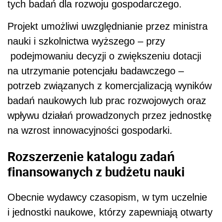
tych badań dla rozwoju gospodarczego.
Projekt umożliwi uwzględnianie przez ministra
nauki i szkolnictwa wyższego – przy
podejmowaniu decyzji o zwiększeniu dotacji
na utrzymanie potencjału badawczego –
potrzeb związanych z komercjalizacją wyników
badań naukowych lub prac rozwojowych oraz
wpływu działań prowadzonych przez jednostkę
na wzrost innowacyjności gospodarki.
Rozszerzenie katalogu zadań
finansowanych z budżetu nauki
Obecnie wydawcy czasopism, w tym uczelnie
i jednostki naukowe, którzy zapewniają otwarty