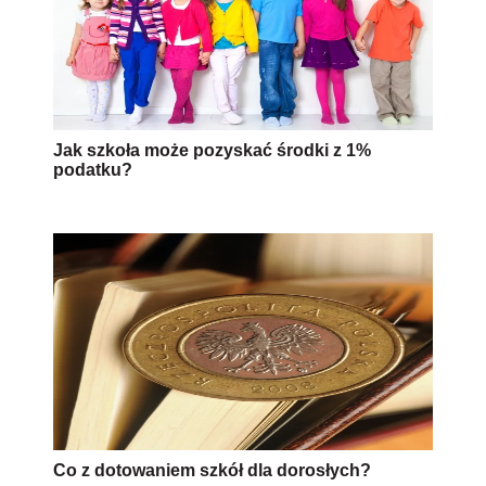
Jak szkoła może pozyskać środki z 1%
podatku?
Co z dotowaniem szkół dla dorosłych?