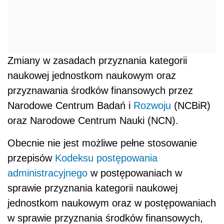
Zmiany w zasadach przyznania kategorii
naukowej jednostkom naukowym oraz
przyznawania środków finansowych przez
Narodowe Centrum Badań i
Rozwoju
(NCBiR)
oraz Narodowe Centrum Nauki (NCN).
Obecnie nie jest możliwe pełne stosowanie
przepisów
Kodeksu postępowania
administracyjnego
w postępowaniach w
sprawie przyznania kategorii naukowej
jednostkom naukowym oraz w postępowaniach
w sprawie przyznania środków finansowych,