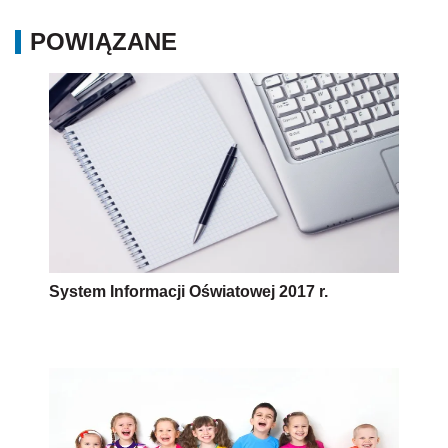
POWIĄZANE
System Informacji Oświatowej 2017 r.