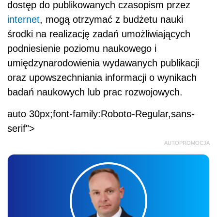
dostęp do publikowanych czasopism przez
internet
, mogą otrzymać z budżetu nauki
środki na realizację zadań umożliwiających
podniesienie poziomu naukowego i
umiędzynarodowienia wydawanych publikacji
oraz upowszechniania informacji o wynikach
badań naukowych lub prac rozwojowych.
auto 30px;font-family:Roboto-Regular,sans-
serif">
AUTOPROMOCJA