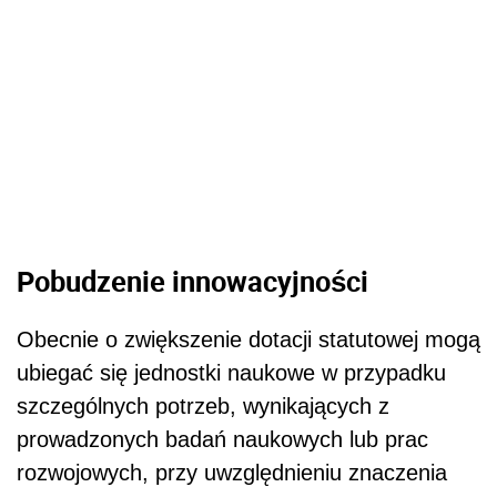
Pobudzenie innowacyjności
Obecnie o zwiększenie dotacji statutowej mogą
ubiegać się jednostki naukowe w przypadku
szczególnych potrzeb, wynikających z
prowadzonych badań naukowych lub prac
rozwojowych, przy uwzględnieniu znaczenia