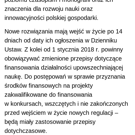
znaczenia dla rozwoju nauki oraz
innowacyjności polskiej gospodarki.
Nowe rozwiązania mają wejść w życie po 14
dniach od daty ich ogłoszenia w Dzienniku
Ustaw. Z kolei od 1 stycznia 2018 r. powinny
obowiązywać zmienione przepisy dotyczące
finansowania działalności upowszechniającej
naukę. Do postępowań w sprawie przyznania
środków finansowych na projekty
zakwalifikowane do finansowania
w konkursach, wszczętych i nie zakończonych
przed wejściem w życie nowych regulacji –
będą miały zastosowanie przepisy
dotychczasowe.