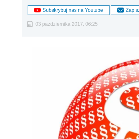
Subskrybuj nas na Youtube
Zapisz
03 października 2017, 06:25