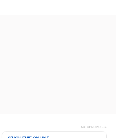
AUTOPROMOCJA