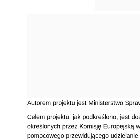
Autorem projektu jest Ministerstwo Spraw
Celem projektu, jak podkreślono, jest 
określonych przez Komisję Europejską w
pomocowego przewidującego udzielanie p