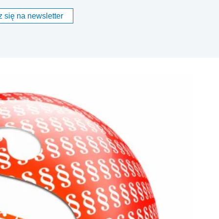
 się na newsletter