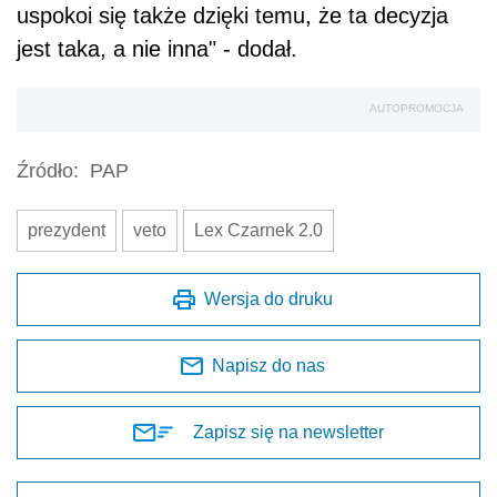
uspokoi się także dzięki temu, że ta decyzja
jest taka, a nie inna" - dodał.
AUTOPROMOCJA
Źródło:
PAP
prezydent
veto
Lex Czarnek 2.0
Wersja do druku
Napisz do nas
Zapisz się na newsletter