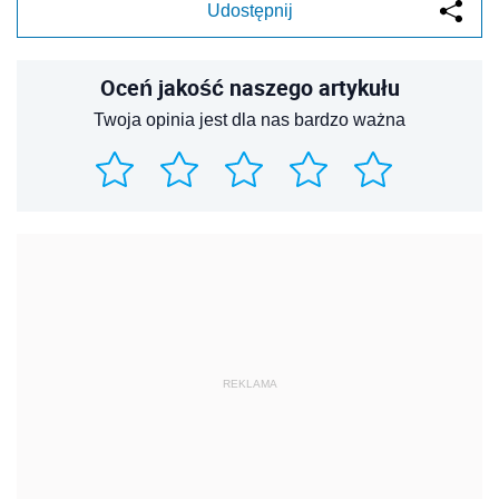
Udostępnij
Oceń jakość naszego artykułu
Twoja opinia jest dla nas bardzo ważna
REKLAMA