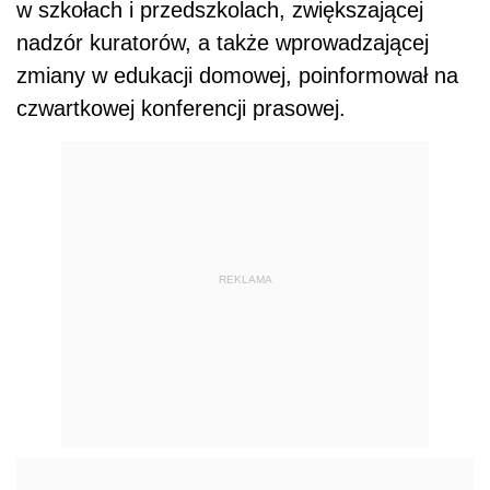
w szkołach i przedszkolach, zwiększającej
nadzór kuratorów, a także wprowadzającej
zmiany w edukacji domowej, poinformował na
czwartkowej konferencji prasowej.
REKLAMA