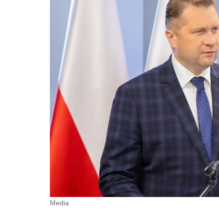
Media