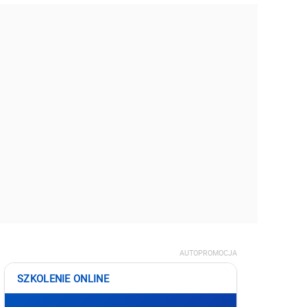
AUTOPROMOCJA
SZKOLENIE ONLINE