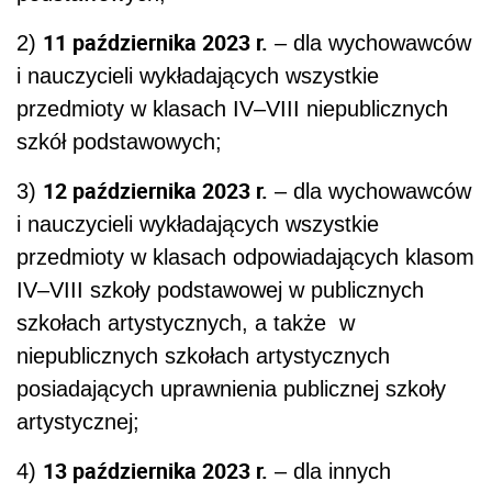
11 października 2023 r.
2)
– dla wychowawców
i nauczycieli wykładających wszystkie
przedmioty w klasach IV–VIII niepublicznych
szkół podstawowych;
12 października 2023 r.
3)
– dla wychowawców
i nauczycieli wykładających wszystkie
przedmioty w klasach odpowiadających klasom
IV–VIII szkoły podstawowej w publicznych
szkołach artystycznych, a także w
niepublicznych szkołach artystycznych
posiadających uprawnienia publicznej szkoły
artystycznej;
13 października 2023 r.
4)
– dla innych