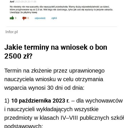
Infor.pl
Jakie terminy na wniosek o bon
2500 zł?
Termin na złożenie przez uprawnionego
nauczyciela wniosku w celu otrzymania
wsparcia wynosi 30 dni od dnia:
10 października 2023 r.
1)
– dla wychowawców
i nauczycieli wykładających wszystkie
przedmioty w klasach IV–VIII publicznych szkół
podstawowych;