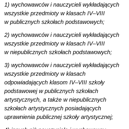
1) wychowawców i nauczycieli wykładających
wszystkie przedmioty w klasach IV–VIII
w publicznych szkołach podstawowych;
2) wychowawców i nauczycieli wykładających
wszystkie przedmioty w klasach IV–VIII
w niepublicznych szkołach podstawowych;
3) wychowawców i nauczycieli wykładających
wszystkie przedmioty w klasach
odpowiadających klasom IV–VIII szkoły
podstawowej w publicznych szkołach
artystycznych, a także w niepublicznych
szkołach artystycznych posiadających
uprawnienia publicznej szkoły artystycznej;