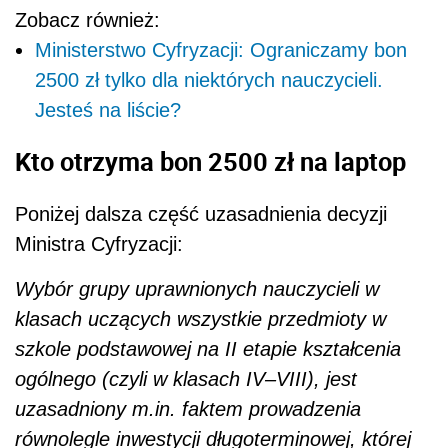
Zobacz również:
Ministerstwo Cyfryzacji: Ograniczamy bon
2500 zł tylko dla niektórych nauczycieli.
Jesteś na liście?
Kto otrzyma bon 2500 zł na laptop
Poniżej dalsza część uzasadnienia decyzji
Ministra Cyfryzacji:
Wybór grupy uprawnionych nauczycieli w
klasach uczących wszystkie przedmioty w
szkole podstawowej na II etapie kształcenia
ogólnego (czyli w klasach IV–VIII), jest
uzasadniony m.in. faktem prowadzenia
równolegle inwestycji długoterminowej, której