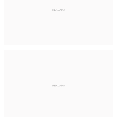
REKLAMA
REKLAMA