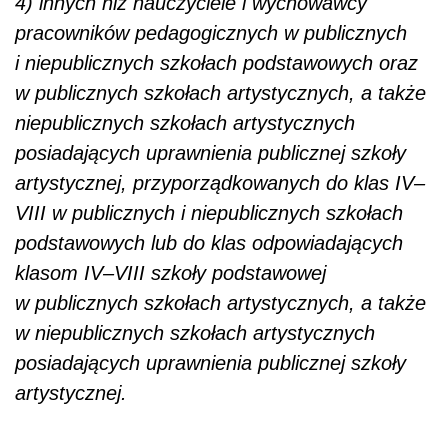
4) innych niż nauczyciele i wychowawcy
pracowników pedagogicznych w publicznych
i niepublicznych szkołach podstawowych oraz
w publicznych szkołach artystycznych, a także
niepublicznych szkołach artystycznych
posiadających uprawnienia publicznej szkoły
artystycznej, przyporządkowanych do klas IV–
VIII w publicznych i niepublicznych szkołach
podstawowych lub do klas odpowiadających
klasom IV–VIII szkoły podstawowej
w publicznych szkołach artystycznych, a także
w niepublicznych szkołach artystycznych
posiadających uprawnienia publicznej szkoły
artystycznej.