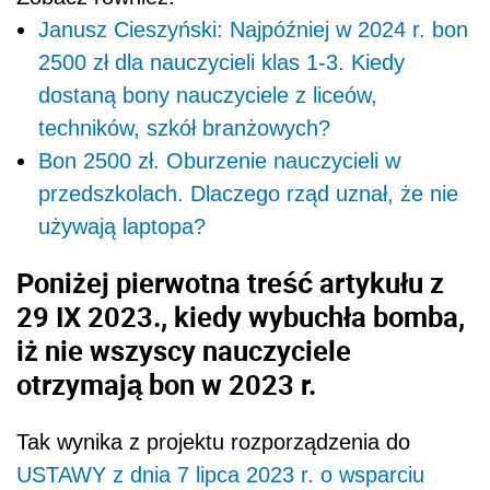
Janusz Cieszyński: Najpóźniej w 2024 r. bon
2500 zł dla nauczycieli klas 1-3. Kiedy
dostaną bony nauczyciele z liceów,
techników, szkół branżowych?
Bon 2500 zł. Oburzenie nauczycieli w
przedszkolach. Dlaczego rząd uznał, że nie
używają laptopa?
Poniżej pierwotna treść artykułu z
29 IX 2023., kiedy wybuchła bomba,
iż nie wszyscy nauczyciele
otrzymają bon w 2023 r.
Tak wynika z projektu rozporządzenia do
USTAWY z dnia 7 lipca 2023 r. o wsparciu