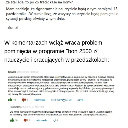
Infor.pl
W komentarzach wciąż wraca problem
pominięcia w programie "bon 2500 zł"
nauczycieli pracujących w przedszkolach: