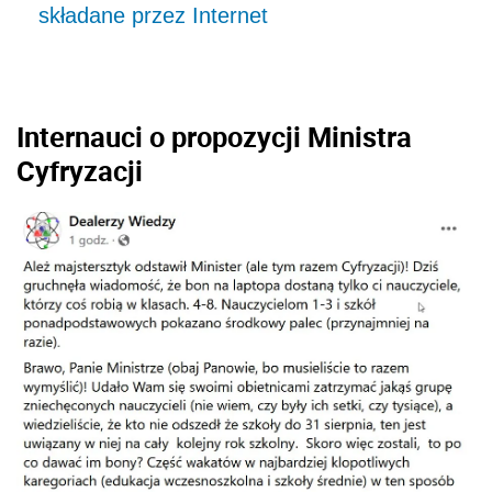
składane przez Internet
Internauci o propozycji Ministra
Cyfryzacji