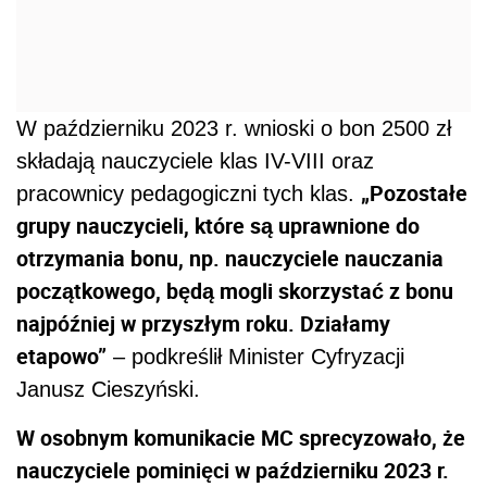
W październiku 2023 r. wnioski o bon 2500 zł
składają nauczyciele klas IV-VIII oraz
„Pozostałe
pracownicy pedagogiczni tych klas.
grupy nauczycieli, które są uprawnione do
otrzymania bonu, np. nauczyciele nauczania
początkowego, będą mogli skorzystać z bonu
najpóźniej w przyszłym roku. Działamy
etapowo”
– podkreślił Minister Cyfryzacji
Janusz Cieszyński.
W osobnym komunikacie MC sprecyzowało, że
nauczyciele pominięci w październiku 2023 r.