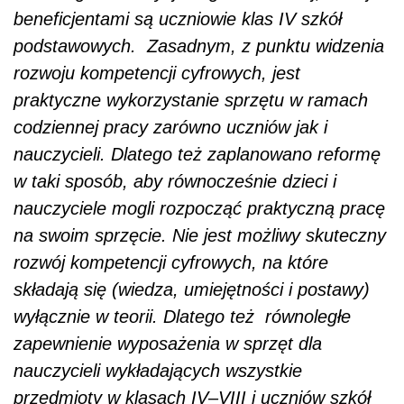
beneficjentami są uczniowie klas IV szkół
podstawowych. Zasadnym, z punktu widzenia
rozwoju kompetencji cyfrowych, jest
praktyczne wykorzystanie sprzętu w ramach
codziennej pracy zarówno uczniów jak i
nauczycieli. Dlatego też zaplanowano reformę
w taki sposób, aby równocześnie dzieci i
nauczyciele mogli rozpocząć praktyczną pracę
na swoim sprzęcie. Nie jest możliwy skuteczny
rozwój kompetencji cyfrowych, na które
składają się (wiedza, umiejętności i postawy)
wyłącznie w teorii. Dlatego też równoległe
zapewnienie wyposażenia w sprzęt dla
nauczycieli wykładających wszystkie
przedmioty w klasach IV–VIII i uczniów szkół