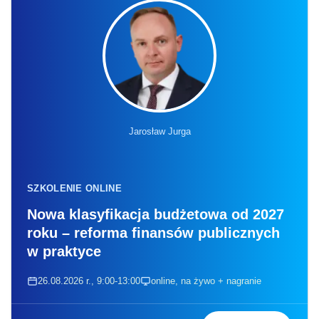
Jarosław Jurga
SZKOLENIE ONLINE
Nowa klasyfikacja budżetowa od 2027
roku – reforma finansów publicznych
w praktyce
26.08.2026 r., 9:00-13:00
online, na żywo + nagranie