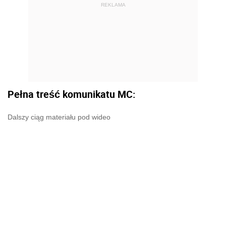
REKLAMA
Pełna treść komunikatu MC:
Dalszy ciąg materiału pod wideo