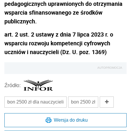
pedagogicznych uprawnionych do otrzymania
wsparcia sfinansowanego ze środków
publicznych.
art. 2 ust. 2 ustawy z dnia 7 lipca 2023 r. o
wsparciu rozwoju kompetencji cyfrowych
uczniów i nauczycieli (Dz. U. poz. 1369)
AUTOPROMOCJA
Źródło:
bon 2500 zł dla nauczycieli
bon 2500 zł
Wersja do druku