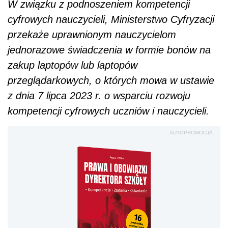
W związku z podnoszeniem kompetencji
cyfrowych nauczycieli, Ministerstwo Cyfryzacji
przekaże uprawnionym nauczycielom
jednorazowe świadczenia w formie bonów na
zakup laptopów lub laptopów
przeglądarkowych, o których mowa w ustawie
z dnia 7 lipca 2023 r. o wsparciu rozwoju
kompetencji cyfrowych uczniów i nauczycieli.
AUTOPROMOCJA