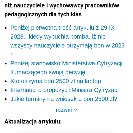
niż nauczyciele i wychowawcy pracowników
pedagogicznych dla tych klas.
Poniżej pierwotna treść artykułu z 29 IX
2023., kiedy wybuchła bomba, iż nie
wszyscy nauczyciele otrzymają bon w 2023
r.
Poniżej stanowisko Ministerstwa Cyfryzacji
tłumaczącego swoją decyzję
Kto otrzyma bon 2500 zł na laptop
Internauci o propozycji Ministra Cyfryzacji
Jakie terminy na wniosek o bon 2500 zł?
rozwiń
>
Aktualizacja artykułu: