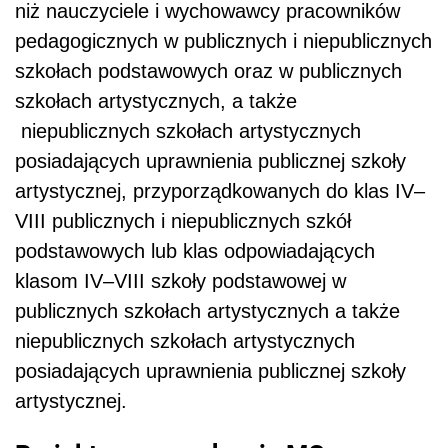
niż nauczyciele i wychowawcy pracowników
pedagogicznych w publicznych i niepublicznych
szkołach podstawowych oraz w publicznych
szkołach artystycznych, a także
niepublicznych szkołach artystycznych
posiadających uprawnienia publicznej szkoły
artystycznej, przyporządkowanych do klas IV–
VIII publicznych i niepublicznych szkół
podstawowych lub klas odpowiadających
klasom IV–VIII szkoły podstawowej w
publicznych szkołach artystycznych a także
niepublicznych szkołach artystycznych
posiadających uprawnienia publicznej szkoły
artystycznej.