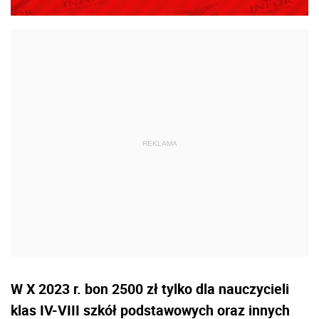
W X 2023 r. bon 2500 zł tylko dla nauczycieli
klas IV-VIII szkół podstawowych oraz innych