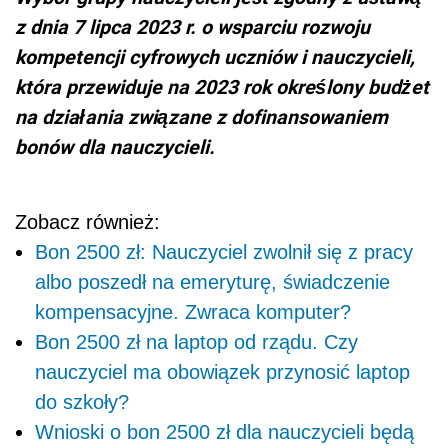
z dnia 7 lipca 2023 r. o wsparciu rozwoju
kompetencji cyfrowych uczniów i nauczycieli,
która przewiduje na 2023 rok określony budżet
na działania związane z dofinansowaniem
bonów dla nauczycieli.
Zobacz również:
Bon 2500 zł: Nauczyciel zwolnił się z pracy
albo poszedł na emeryturę, świadczenie
kompensacyjne. Zwraca komputer?
Bon 2500 zł na laptop od rządu. Czy
nauczyciel ma obowiązek przynosić laptop
do szkoły?
Wnioski o bon 2500 zł dla nauczycieli będą