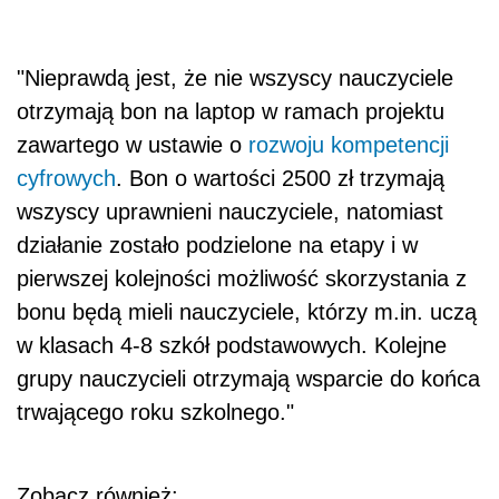
"Nieprawdą jest, że nie wszyscy nauczyciele
otrzymają bon na laptop w ramach projektu
zawartego w ustawie o
rozwoju kompetencji
cyfrowych
. Bon o wartości 2500 zł trzymają
wszyscy uprawnieni nauczyciele, natomiast
działanie zostało podzielone na etapy i w
pierwszej kolejności możliwość skorzystania z
bonu będą mieli nauczyciele, którzy m.in. uczą
w klasach 4-8 szkół podstawowych. Kolejne
grupy nauczycieli otrzymają wsparcie do końca
trwającego roku szkolnego."
Zobacz również: