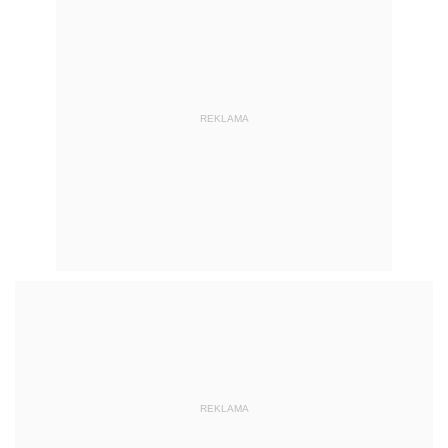
REKLAMA
REKLAMA