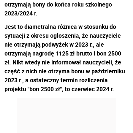
otrzymają bony do końca roku szkolnego
2023/2024 r.
Jest to diametralna różnica w stosunku do
sytuacji z okresu ogłoszenia, że nauczyciele
nie otrzymają podwyżek w 2023 r., ale
otrzymają nagrodę 1125 zł brutto i bon 2500
zł. Nikt wtedy nie informował nauczycieli, że
część z nich nie otrzyma bonu w październiku
2023 r., a ostateczny termin rozliczenia
projektu "bon 2500 zł", to czerwiec 2024 r.