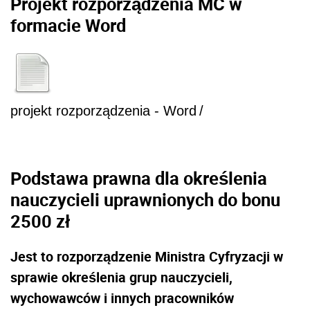
Projekt rozporządzenia MC w
formacie Word
projekt rozporządzenia - Word
/
Podstawa prawna dla określenia
nauczycieli uprawnionych do bonu
2500 zł
Jest to rozporządzenie Ministra Cyfryzacji w
sprawie określenia grup nauczycieli,
wychowawców i innych pracowników