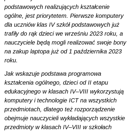
podstawowych realizujących kształcenie
ogólne, jest priorytetem. Pierwsze komputery
dla uczniów klas IV szkół podstawowych już
trafiły do rąk dzieci we wrześniu 2023 roku, a
nauczyciele będą mogli realizować swoje bony
na zakup laptopa już od 1 października 2023
roku.
Jak wskazuje podstawa programowa
kształcenia ogólnego, dzieci od II etapu
edukacyjnego w klasach IV–VIII wykorzystują
komputery i technologie ICT na wszystkich
przedmiotach, dlatego też rozporządzenie
obejmuje nauczycieli wykładających wszystkie
przedmioty w klasach IV–VIII w szkołach