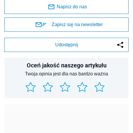
Napisz do nas
Zapisz się na newsletter
Udostępnij
Oceń jakość naszego artykułu
Twoja opinia jest dla nas bardzo ważna