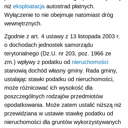
niż
eksploatacja
autostrad płatnych.
Wyłączenie to nie obejmuje natomiast dróg
wewnętrznych.
Zgodnie z art. 4 ustawy z 13 listopada 2003 r.
o dochodach jednostek samorządu
terytorialnego (Dz.U. nr 203, poz. 1966 ze
zm.) wpływy z podatku od
nieruchomości
stanowią dochód własny gminy. Rada gminy,
ustalając stawki podatku od nieruchomości,
może różnicować ich wysokość dla
poszczególnych rodzajów przedmiotów
opodatkowania. Może zatem ustalić niższą niż
przewidziana w ustawie stawkę podatku od
nieruchomości dla gruntów wykorzystywanych