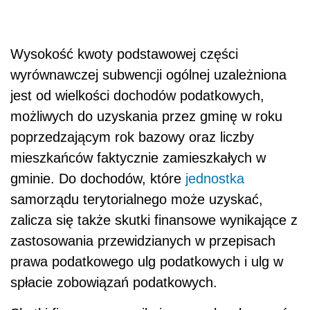
Wysokość kwoty podstawowej części
wyrównawczej subwencji ogólnej uzależniona
jest od wielkości dochodów podatkowych,
możliwych do uzyskania przez gminę w roku
poprzedzającym rok bazowy oraz liczby
mieszkańców faktycznie zamieszkałych w
gminie. Do dochodów, które
jednostka
samorządu terytorialnego może uzyskać,
zalicza się także skutki finansowe wynikające z
zastosowania przewidzianych w przepisach
prawa podatkowego ulg podatkowych i ulg w
spłacie zobowiązań podatkowych.