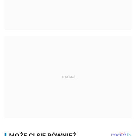
REKLAMA