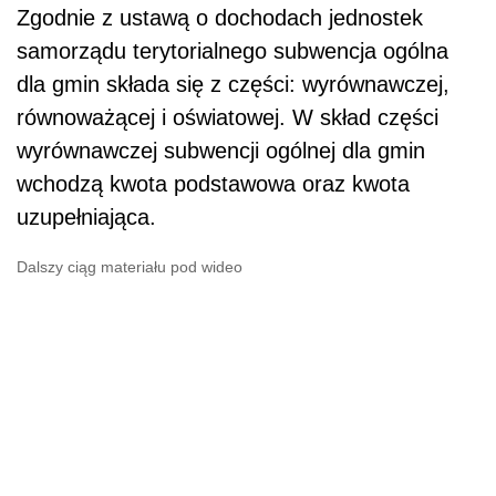
Zgodnie z ustawą o dochodach jednostek
samorządu terytorialnego subwencja ogólna
dla gmin składa się z części: wyrównawczej,
równoważącej i oświatowej. W skład części
wyrównawczej subwencji ogólnej dla gmin
wchodzą kwota podstawowa oraz kwota
uzupełniająca.
Dalszy ciąg materiału pod wideo