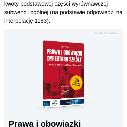
kwoty podstawowej części wyrównawczej
subwencji ogólnej (na podstawie odpowiedzi na
interpelację 1183).
AUTOPROMOCJA
Prawa i obowiązki