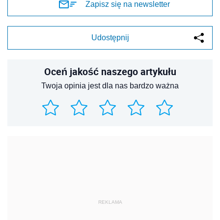
Zapisz się na newsletter
Udostępnij
Oceń jakość naszego artykułu
Twoja opinia jest dla nas bardzo ważna
REKLAMA