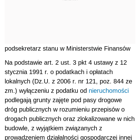
podsekretarz stanu w Ministerstwie Finansów
Na podstawie art. 2 ust. 3 pkt 4 ustawy z 12
stycznia 1991 r. o podatkach i opłatach
lokalnych (Dz.U. z 2006 r. nr 121, poz. 844 ze
zm.) wyłączeniu z podatku od
nieruchomości
podlegają grunty zajęte pod pasy drogowe
dróg publicznych w rozumieniu przepisów o
drogach publicznych oraz zlokalizowane w nich
budowle, z wyjątkiem związanych z
prowadzeniem działalności gospodarczej innej