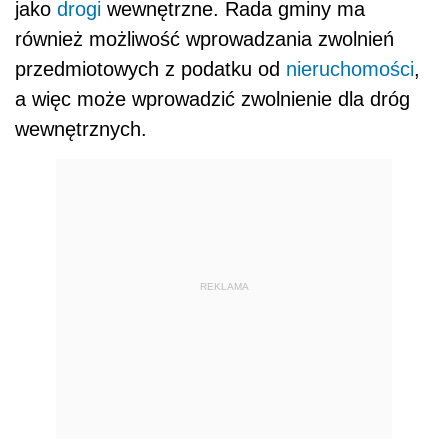
jako
drogi
wewnętrzne. Rada gminy ma
również możliwość wprowadzania zwolnień
przedmiotowych z podatku od
nieruchomości
,
a więc może wprowadzić zwolnienie dla dróg
wewnętrznych.
REKLAMA