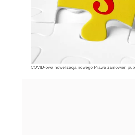
COVID-owa nowelizacja nowego Prawa zamówień public