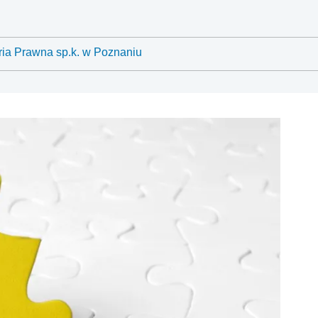
ria Prawna sp.k. w Poznaniu