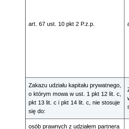
art. 67 ust. 10 pkt 2 P.z.p.
Zakazu udziału kapitału prywatnego,
o którym mowa w ust. 1 pkt 12 lit. c,
pkt 13 lit. c i pkt 14 lit. c, nie stosuje
się do:
osób prawnych z udziałem partnera