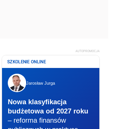
AUTOPROMOCJA
SZKOLENIE ONLINE
Jarosław Jurga
Nowa klasyfikacja
budżetowa od 2027 roku
– reforma finansów