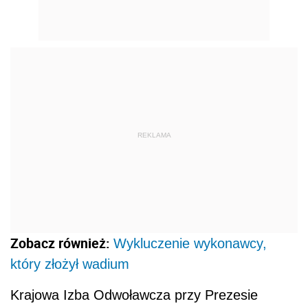
REKLAMA
Zobacz również:
Wykluczenie wykonawcy,
który złożył wadium
Krajowa Izba Odwoławcza przy Prezesie