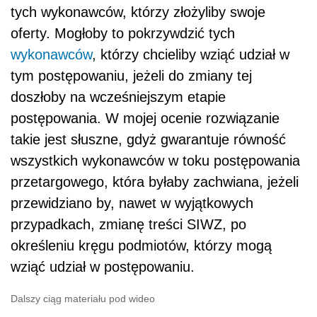
tych wykonawców, którzy złożyliby swoje
oferty. Mogłoby to pokrzywdzić tych
wykonawców
, którzy chcieliby wziąć udział w
tym postępowaniu, jeżeli do zmiany tej
doszłoby na wcześniejszym etapie
postępowania. W mojej ocenie rozwiązanie
takie jest słuszne, gdyż gwarantuje równość
wszystkich wykonawców w toku postępowania
przetargowego, która byłaby zachwiana, jeżeli
przewidziano by, nawet w wyjątkowych
przypadkach, zmianę treści SIWZ, po
określeniu kręgu podmiotów, którzy mogą
wziąć udział w postępowaniu.
Dalszy ciąg materiału pod wideo