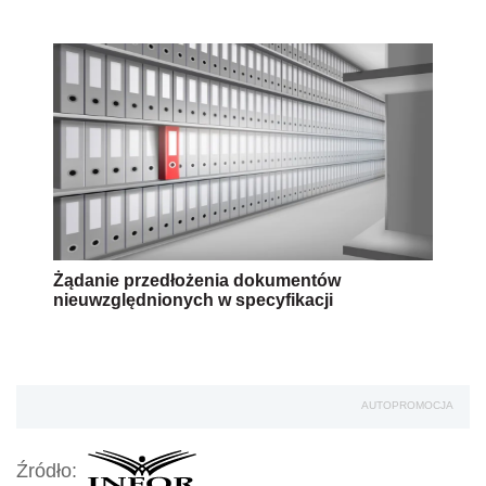
Żądanie przedłożenia dokumentów
nieuwzględnionych w specyfikacji
AUTOPROMOCJA
Źródło: