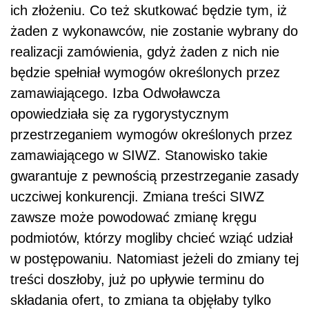
ich złożeniu. Co też skutkować będzie tym, iż
żaden z wykonawców, nie zostanie wybrany do
realizacji zamówienia, gdyż żaden z nich nie
będzie spełniał wymogów określonych przez
zamawiającego. Izba Odwoławcza
opowiedziała się za rygorystycznym
przestrzeganiem wymogów określonych przez
zamawiającego w SIWZ. Stanowisko takie
gwarantuje z pewnością przestrzeganie zasady
uczciwej konkurencji. Zmiana treści SIWZ
zawsze może powodować zmianę kręgu
podmiotów, którzy mogliby chcieć wziąć udział
w postępowaniu. Natomiast jeżeli do zmiany tej
treści doszłoby, już po upływie terminu do
składania ofert, to zmiana ta objęłaby tylko