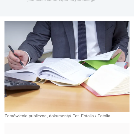
Zamówienia publiczne, dokumenty/ Fot. Fotolia
/
Fotolia