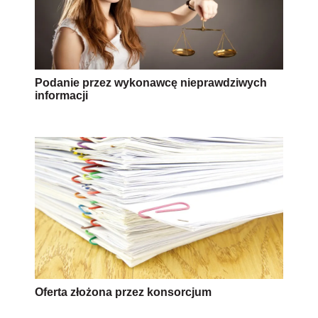
Podanie przez wykonawcę nieprawdziwych
informacji
Oferta złożona przez konsorcjum