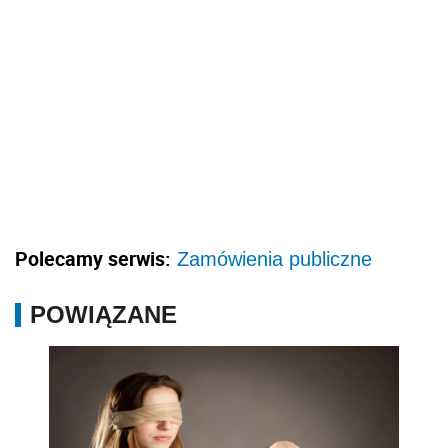
Polecamy serwis:
Zamówienia publiczne
POWIĄZANE