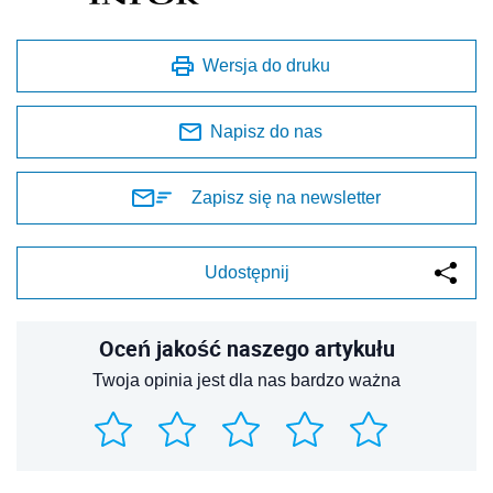
Wersja do druku
Napisz do nas
Zapisz się na newsletter
Udostępnij
Oceń jakość naszego artykułu
Twoja opinia jest dla nas bardzo ważna