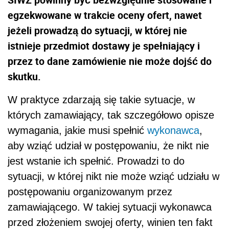
egzekwowane w trakcie oceny ofert, nawet
jeżeli prowadzą do sytuacji, w której nie
istnieje przedmiot dostawy je spełniający i
przez to dane zamówienie nie może dojść do
skutku.
W praktyce zdarzają się takie sytuacje, w
których zamawiający, tak szczegółowo opisze
wymagania, jakie musi spełnić
wykonawca
,
aby wziąć udział w postępowaniu, że nikt nie
jest wstanie ich spełnić. Prowadzi to do
sytuacji, w której nikt nie może wziąć udziału w
postępowaniu organizowanym przez
zamawiającego. W takiej sytuacji wykonawca
przed złożeniem swojej oferty, winien ten fakt