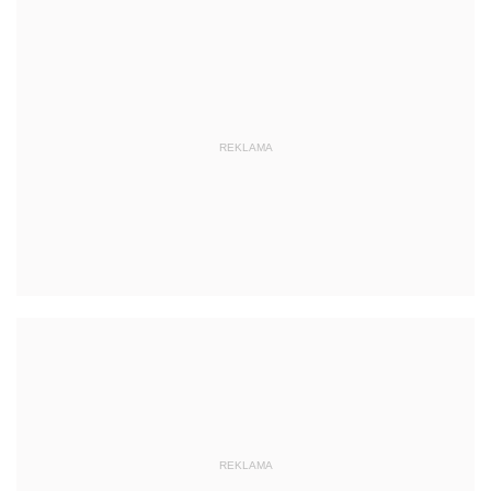
REKLAMA
REKLAMA