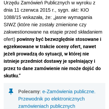
Urzędu Zamówień Publicznych w wyroku z
dnia 11 czerwca 2015 r., sygn. akt: KIO
1088/15 wskazała, że: „jasne wymagania
SIWZ (które nie zostały zmienione czy
zakwestionowane na etapie przed składaniem
powinny być bezwzględnie stosowane i
ofert)
egzekwowane w trakcie oceny ofert, nawet
jeżeli prowadzą do sytuacji, w której nie
istnieje przedmiot dostawy je spełniający i
przez to dane zamówienie nie może dojść do
skutku.”
Polecamy:
e-Zamówienia publiczne.
Przewodnik po elektronicznych
zamówieniach publicznych