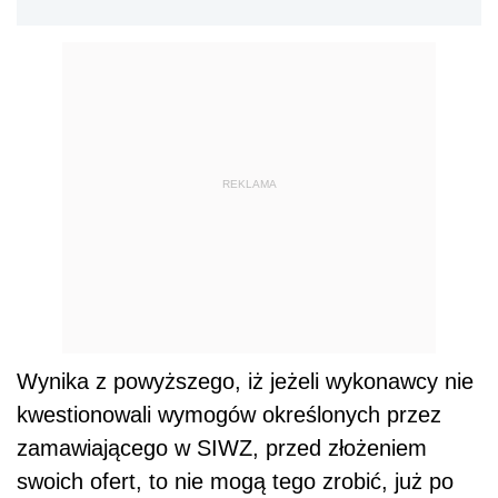
REKLAMA
Wynika z powyższego, iż jeżeli wykonawcy nie
kwestionowali wymogów określonych przez
zamawiającego w SIWZ, przed złożeniem
swoich ofert, to nie mogą tego zrobić, już po