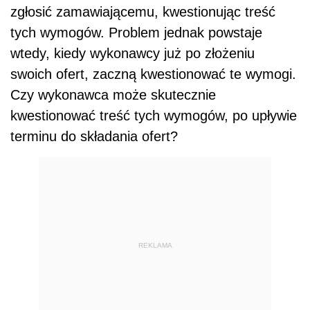
zgłosić zamawiającemu, kwestionując treść
tych wymogów. Problem jednak powstaje
wtedy, kiedy wykonawcy już po złożeniu
swoich ofert, zaczną kwestionować te wymogi.
Czy wykonawca może skutecznie
kwestionować treść tych wymogów, po upływie
terminu do składania ofert?
REKLAMA