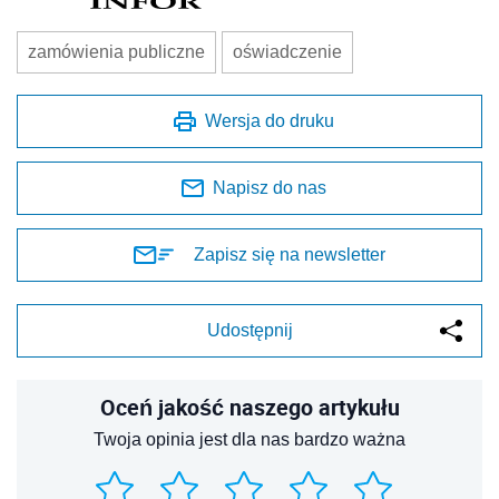
zamówienia publiczne
oświadczenie
Wersja do druku
Napisz do nas
Zapisz się na newsletter
Udostępnij
Oceń jakość naszego artykułu
Twoja opinia jest dla nas bardzo ważna