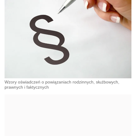
Wzory oświadczeń o powiązaniach rodzinnych, służbowych,
prawnych i faktycznych