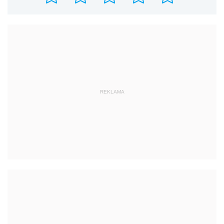
REKLAMA