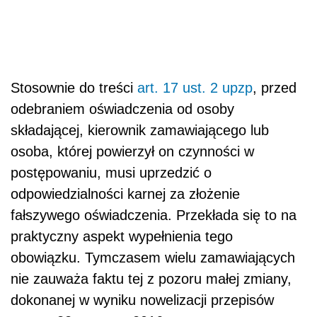
Stosownie do treści
art. 17 ust. 2 upzp
, przed
odebraniem oświadczenia od osoby
składającej, kierownik zamawiającego lub
osoba, której powierzył on czynności w
postępowaniu, musi uprzedzić o
odpowiedzialności karnej za złożenie
fałszywego oświadczenia. Przekłada się to na
praktyczny aspekt wypełnienia tego
obowiązku. Tymczasem wielu zamawiających
nie zauważa faktu tej z pozoru małej zmiany,
dokonanej w wyniku nowelizacji przepisów