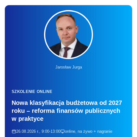
Jarosław Jurga
SZKOLENIE ONLINE
Nowa klasyfikacja budżetowa od 2027
roku – reforma finansów publicznych
w praktyce
26.08.2026 r., 9:00-13:00
online, na żywo + nagranie