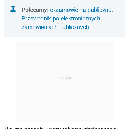
Polecamy:
e-Zamówienia publiczne.
Przewodnik po elektronicznych
zamówieniach publicznych
REKLAMA