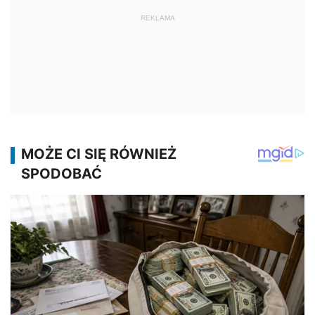
REKLAMA