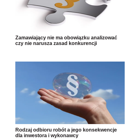
Zamawiający nie ma obowiązku analizować
czy nie narusza zasad konkurencji
Rodzaj odbioru robót a jego konsekwencje
dla inwestora i wykonawcy