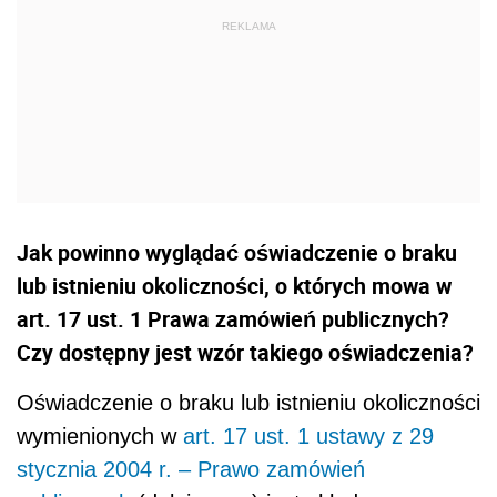
Jak powinno wyglądać oświadczenie o braku
lub istnieniu okoliczności, o których mowa w
art. 17 ust. 1 Prawa zamówień publicznych?
Czy dostępny jest wzór takiego oświadczenia?
Oświadczenie o braku lub istnieniu okoliczności
wymienionych w
art. 17 ust. 1 ustawy z 29
stycznia 2004 r. – Prawo zamówień