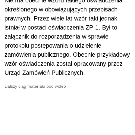
Nie ma obecnie wzoru takiego oświadczenia
określonego w obowiązujących przepisach
prawnych. Przez wiele lat wzór taki jednak
istniał w postaci oświadczenia ZP-1. Był to
załącznik do rozporządzenia w sprawie
protokołu postępowania o udzielenie
zamówienia publicznego. Obecnie przykładowy
wzór oświadczenia został opracowany przez
Urząd Zamówień Publicznych.
Dalszy ciąg materiału pod wideo