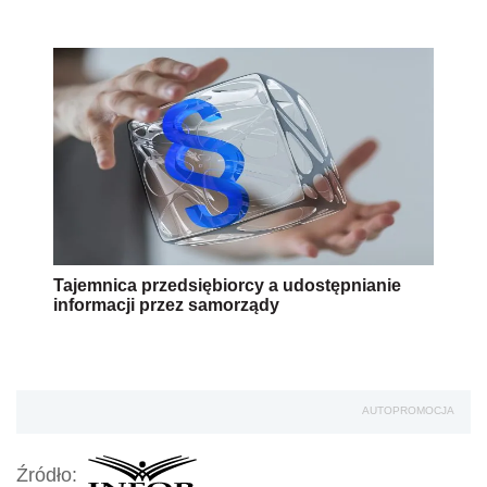
Tajemnica przedsiębiorcy a udostępnianie
informacji przez samorządy
AUTOPROMOCJA
Źródło: