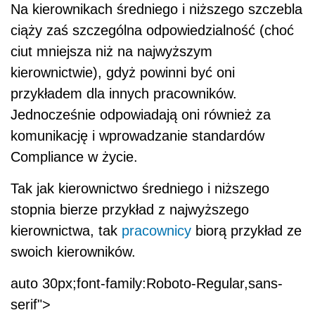
Na kierownikach średniego i niższego szczebla
ciąży zaś szczególna odpowiedzialność (choć
ciut mniejsza niż na najwyższym
kierownictwie), gdyż powinni być oni
przykładem dla innych pracowników.
Jednocześnie odpowiadają oni również za
komunikację i wprowadzanie standardów
Compliance w życie.
Tak jak kierownictwo średniego i niższego
stopnia bierze przykład z najwyższego
kierownictwa, tak
pracownicy
biorą przykład ze
swoich kierowników.
auto 30px;font-family:Roboto-Regular,sans-
serif">