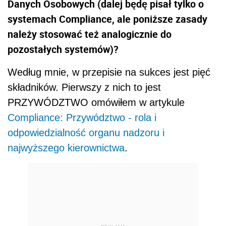
Danych Osobowych (dalej będę pisał tylko o
systemach Compliance, ale poniższe zasady
należy stosować też analogicznie do
pozostałych systemów)?
Według mnie, w przepisie na sukces jest pięć
składników. Pierwszy z nich to jest
PRZYWÓDZTWO omówiłem w artykule
Compliance: Przywództwo - rola i
odpowiedzialność organu nadzoru i
najwyższego kierownictwa
.