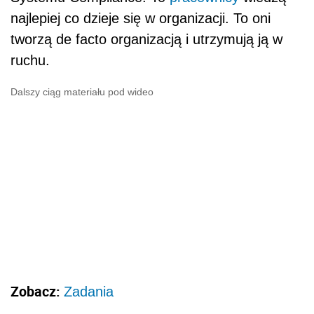
najlepiej co dzieje się w organizacji. To oni
tworzą de facto organizacją i utrzymują ją w
ruchu.
Dalszy ciąg materiału pod wideo
Zobacz:
Zadania