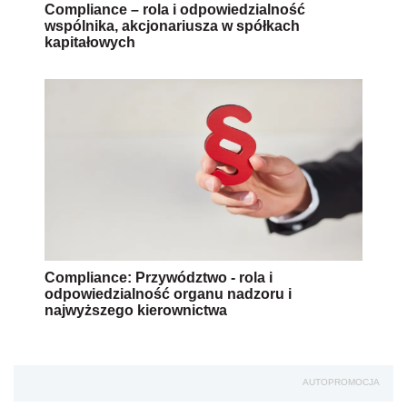
Compliance – rola i odpowiedzialność
wspólnika, akcjonariusza w spółkach
kapitałowych
Compliance: Przywództwo - rola i
odpowiedzialność organu nadzoru i
najwyższego kierownictwa
AUTOPROMOCJA