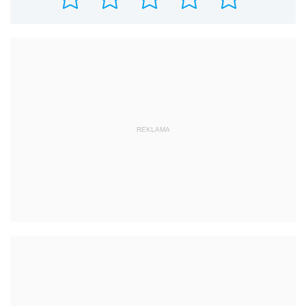
REKLAMA