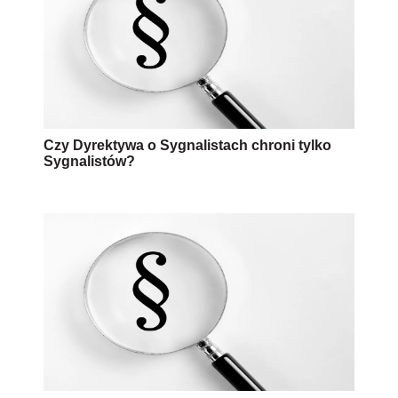
Czy Dyrektywa o Sygnalistach chroni tylko
Sygnalistów?