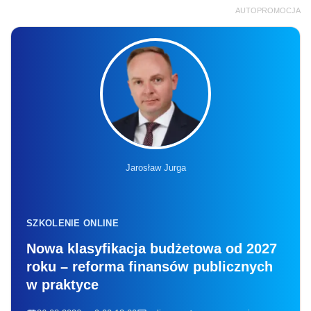
AUTOPROMOCJA
Jarosław Jurga
SZKOLENIE ONLINE
Nowa klasyfikacja budżetowa od 2027
roku – reforma finansów publicznych
w praktyce