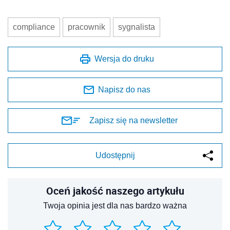
compliance
pracownik
sygnalista
Wersja do druku
Napisz do nas
Zapisz się na newsletter
Udostępnij
Oceń jakość naszego artykułu
Twoja opinia jest dla nas bardzo ważna