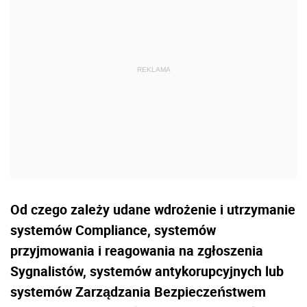
Od czego zależy udane wdrożenie i utrzymanie
systemów Compliance, systemów
przyjmowania i reagowania na zgłoszenia
Sygnalistów, systemów antykorupcyjnych lub
systemów Zarządzania Bezpieczeństwem