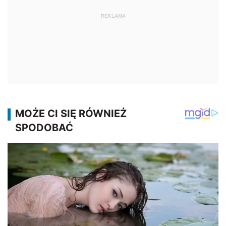
REKLAMA