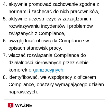
aktywnie promować zachowanie zgodne z
normami i zachęcać do nich pracowników,
aktywnie uczestniczyć w zarządzaniu i
rozwiazywaniu incydentów i problemów
związanych z Compliance,
uwzględniać obowiązki Compliance w
opisach stanowisk pracy,
włączać rozwiązania Compliance do
działalności kierowanych przez siebie
komórek
organizacyjnych
,
identyfikować, we współpracy z oficerem
Compliance, obszary wymagającego działań
naprawczych.