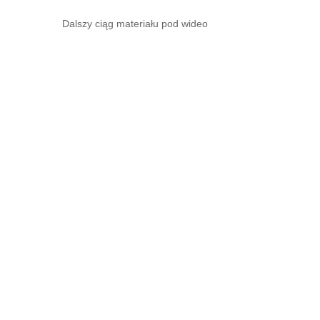
Dalszy ciąg materiału pod wideo