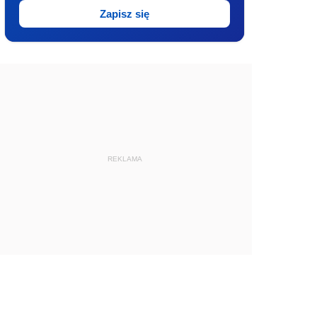
Zapisz się
REKLAMA