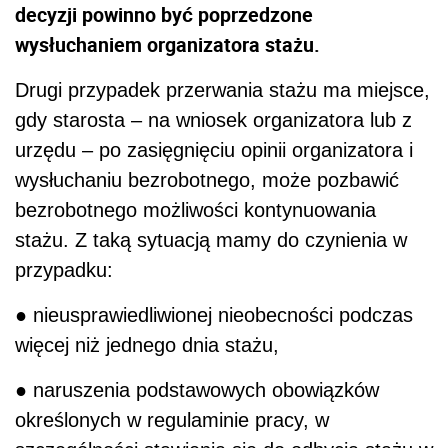
decyzji powinno być poprzedzone
wysłuchaniem organizatora stażu.
Drugi przypadek przerwania stażu ma miejsce,
gdy starosta – na wniosek organizatora lub z
urzędu – po zasięgnięciu opinii organizatora i
wysłuchaniu bezrobotnego, może pozbawić
bezrobotnego możliwości kontynuowania
stażu. Z taką sytuacją mamy do czynienia w
przypadku:
● nieusprawiedliwionej nieobecności podczas
więcej niż jednego dnia stażu,
● naruszenia podstawowych obowiązków
określonych w regulaminie pracy, w