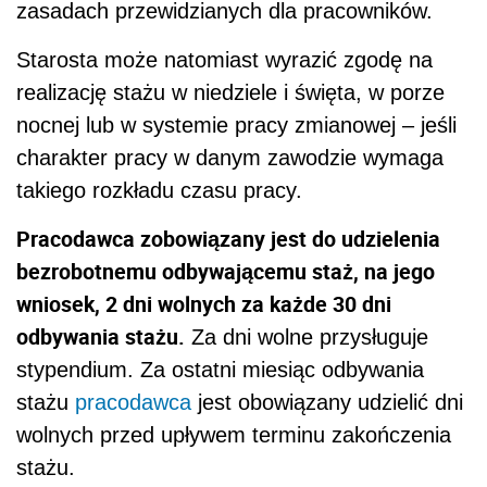
zasadach przewidzianych dla pracowników.
Starosta może natomiast wyrazić zgodę na
realizację stażu w niedziele i święta, w porze
nocnej lub w systemie pracy zmianowej – jeśli
charakter pracy w danym zawodzie wymaga
takiego rozkładu czasu pracy.
Pracodawca zobowiązany jest do udzielenia
bezrobotnemu odbywającemu staż, na jego
wniosek, 2 dni wolnych za każde 30 dni
odbywania stażu.
Za dni wolne przysługuje
stypendium. Za ostatni miesiąc odbywania
stażu
pracodawca
jest obowiązany udzielić dni
wolnych przed upływem terminu zakończenia
stażu.