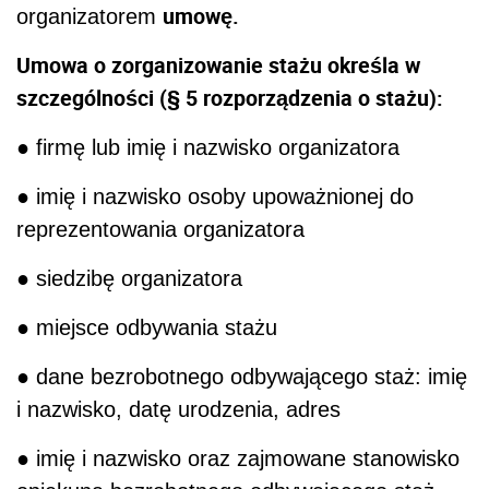
umowę.
organizatorem
Umowa o zorganizowanie stażu określa w
szczególności (§ 5 rozporządzenia o stażu):
● firmę lub imię i nazwisko organizatora
● imię i nazwisko osoby upoważnionej do
reprezentowania organizatora
● siedzibę organizatora
● miejsce odbywania stażu
● dane bezrobotnego odbywającego staż: imię
i nazwisko, datę urodzenia, adres
● imię i nazwisko oraz zajmowane stanowisko