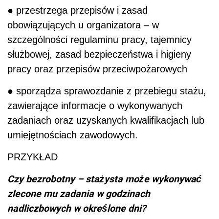
● przestrzega przepisów i zasad
obowiązujących u organizatora – w
szczególności regulaminu pracy, tajemnicy
służbowej, zasad bezpieczeństwa i higieny
pracy oraz przepisów przeciwpożarowych
● sporządza sprawozdanie z przebiegu stażu,
zawierające informacje o wykonywanych
zadaniach oraz uzyskanych kwalifikacjach lub
umiejętnościach zawodowych.
PRZYKŁAD
Czy bezrobotny – stażysta może wykonywać
zlecone mu zadania w godzinach
nadliczbowych w określone dni?