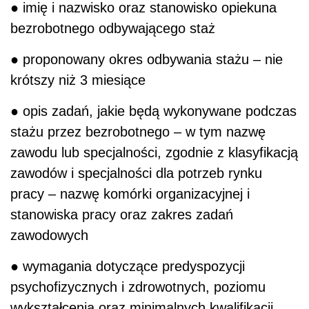
● imię i nazwisko oraz stanowisko opiekuna
bezrobotnego odbywającego staż
● proponowany okres odbywania stażu – nie
krótszy niż 3 miesiące
● opis zadań, jakie będą wykonywane podczas
stażu przez bezrobotnego – w tym nazwę
zawodu lub specjalności, zgodnie z klasyfikacją
zawodów i specjalności dla potrzeb rynku
pracy – nazwę komórki organizacyjnej i
stanowiska pracy oraz zakres zadań
zawodowych
● wymagania dotyczące predyspozycji
psychofizycznych i zdrowotnych, poziomu
wykształcenia oraz minimalnych kwalifikacji