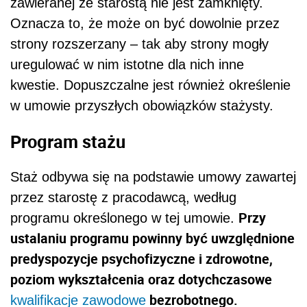
zawieranej ze starostą nie jest zamknięty.
Oznacza to, że może on być dowolnie przez
strony rozszerzany – tak aby strony mogły
uregulować w nim istotne dla nich inne
kwestie. Dopuszczalne jest również określenie
w umowie przyszłych obowiązków stażysty.
Program stażu
Staż odbywa się na podstawie umowy zawartej
przez starostę z pracodawcą, według
Przy
programu określonego w tej umowie.
ustalaniu programu powinny być uwzględnione
predyspozycje psychofizyczne i zdrowotne,
poziom wykształcenia oraz dotychczasowe
bezrobotnego.
kwalifikacje zawodowe