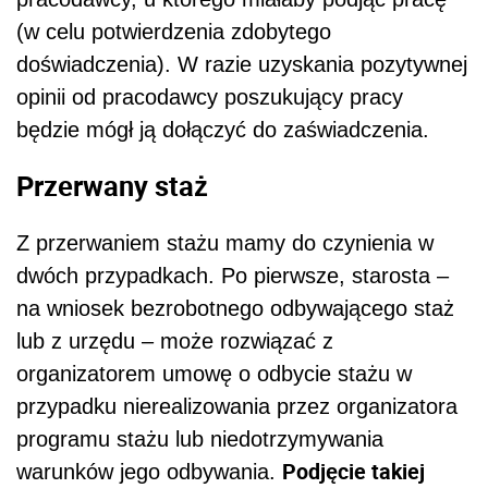
(w celu potwierdzenia zdobytego
doświadczenia). W razie uzyskania pozytywnej
opinii od pracodawcy poszukujący pracy
będzie mógł ją dołączyć do zaświadczenia.
Przerwany staż
Z przerwaniem stażu mamy do czynienia w
dwóch przypadkach. Po pierwsze, starosta –
na wniosek bezrobotnego odbywającego staż
lub z urzędu – może rozwiązać z
organizatorem umowę o odbycie stażu w
przypadku nierealizowania przez organizatora
programu stażu lub niedotrzymywania
Podjęcie takiej
warunków jego odbywania.