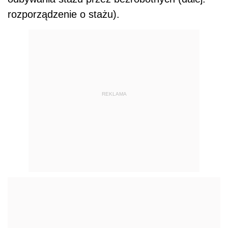
rozporządzenie o stażu).
REKLAMA