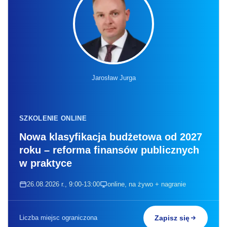
Jarosław Jurga
SZKOLENIE ONLINE
Nowa klasyfikacja budżetowa od 2027
roku – reforma finansów publicznych
w praktyce
26.08.2026 r., 9:00-13:00
online, na żywo + nagranie
Liczba miejsc ograniczona
Zapisz się