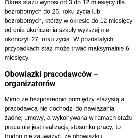
Okres stażu wynosi od 3 do 12 miesięcy dla
bezrobotnych do 25. roku życia lub
bezrobotnych, którzy w okresie do 12 miesięcy
od dnia ukończenia szkoły wyższej nie
ukończyli 27. roku życia. W pozostałych
przypadkach staż może trwać maksymalnie 6
miesięcy.
Obowiązki pracodawców –
organizatorów
Mimo że bezpośrednio pomiędzy stażystą a
pracodawcą nie dochodzi do nawiązania
żadnej umowy, a wykonywana w ramach stażu
praca nie jest realizacją stosunku pracy, to
trudno nie zauważyć, że obowiązki i