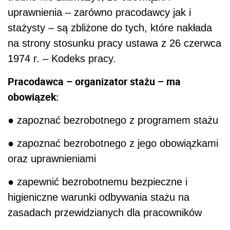
uprawnienia – zarówno pracodawcy jak i
stażysty – są zbliżone do tych, które nakłada
na strony stosunku pracy ustawa z 26 czerwca
1974 r. – Kodeks pracy.
Pracodawca – organizator stażu – ma
obowiązek:
● zapoznać bezrobotnego z programem stażu
● zapoznać bezrobotnego z jego obowiązkami
oraz uprawnieniami
● zapewnić bezrobotnemu bezpieczne i
higieniczne warunki odbywania stażu na
zasadach przewidzianych dla pracowników