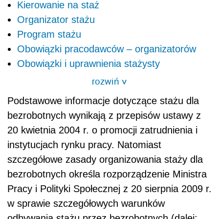
Kierowanie na staż
Organizator stażu
Program stażu
Obowiązki pracodawców – organizatorów
Obowiązki i uprawnienia stażysty
rozwiń
>
Podstawowe informacje dotyczące stażu dla
bezrobotnych wynikają z przepisów ustawy z
20 kwietnia 2004 r. o promocji zatrudnienia i
instytucjach rynku pracy. Natomiast
szczegółowe zasady organizowania staży dla
bezrobotnych określa rozporządzenie Ministra
Pracy i Polityki Społecznej z 20 sierpnia 2009 r.
w sprawie szczegółowych warunków
odbywania stażu przez bezrobotnych (dalej: