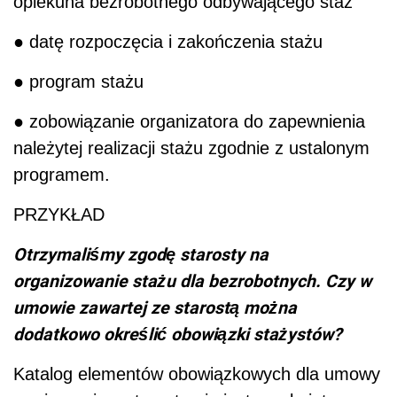
opiekuna bezrobotnego odbywającego staż
● datę rozpoczęcia i zakończenia stażu
● program stażu
● zobowiązanie organizatora do zapewnienia
należytej realizacji stażu zgodnie z ustalonym
programem.
PRZYKŁAD
Otrzymaliśmy zgodę starosty na
organizowanie stażu dla bezrobotnych. Czy w
umowie zawartej ze starostą można
dodatkowo określić obowiązki stażystów?
Katalog elementów obowiązkowych dla umowy