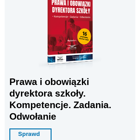
Prawa i obowiązki
dyrektora szkoły.
Kompetencje. Zadania.
Odwołanie
Sprawd