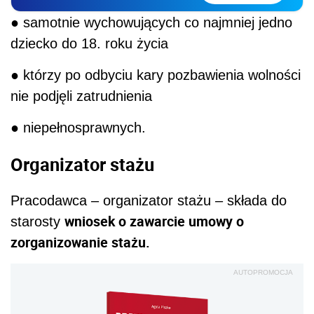
● samotnie wychowujących co najmniej jedno
dziecko do 18. roku życia
● którzy po odbyciu kary pozbawienia wolności
nie podjęli zatrudnienia
● niepełnosprawnych.
Organizator stażu
Pracodawca – organizator stażu – składa do
wniosek o zawarcie umowy o
starosty
zorganizowanie stażu.
AUTOPROMOCJA