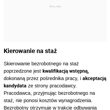
REKLAMA
Kierowanie na staż
Skierowanie bezrobotnego na staż
kwalifikacją wstępną,
poprzedzone jest
akceptacją
dokonaną przez pośrednika pracy, i
kandydata
ze strony pracodawcy.
Pracodawca, przyjmując bezrobotnego na
staż, nie ponosi kosztów wynagrodzenia.
Bezrobotny otrzymuje w trakcie odbywania