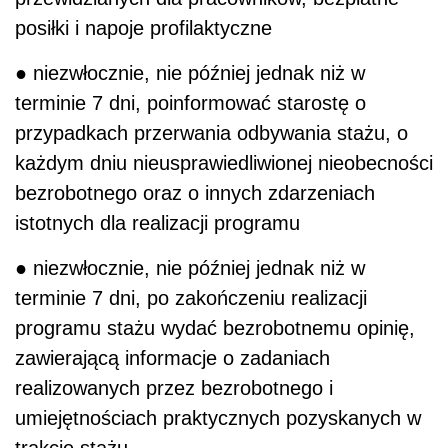
posiłki i napoje profilaktyczne
● niezwłocznie, nie później jednak niż w
terminie 7 dni, poinformować starostę o
przypadkach przerwania odbywania stażu, o
każdym dniu nieusprawiedliwionej nieobecności
bezrobotnego oraz o innych zdarzeniach
istotnych dla realizacji programu
● niezwłocznie, nie później jednak niż w
terminie 7 dni, po zakończeniu realizacji
programu stażu wydać bezrobotnemu opinię,
zawierającą informacje o zadaniach
realizowanych przez bezrobotnego i
umiejętnościach praktycznych pozyskanych w