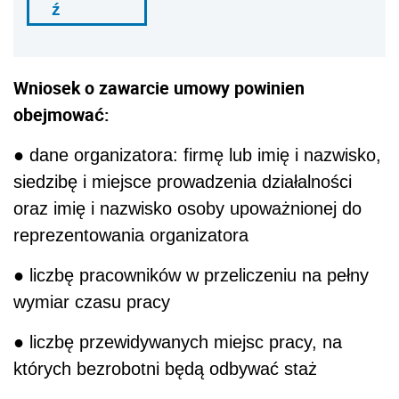
ź
Wniosek o zawarcie umowy powinien
obejmować:
● dane organizatora: firmę lub imię i nazwisko,
siedzibę i miejsce prowadzenia działalności
oraz imię i nazwisko osoby upoważnionej do
reprezentowania organizatora
● liczbę pracowników w przeliczeniu na pełny
wymiar czasu pracy
● liczbę przewidywanych miejsc pracy, na
których bezrobotni będą odbywać staż