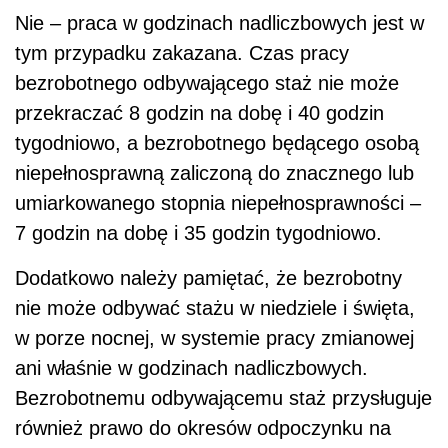
Nie – praca w godzinach nadliczbowych jest w
tym przypadku zakazana. Czas pracy
bezrobotnego odbywającego staż nie może
przekraczać 8 godzin na dobę i 40 godzin
tygodniowo, a bezrobotnego będącego osobą
niepełnosprawną zaliczoną do znacznego lub
umiarkowanego stopnia niepełnosprawności –
7 godzin na dobę i 35 godzin tygodniowo.
Dodatkowo należy pamiętać, że bezrobotny
nie może odbywać stażu w niedziele i święta,
w porze nocnej, w systemie pracy zmianowej
ani właśnie w godzinach nadliczbowych.
Bezrobotnemu odbywającemu staż przysługuje
również prawo do okresów odpoczynku na