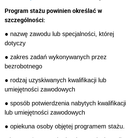
Program stażu powinien określać w
szczególności:
● nazwę zawodu lub specjalności, której
dotyczy
● zakres zadań wykonywanych przez
bezrobotnego
● rodzaj uzyskiwanych kwalifikacji lub
umiejętności zawodowych
● sposób potwierdzenia nabytych kwalifikacji
lub umiejętności zawodowych
● opiekuna osoby objętej programem stażu.