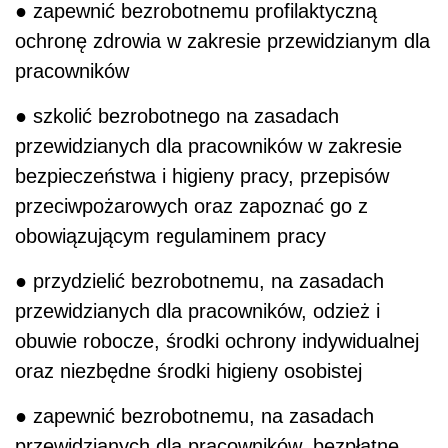
● zapewnić bezrobotnemu profilaktyczną
ochronę zdrowia w zakresie przewidzianym dla
pracowników
● szkolić bezrobotnego na zasadach
przewidzianych dla pracowników w zakresie
bezpieczeństwa i higieny pracy, przepisów
przeciwpożarowych oraz zapoznać go z
obowiązującym regulaminem pracy
● przydzielić bezrobotnemu, na zasadach
przewidzianych dla pracowników, odzież i
obuwie robocze, środki ochrony indywidualnej
oraz niezbędne środki higieny osobistej
● zapewnić bezrobotnemu, na zasadach
przewidzianych dla pracowników, bezpłatne