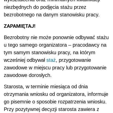
niezbędnych do podjęcia stażu przez
bezrobotnego na danym stanowisku pracy.
ZAPAMIĘTAJ!
Bezrobotny nie może ponownie odbywać stażu
u tego samego organizatora – pracodawcy na
tym samym stanowisku pracy, na którym
wcześniej odbywał
staż
, przygotowanie
zawodowe w miejscu pracy lub przygotowanie
zawodowe dorosłych.
Starosta, w terminie miesiąca od dnia
otrzymania wniosku od organizatora, informuje
go pisemnie o sposobie rozpatrzenia wniosku.
Przy pozytywnej decyzji starosta zawiera z