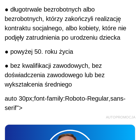
● długotrwale bezrobotnych albo
bezrobotnych, którzy zakończyli realizację
kontraktu socjalnego, albo kobiety, które nie
podjęły zatrudnienia po urodzeniu dziecka
● powyżej 50. roku życia
● bez kwalifikacji zawodowych, bez
doświadczenia zawodowego lub bez
wykształcenia średniego
auto 30px;font-family:Roboto-Regular,sans-
serif">
AUTOPROMOCJA