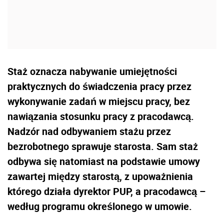
Staż oznacza nabywanie umiejętności
praktycznych do świadczenia pracy przez
wykonywanie zadań w miejscu pracy, bez
nawiązania stosunku pracy z pracodawcą.
Nadzór nad odbywaniem stażu przez
bezrobotnego sprawuje starosta. Sam staż
odbywa się natomiast na podstawie umowy
zawartej między starostą, z upoważnienia
którego działa dyrektor PUP, a pracodawcą –
według programu określonego w umowie.