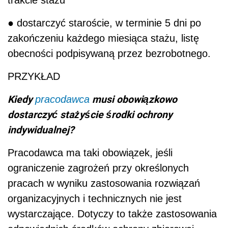
trakcie stażu
● dostarczyć staroście, w terminie 5 dni po
zakończeniu każdego miesiąca stażu, listę
obecności podpisywaną przez bezrobotnego.
PRZYKŁAD
Kiedy
musi obowiązkowo
pracodawca
dostarczyć stażyście środki ochrony
indywidualnej?
Pracodawca ma taki obowiązek, jeśli
ograniczenie zagrożeń przy określonych
pracach w wyniku zastosowania rozwiązań
organizacyjnych i technicznych nie jest
wystarczające. Dotyczy to także zastosowania