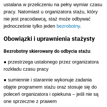
ustalana w przeliczeniu na pełny wymiar czasu
pracy. Natomiast u organizatora stażu, który
nie jest pracodawcą, staż może odbywać
jednocześnie tylko jeden
bezrobotny
.
Obowiązki i uprawnienia stażysty
Bezrobotny skierowany do odbycia stażu:
● przestrzega ustalonego przez organizatora
rozkładu czasu pracy
● sumiennie i starannie wykonuje zadania
objęte programem stażu oraz stosuje się do
poleceń organizatora i opiekuna – jeśli nie są
one sprzeczne z prawem