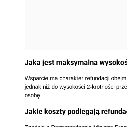
Jaka jest maksymalna wysokoś
Wsparcie ma charakter refundacji obejmu
jednak niż do wysokości 2-krotności pr
osobę.
Jakie koszty podlegają refunda