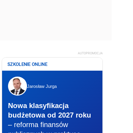
AUTOPROMOCJA
SZKOLENIE ONLINE
Jarosław Jurga
Nowa klasyfikacja
budżetowa od 2027 roku
– reforma finansów