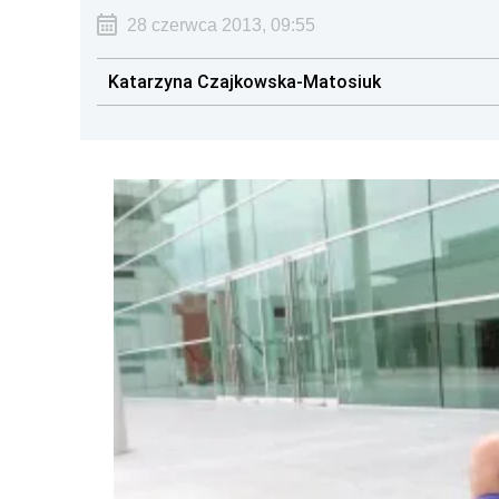
28 czerwca 2013, 09:55
Katarzyna Czajkowska-Matosiuk