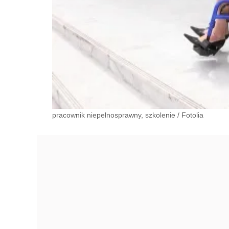
pracownik niepełnosprawny, szkolenie
/
Fotolia