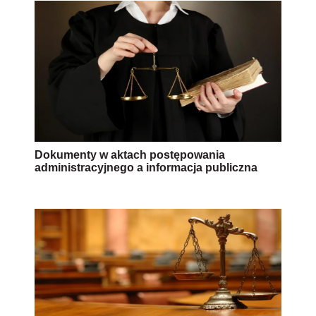
Dokumenty w aktach postępowania
administracyjnego a informacja publiczna