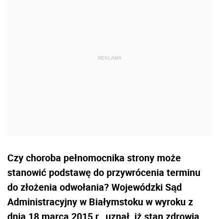
Czy choroba pełnomocnika strony może
stanowić podstawę do przywrócenia terminu
do złożenia odwołania? Wojewódzki Sąd
Administracyjny w Białymstoku w wyroku z
dnia 18 marca 2015 r., uznał, iż stan zdrowia