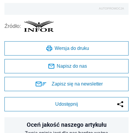
AUTOPROMOCJA
Źródło:
Wersja do druku
Napisz do nas
Zapisz się na newsletter
Udostępnij
Oceń jakość naszego artykułu