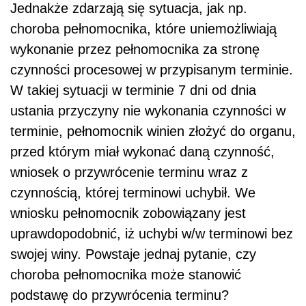
Jednakże zdarzają się sytuacja, jak np.
choroba pełnomocnika, które uniemożliwiają
wykonanie przez pełnomocnika za stronę
czynności procesowej w przypisanym terminie.
W takiej sytuacji w terminie 7 dni od dnia
ustania przyczyny nie wykonania czynności w
terminie, pełnomocnik winien złożyć do organu,
przed którym miał wykonać daną czynność,
wniosek o przywrócenie terminu wraz z
czynnością, której terminowi uchybił. We
wniosku pełnomocnik zobowiązany jest
uprawdopodobnić, iż uchybi w/w terminowi bez
swojej winy. Powstaje jednaj pytanie, czy
choroba pełnomocnika może stanowić
podstawę do przywrócenia terminu?