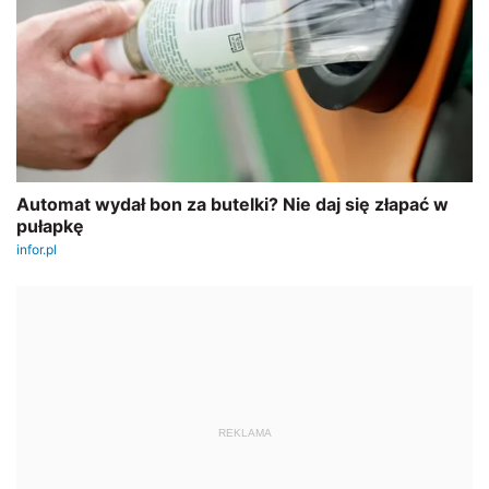
REKLAMA