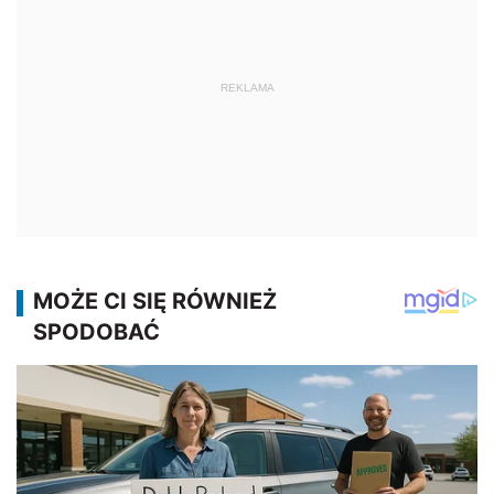
REKLAMA