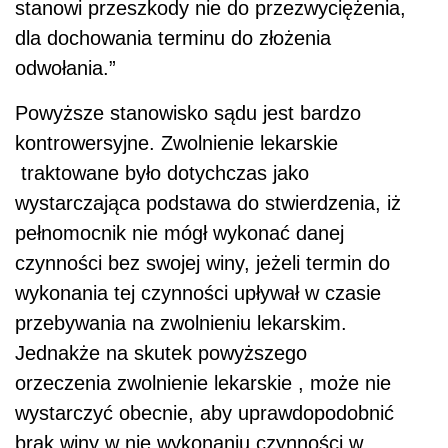
stanowi przeszkody nie do przezwyciężenia,
dla dochowania terminu do złożenia
odwołania.”
Powyższe stanowisko sądu jest bardzo
kontrowersyjne. Zwolnienie lekarskie
traktowane było dotychczas jako
wystarczająca podstawa do stwierdzenia, iż
pełnomocnik nie mógł wykonać danej
czynności bez swojej winy, jeżeli termin do
wykonania tej czynności upływał w czasie
przebywania na zwolnieniu lekarskim.
Jednakże na skutek powyższego
orzeczenia zwolnienie lekarskie , może nie
wystarczyć obecnie, aby uprawdopodobnić
brak winy w nie wykonaniu czynności w