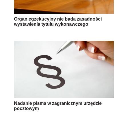
Organ egzekucyjny nie bada zasadności
wystawienia tytułu wykonawczego
Nadanie pisma w zagranicznym urzędzie
pocztowym