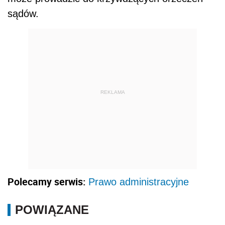
sądów.
REKLAMA
Polecamy serwis:
Prawo administracyjne
POWIĄZANE