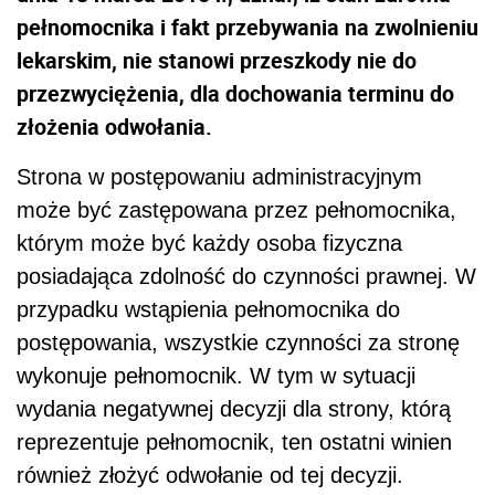
pełnomocnika i fakt przebywania na zwolnieniu
lekarskim, nie stanowi przeszkody nie do
przezwyciężenia, dla dochowania terminu do
złożenia odwołania.
Strona w postępowaniu administracyjnym
może być zastępowana przez pełnomocnika,
którym może być każdy osoba fizyczna
posiadająca zdolność do czynności prawnej. W
przypadku wstąpienia pełnomocnika do
postępowania, wszystkie czynności za stronę
wykonuje pełnomocnik. W tym w sytuacji
wydania negatywnej decyzji dla strony, którą
reprezentuje pełnomocnik, ten ostatni winien
również złożyć odwołanie od tej decyzji.