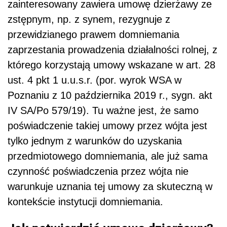
zainteresowany zawiera umowę dzierżawy ze
zstępnym, np. z synem, rezygnuje z
przewidzianego prawem domniemania
zaprzestania prowadzenia działalności rolnej, z
którego korzystają umowy wskazane w art. 28
ust. 4 pkt 1 u.u.s.r. (por. wyrok WSA w
Poznaniu z 10 października 2019 r., sygn. akt
IV SA/Po 579/19). Tu ważne jest, że samo
poświadczenie takiej umowy przez wójta jest
tylko jednym z warunków do uzyskania
przedmiotowego domniemania, ale już sama
czynność poświadczenia przez wójta nie
warunkuje uznania tej umowy za skuteczną w
kontekście instytucji domniemania.