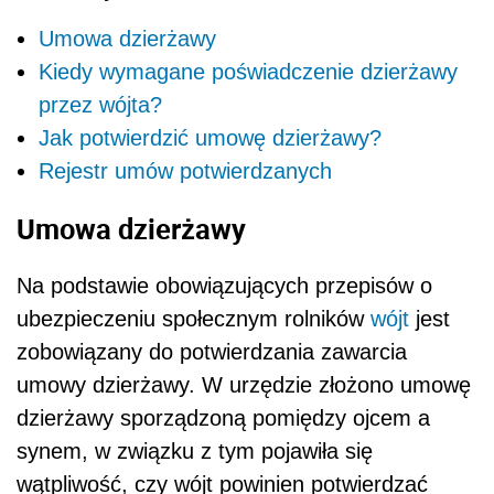
Umowa dzierżawy
Kiedy wymagane poświadczenie dzierżawy
przez wójta?
Jak potwierdzić umowę dzierżawy?
Rejestr umów potwierdzanych
Umowa dzierżawy
Na podstawie obowiązujących przepisów o
ubezpieczeniu społecznym rolników
wójt
jest
zobowiązany do potwierdzania zawarcia
umowy dzierżawy. W urzędzie złożono umowę
dzierżawy sporządzoną pomiędzy ojcem a
synem, w związku z tym pojawiła się
wątpliwość, czy wójt powinien potwierdzać