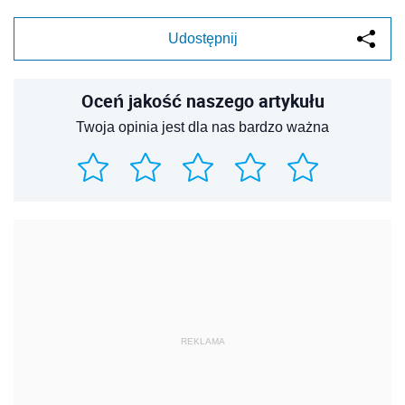
Udostępnij
Oceń jakość naszego artykułu
Twoja opinia jest dla nas bardzo ważna
REKLAMA