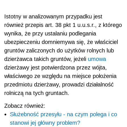
Istotny w analizowanym przypadku jest
również przepis art. 38 pkt 1 u.u.s.r., z którego
wynika, że przy ustalaniu podlegania
ubezpieczeniu domniemywa się, że właściciel
gruntów zaliczonych do użytków rolnych lub
dzierżawca takich gruntów,
jeżeli
umowa
dzierżawy jest potwierdzona przez wójta,
właściwego ze względu na miejsce położenia
przedmiotu dzierżawy
, prowadzi działalność
rolniczą na tych gruntach.
Zobacz również:
Służebność przesyłu - na czym polega i co
stanowi jej główny problem?