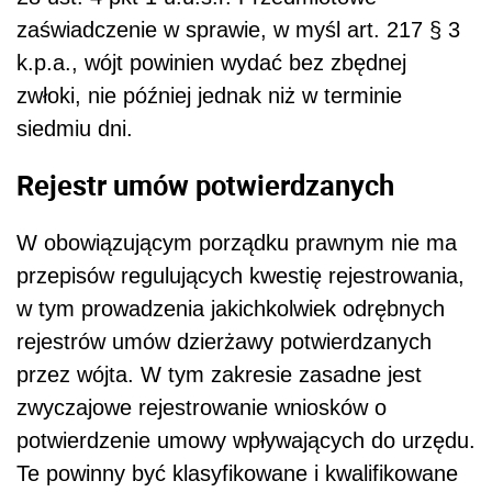
zaświadczenie w sprawie, w myśl art. 217 § 3
k.p.a., wójt powinien wydać bez zbędnej
zwłoki, nie później jednak niż w terminie
siedmiu dni.
Rejestr umów potwierdzanych
W obowiązującym porządku prawnym nie ma
przepisów regulujących kwestię rejestrowania,
w tym prowadzenia jakichkolwiek odrębnych
rejestrów umów dzierżawy potwierdzanych
przez wójta. W tym zakresie zasadne jest
zwyczajowe rejestrowanie wniosków o
potwierdzenie umowy wpływających do urzędu.
Te powinny być klasyfikowane i kwalifikowane