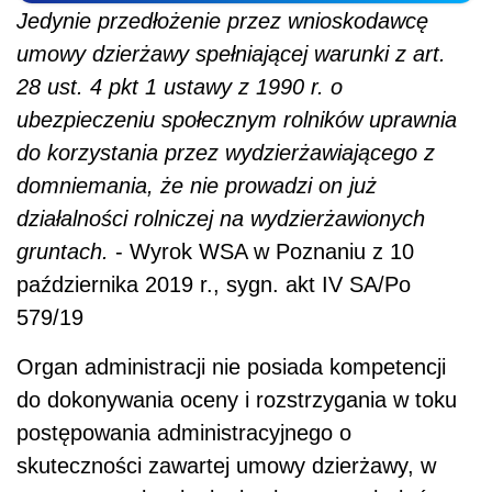
Jedynie przedłożenie przez wnioskodawcę
umowy dzierżawy spełniającej warunki z art.
28 ust. 4 pkt 1 ustawy z 1990 r. o
ubezpieczeniu społecznym rolników uprawnia
do korzystania przez wydzierżawiającego z
domniemania, że nie prowadzi on już
działalności rolniczej na wydzierżawionych
gruntach.
- Wyrok WSA w Poznaniu z 10
października 2019 r., sygn. akt IV SA/Po
579/19
Organ administracji nie posiada kompetencji
do dokonywania oceny i rozstrzygania w toku
postępowania administracyjnego o
skuteczności zawartej umowy dzierżawy, w