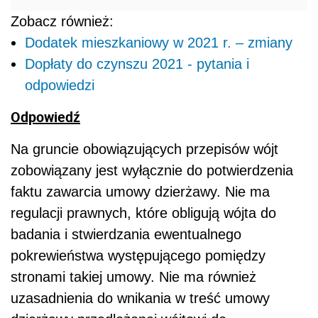
Zobacz również:
Dodatek mieszkaniowy w 2021 r. – zmiany
Dopłaty do czynszu 2021 - pytania i
odpowiedzi
Odpowiedź
Na gruncie obowiązujących przepisów wójt
zobowiązany jest wyłącznie do potwierdzenia
faktu zawarcia umowy dzierżawy. Nie ma
regulacji prawnych, które obligują wójta do
badania i stwierdzania ewentualnego
pokrewieństwa występującego pomiędzy
stronami takiej umowy. Nie ma również
uzasadnienia do wnikania w treść umowy