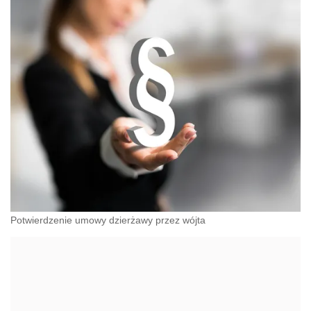
Potwierdzenie umowy dzierżawy przez wójta