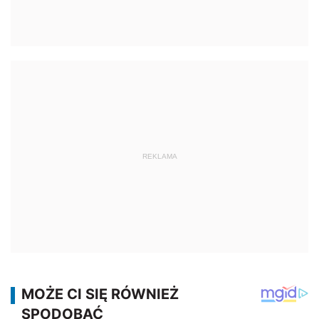
REKLAMA