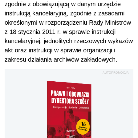
zgodnie z obowiązującą w danym urzędzie
instrukcją kancelaryjną, zgodnie z zasadami
określonymi w rozporządzeniu Rady Ministrów
z 18 stycznia 2011 r. w sprawie instrukcji
kancelaryjnej, jednolitych rzeczowych wykazów
akt oraz instrukcji w sprawie organizacji i
zakresu działania archiwów zakładowych.
AUTOPROMOCJA