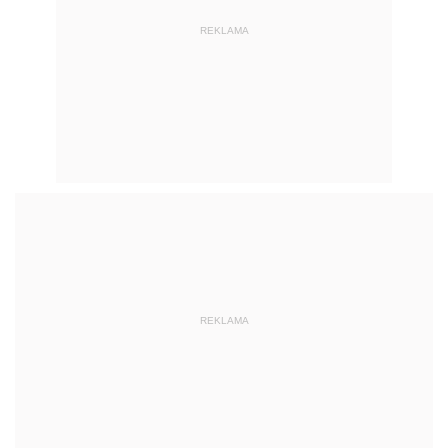
REKLAMA
REKLAMA