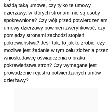
każdą taką umowę, czy tylko te umowy
dzierżawy, w których stronami nie są osoby
spokrewnione? Czy wójt przed potwierdzeniem
umowy dzierżawy powinien zweryfikować, czy
pomiędzy stronami zachodzi stopień
pokrewieństwa? Jeśli tak, to jak to zrobić, czy
możliwe jest żądanie w tym celu złożenia przez
wnioskodawcę oświadczenia o braku
pokrewieństwa stron? Czy wymagane jest
prowadzenie rejestru potwierdzanych umów
dzierżawy?