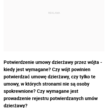
Potwierdzenie umowy dzierżawy przez wójta -
kiedy jest wymagane? Czy wójt powinien
potwierdzać umowę dzierżawy, czy tylko te
umowy, w których stronami nie są osoby
spokrewnione? Czy wymagane jest
prowadzenie rejestru potwierdzanych umów
dzierżawy?