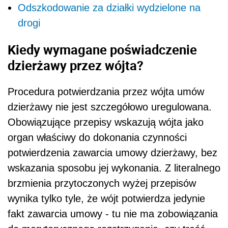
Odszkodowanie za działki wydzielone na
drogi
Kiedy wymagane poświadczenie
dzierżawy przez wójta?
Procedura potwierdzania przez wójta umów
dzierżawy nie jest szczegółowo uregulowana.
Obowiązujące przepisy wskazują wójta jako
organ właściwy do dokonania czynności
potwierdzenia zawarcia umowy dzierżawy, bez
wskazania sposobu jej wykonania. Z literalnego
brzmienia przytoczonych wyżej przepisów
wynika tylko tyle, że wójt potwierdza jedynie
fakt zawarcia umowy - tu nie ma zobowiązania