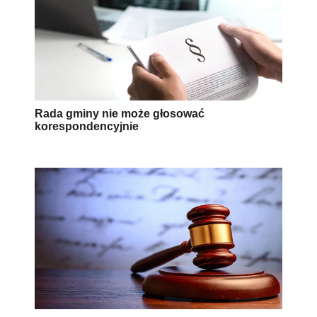
Rada gminy nie może głosować
korespondencyjnie