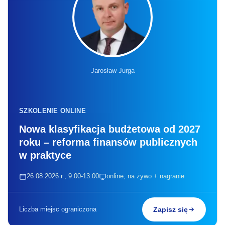
Jarosław Jurga
SZKOLENIE ONLINE
Nowa klasyfikacja budżetowa od 2027
roku – reforma finansów publicznych
w praktyce
26.08.2026 r., 9:00-13:00
online, na żywo + nagranie
Liczba miejsc ograniczona
Zapisz się