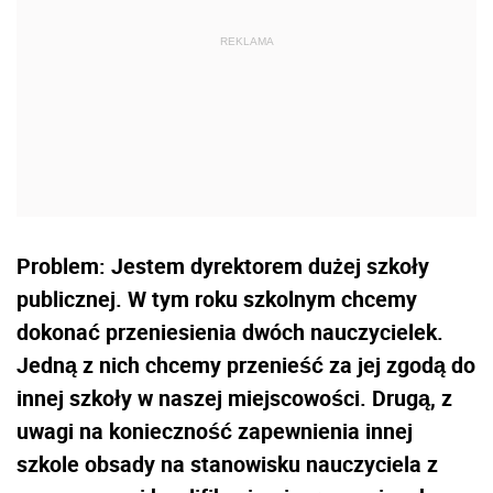
Problem: Jestem dyrektorem dużej szkoły
publicznej. W tym roku szkolnym chcemy
dokonać przeniesienia dwóch nauczycielek.
Jedną z nich chcemy przenieść za jej zgodą do
innej szkoły w naszej miejscowości. Drugą, z
uwagi na konieczność zapewnienia innej
szkole obsady na stanowisku nauczyciela z