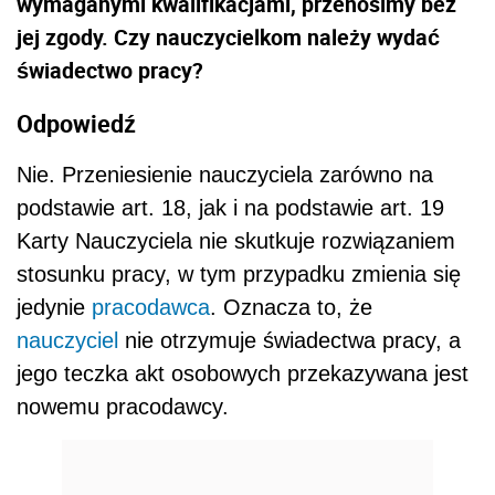
wymaganymi kwalifikacjami, przenosimy bez
jej zgody. Czy nauczycielkom należy wydać
świadectwo pracy?
Odpowiedź
Nie. Przeniesienie nauczyciela zarówno na
podstawie art. 18, jak i na podstawie art. 19
Karty Nauczyciela nie skutkuje rozwiązaniem
stosunku pracy, w tym przypadku zmienia się
jedynie
pracodawca
. Oznacza to, że
nauczyciel
nie otrzymuje świadectwa pracy, a
jego teczka akt osobowych przekazywana jest
nowemu pracodawcy.