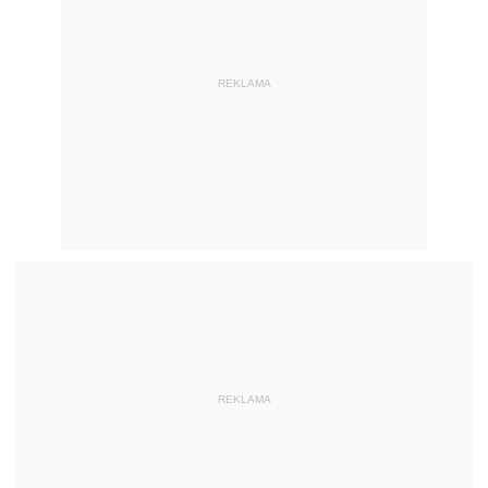
REKLAMA
REKLAMA