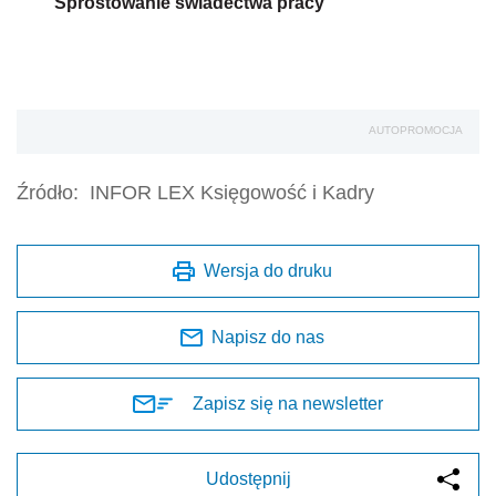
Sprostowanie świadectwa pracy
AUTOPROMOCJA
Źródło:
INFOR LEX Księgowość i Kadry
Wersja do druku
Napisz do nas
Zapisz się na newsletter
Udostępnij