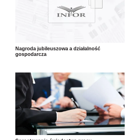
Nagroda jubileuszowa a działalność
gospodarcza