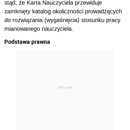
stąd, że Karta Nauczyciela przewiduje
zamknięty katalog okoliczności prowadzących
do rozwiązania (wygaśnięcia) stosunku pracy
mianowanego nauczyciela.
Podstawa prawna
REKLAMA