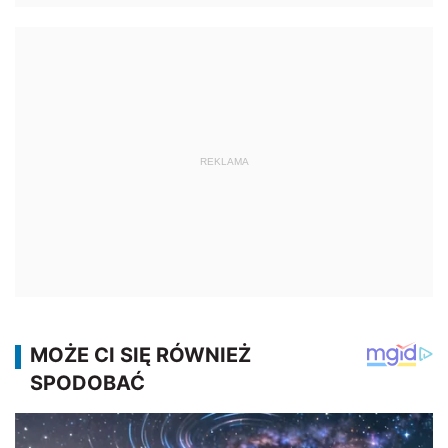
REKLAMA