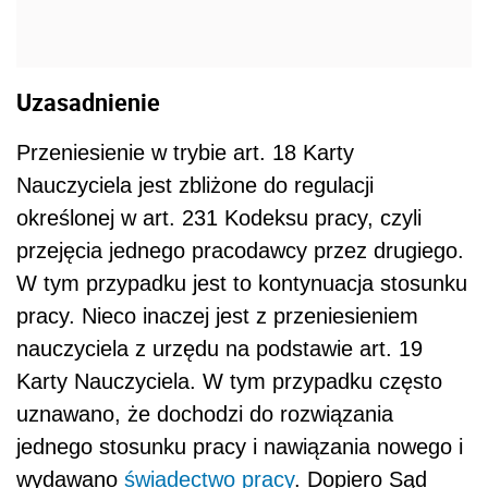
Uzasadnienie
Przeniesienie w trybie art. 18 Karty
Nauczyciela jest zbliżone do regulacji
określonej w art. 231 Kodeksu pracy, czyli
przejęcia jednego pracodawcy przez drugiego.
W tym przypadku jest to kontynuacja stosunku
pracy. Nieco inaczej jest z przeniesieniem
nauczyciela z urzędu na podstawie art. 19
Karty Nauczyciela. W tym przypadku często
uznawano, że dochodzi do rozwiązania
jednego stosunku pracy i nawiązania nowego i
wydawano
świadectwo pracy
. Dopiero Sąd