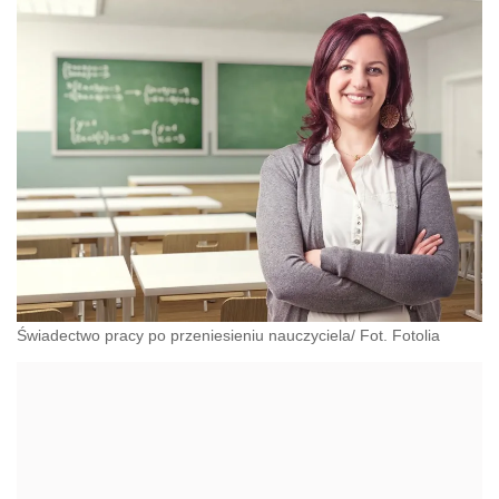
Świadectwo pracy po przeniesieniu nauczyciela/ Fot. Fotolia