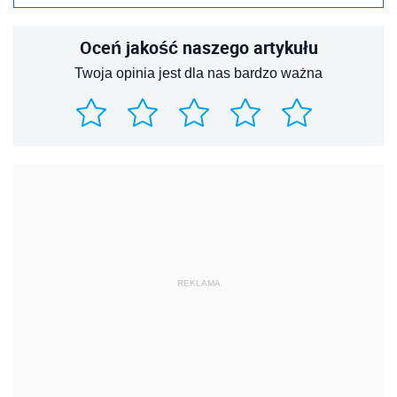
Oceń jakość naszego artykułu
Twoja opinia jest dla nas bardzo ważna
REKLAMA