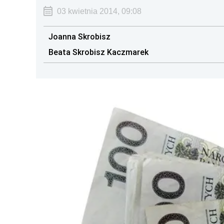
03 kwietnia 2014, 09:08
Joanna Skrobisz
Beata Skrobisz Kaczmarek