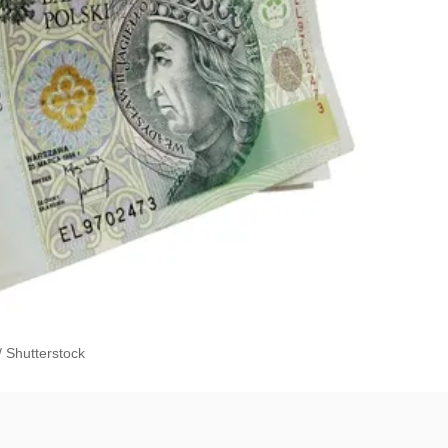
/
Shutterstock