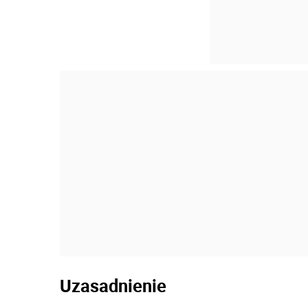
Uzasadnienie