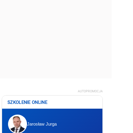
AUTOPROMOCJA
SZKOLENIE ONLINE
Jarosław Jurga