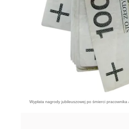
Wypłata nagrody jubileuszowej po śmierci pracownika