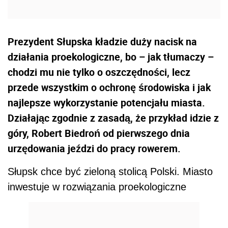
Prezydent Słupska kładzie duży nacisk na
działania proekologiczne, bo – jak tłumaczy –
chodzi mu nie tylko o oszczędności, lecz
przede wszystkim o ochronę środowiska i jak
najlepsze wykorzystanie potencjału miasta.
Działając zgodnie z zasadą, że przykład idzie z
góry, Robert Biedroń od pierwszego dnia
urzędowania jeździ do pracy rowerem.
Słupsk chce być zieloną stolicą Polski. Miasto
inwestuje w rozwiązania proekologiczne