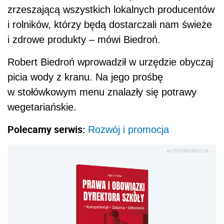
zrzeszającą wszystkich lokalnych producentów
i rolników, którzy będą dostarczali nam świeże
i zdrowe produkty – mówi Biedroń.
Robert Biedroń wprowadził w urzędzie obyczaj
picia wody z kranu. Na jego prośbę
w stołówkowym menu znalazły się potrawy
wegetariańskie.
Polecamy serwis:
Rozwój i promocja
AUTOPROMOCJA