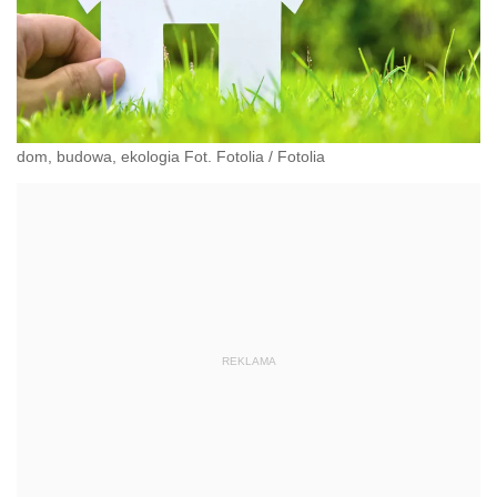
dom, budowa, ekologia Fot. Fotolia
/
Fotolia