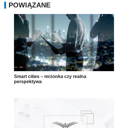
POWIĄZANE
Smart cities – mrzonka czy realna
perspektywa