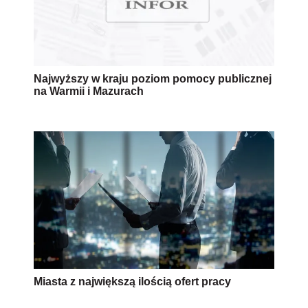
Najwyższy w kraju poziom pomocy publicznej
na Warmii i Mazurach
Miasta z największą ilością ofert pracy