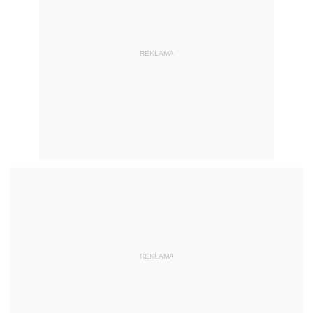
REKLAMA
REKLAMA