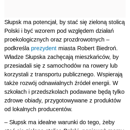
Słupsk ma potencjał, by stać się zieloną stolicą
Polski i być wzorem pod względem działań
proekologicznych oraz prozdrowotnych –
podkreśla
prezydent
miasta Robert Biedroń.
Władze Słupska zachęcają mieszkańców, by
przesiadali się z samochodów na rowery lub
korzystali z transportu publicznego. Wspierają
także rozwój odnawialnych źródeł energii. W
szkołach i przedszkolach podawane będą tylko
zdrowe obiady, przygotowywane z produktów
od lokalnych producentów.
– Słupsk ma idealne warunki do tego, żeby