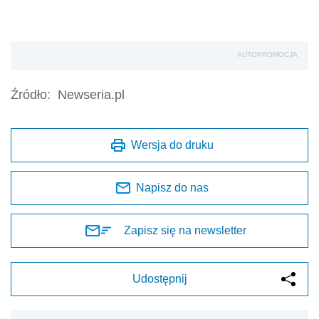
AUTOPROMOCJA
Źródło:
Newseria.pl
Wersja do druku
Napisz do nas
Zapisz się na newsletter
Udostępnij