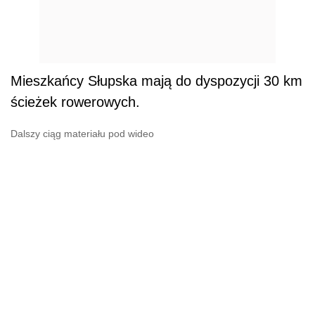
Mieszkańcy Słupska mają do dyspozycji 30 km
ścieżek rowerowych.
Dalszy ciąg materiału pod wideo