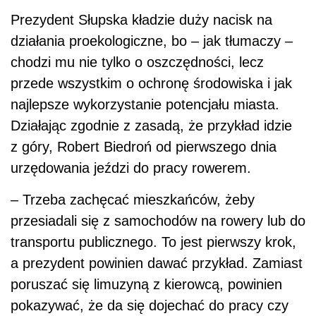
Prezydent Słupska kładzie duży nacisk na
działania proekologiczne, bo – jak tłumaczy –
chodzi mu nie tylko o oszczędności, lecz
przede wszystkim o ochronę środowiska i jak
najlepsze wykorzystanie potencjału miasta.
Działając zgodnie z zasadą, że przykład idzie
z góry, Robert Biedroń od pierwszego dnia
urzędowania jeździ do pracy rowerem.
– Trzeba zachęcać mieszkańców, żeby
przesiadali się z samochodów na rowery lub do
transportu publicznego. To jest pierwszy krok,
a prezydent powinien dawać przykład. Zamiast
poruszać się limuzyną z kierowcą, powinien
pokazywać, że da się dojechać do pracy czy