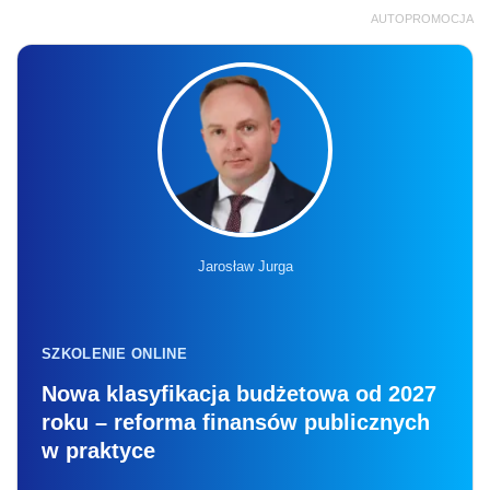
AUTOPROMOCJA
Jarosław Jurga
SZKOLENIE ONLINE
Nowa klasyfikacja budżetowa od 2027
roku – reforma finansów publicznych
w praktyce