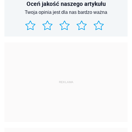
Oceń jakość naszego artykułu
Twoja opinia jest dla nas bardzo ważna
REKLAMA