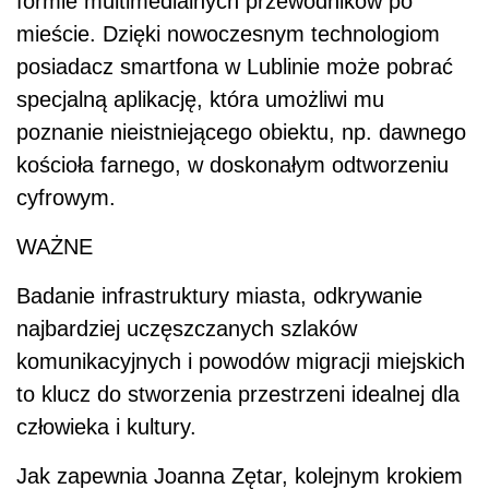
formie multimedialnych przewodników po
mieście. Dzięki nowoczesnym technologiom
posiadacz smartfona w Lublinie może pobrać
specjalną aplikację, która umożliwi mu
poznanie nieistniejącego obiektu, np. dawnego
kościoła farnego, w doskonałym odtworzeniu
cyfrowym.
WAŻNE
Badanie infrastruktury miasta, odkrywanie
najbardziej uczęszczanych szlaków
komunikacyjnych i powodów migracji miejskich
to klucz do stworzenia przestrzeni idealnej dla
człowieka i kultury.
Jak zapewnia Joanna Zętar, kolejnym krokiem