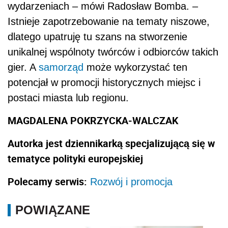
wydarzeniach – mówi Radosław Bomba. –
Istnieje zapotrzebowanie na tematy niszowe,
dlatego upatruję tu szans na stworzenie
unikalnej wspólnoty twórców i odbiorców takich
gier. A
samorząd
może wykorzystać ten
potencjał w promocji historycznych miejsc i
postaci miasta lub regionu.
MAGDALENA POKRZYCKA-WALCZAK
Autorka jest dziennikarką specjalizującą się w
tematyce polityki europejskiej
Polecamy serwis:
Rozwój i promocja
POWIĄZANE