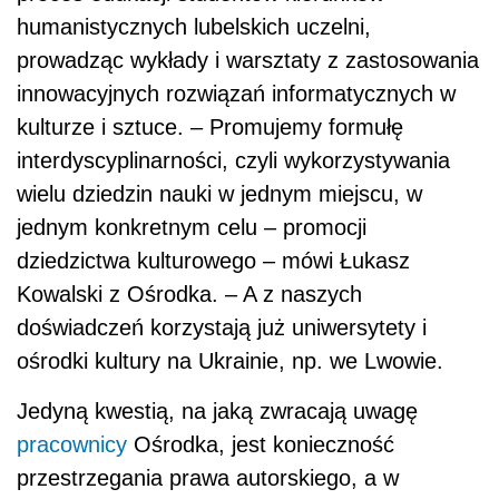
humanistycznych lubelskich uczelni,
prowadząc wykłady i warsztaty z zastosowania
innowacyjnych rozwiązań informatycznych w
kulturze i sztuce. – Promujemy formułę
interdyscyplinarności, czyli wykorzystywania
wielu dziedzin nauki w jednym miejscu, w
jednym konkretnym celu – promocji
dziedzictwa kulturowego – mówi Łukasz
Kowalski z Ośrodka. – A z naszych
doświadczeń korzystają już uniwersytety i
ośrodki kultury na Ukrainie, np. we Lwowie.
Jedyną kwestią, na jaką zwracają uwagę
pracownicy
Ośrodka, jest konieczność
przestrzegania prawa autorskiego, a w