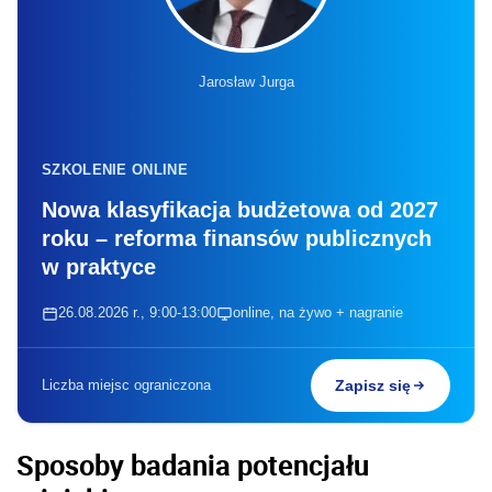
Jarosław Jurga
SZKOLENIE ONLINE
Nowa klasyfikacja budżetowa od 2027
roku – reforma finansów publicznych
w praktyce
26.08.2026 r., 9:00-13:00
online, na żywo + nagranie
Liczba miejsc ograniczona
Zapisz się
Sposoby badania potencjału