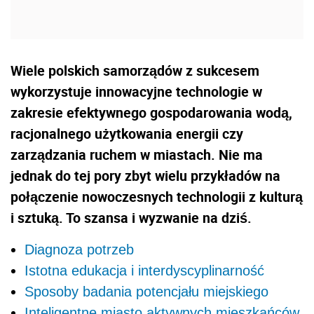
Wiele polskich samorządów z sukcesem
wykorzystuje innowacyjne technologie w
zakresie efektywnego gospodarowania wodą,
racjonalnego użytkowania energii czy
zarządzania ruchem w miastach. Nie ma
jednak do tej pory zbyt wielu przykładów na
połączenie nowoczesnych technologii z kulturą
i sztuką. To szansa i wyzwanie na dziś.
Diagnoza potrzeb
Istotna edukacja i interdyscyplinarność
Sposoby badania potencjału miejskiego
Inteligentne miasto aktywnych mieszkańców