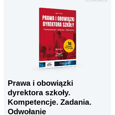
AUTOPROMOCJA
Prawa i obowiązki
dyrektora szkoły.
Kompetencje. Zadania.
Odwołanie