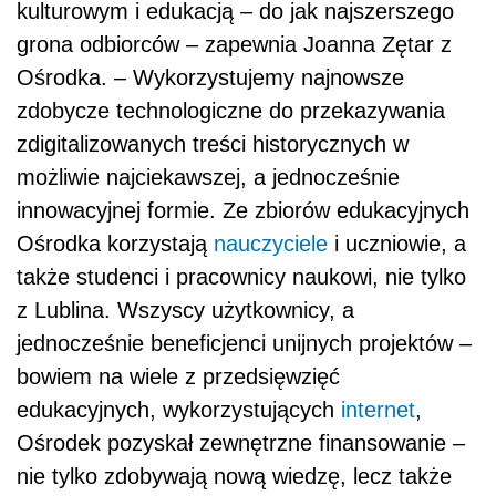
kulturowym i edukacją – do jak najszerszego
grona odbiorców – zapewnia Joanna Zętar z
Ośrodka. – Wykorzystujemy najnowsze
zdobycze technologiczne do przekazywania
zdigitalizowanych treści historycznych w
możliwie najciekawszej, a jednocześnie
innowacyjnej formie. Ze zbiorów edukacyjnych
Ośrodka korzystają
nauczyciele
i uczniowie, a
także studenci i pracownicy naukowi, nie tylko
z Lublina. Wszyscy użytkownicy, a
jednocześnie beneficjenci unijnych projektów –
bowiem na wiele z przedsięwzięć
edukacyjnych, wykorzystujących
internet
,
Ośrodek pozyskał zewnętrzne finansowanie –
nie tylko zdobywają nową wiedzę, lecz także