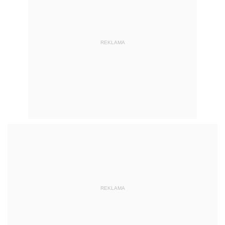
REKLAMA
REKLAMA