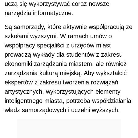
uczą się wykorzystywać coraz nowsze
narzędzia informatyczne.
Są samorządy, które aktywnie współpracują ze
szkołami wyższymi. W ramach umów o
współpracy specjaliści z urzędów miast
prowadzą wykłady dla studentów z zakresu
ekonomiki zarządzania miastem, ale również
zarządzania kulturą miejską. Aby wykształcić
ekspertów z zakresu tworzenia rozwiązań
artystycznych, wykorzystujących elementy
inteligentnego miasta, potrzeba współdziałania
władz samorządowych i uczelni wyższych.