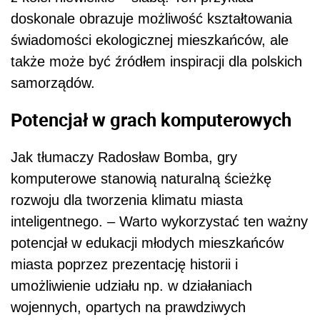
doskonale obrazuje możliwość kształtowania
świadomości ekologicznej mieszkańców, ale
także może być źródłem inspiracji dla polskich
samorządów.
Potencjał w grach komputerowych
Jak tłumaczy Radosław Bomba, gry
komputerowe stanowią naturalną ścieżkę
rozwoju dla tworzenia klimatu miasta
inteligentnego. – Warto wykorzystać ten ważny
potencjał w edukacji młodych mieszkańców
miasta poprzez prezentację historii i
umożliwienie udziału np. w działaniach
wojennych, opartych na prawdziwych