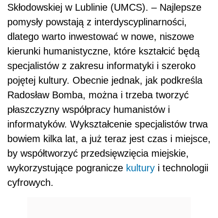
Skłodowskiej w Lublinie (UMCS). – Najlepsze
pomysły powstają z interdyscyplinarności,
dlatego warto inwestować w nowe, niszowe
kierunki humanistyczne, które kształcić będą
specjalistów z zakresu informatyki i szeroko
pojętej kultury. Obecnie jednak, jak podkreśla
Radosław Bomba, można i trzeba tworzyć
płaszczyzny współpracy humanistów i
informatyków. Wykształcenie specjalistów trwa
bowiem kilka lat, a już teraz jest czas i miejsce,
by współtworzyć przedsięwzięcia miejskie,
wykorzystujące pogranicze
kultury
i technologii
cyfrowych.