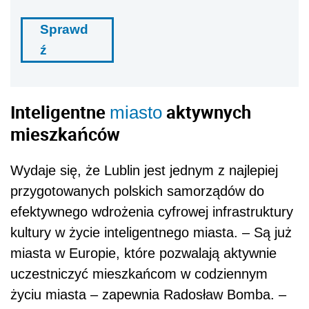
Sprawd
ź
Inteligentne
aktywnych
miasto
mieszkańców
Wydaje się, że Lublin jest jednym z najlepiej
przygotowanych polskich samorządów do
efektywnego wdrożenia cyfrowej infrastruktury
kultury w życie inteligentnego miasta. – Są już
miasta w Europie, które pozwalają aktywnie
uczestniczyć mieszkańcom w codziennym
życiu miasta – zapewnia Radosław Bomba. –