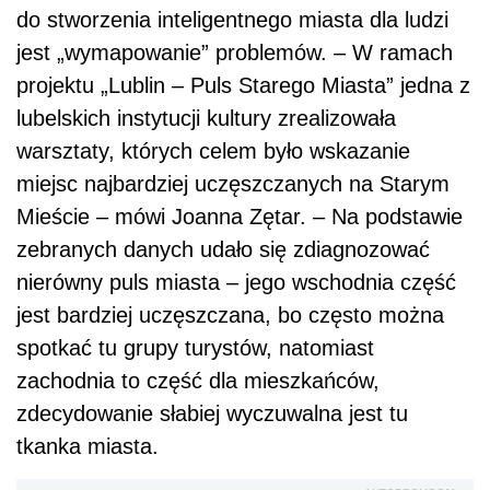
do stworzenia inteligentnego miasta dla ludzi
jest „wymapowanie” problemów. – W ramach
projektu „Lublin – Puls Starego Miasta” jedna z
lubelskich instytucji kultury zrealizowała
warsztaty, których celem było wskazanie
miejsc najbardziej uczęszczanych na Starym
Mieście – mówi Joanna Zętar. – Na podstawie
zebranych danych udało się zdiagnozować
nierówny puls miasta – jego wschodnia część
jest bardziej uczęszczana, bo często można
spotkać tu grupy turystów, natomiast
zachodnia to część dla mieszkańców,
zdecydowanie słabiej wyczuwalna jest tu
tkanka miasta.