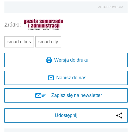
AUTOPROMOCJA
Źródło:
smart cities
smart city
Wersja do druku
Napisz do nas
Zapisz się na newsletter
Udostępnij