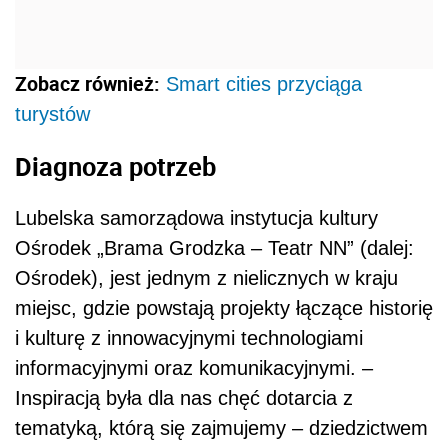
Zobacz również:
Smart cities przyciąga
turystów
Diagnoza potrzeb
Lubelska samorządowa instytucja kultury
Ośrodek „Brama Grodzka – Teatr NN” (dalej:
Ośrodek), jest jednym z nielicznych w kraju
miejsc, gdzie powstają projekty łączące historię
i kulturę z innowacyjnymi technologiami
informacyjnymi oraz komunikacyjnymi. –
Inspiracją była dla nas chęć dotarcia z
tematyką, którą się zajmujemy – dziedzictwem