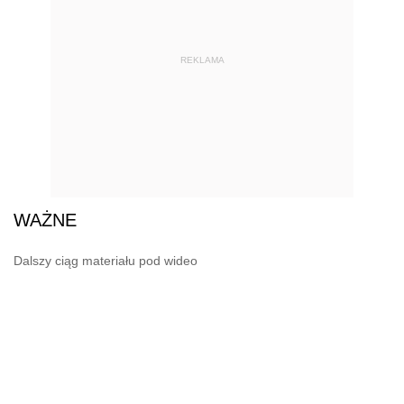
REKLAMA
WAŻNE
Dalszy ciąg materiału pod wideo