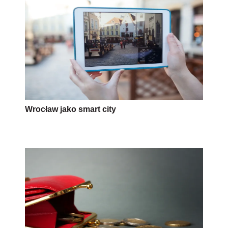
Wrocław jako smart city