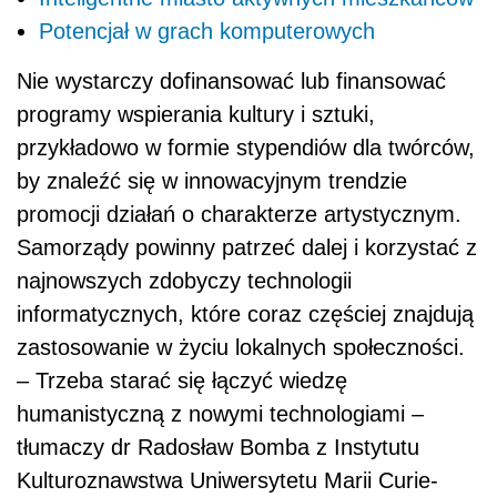
Potencjał w grach komputerowych
Nie wystarczy dofinansować lub finansować
programy wspierania kultury i sztuki,
przykładowo w formie stypendiów dla twórców,
by znaleźć się w innowacyjnym trendzie
promocji działań o charakterze artystycznym.
Samorządy powinny patrzeć dalej i korzystać z
najnowszych zdobyczy technologii
informatycznych, które coraz częściej znajdują
zastosowanie w życiu lokalnych społeczności.
– Trzeba starać się łączyć wiedzę
humanistyczną z nowymi technologiami –
tłumaczy dr Radosław Bomba z Instytutu
Kulturoznawstwa Uniwersytetu Marii Curie-