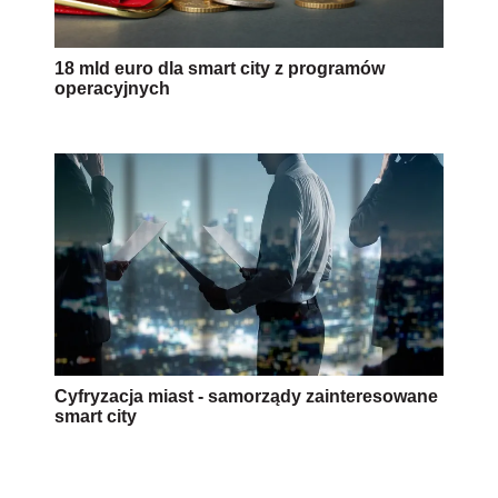
18 mld euro dla smart city z programów
operacyjnych
Cyfryzacja miast - samorządy zainteresowane
smart city