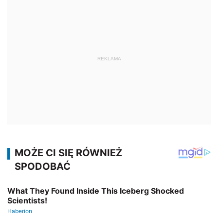
REKLAMA