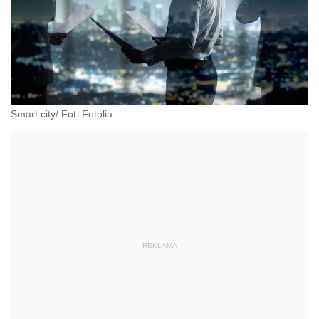
Smart city/ Fot. Fotolia