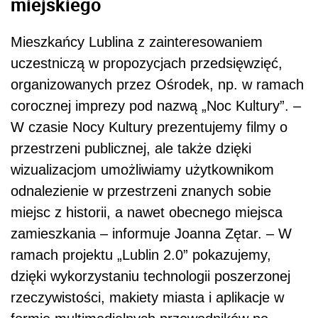
miejskiego
Mieszkańcy Lublina z zainteresowaniem
uczestniczą w propozycjach przedsięwzięć,
organizowanych przez Ośrodek, np. w ramach
corocznej imprezy pod nazwą „Noc Kultury”. –
W czasie Nocy Kultury prezentujemy filmy o
przestrzeni publicznej, ale także dzięki
wizualizacjom umożliwiamy użytkownikom
odnalezienie w przestrzeni znanych sobie
miejsc z historii, a nawet obecnego miejsca
zamieszkania – informuje Joanna Zętar. – W
ramach projektu „Lublin 2.0” pokazujemy,
dzięki wykorzystaniu technologii poszerzonej
rzeczywistości, makiety miasta i aplikacje w