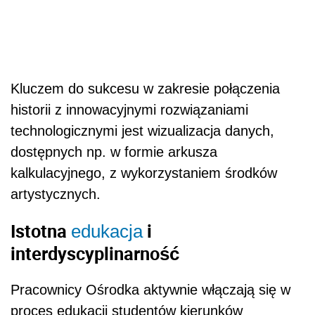
Kluczem do sukcesu w zakresie połączenia
historii z innowacyjnymi rozwiązaniami
technologicznymi jest wizualizacja danych,
dostępnych np. w formie arkusza
kalkulacyjnego, z wykorzystaniem środków
artystycznych.
Istotna
i
edukacja
interdyscyplinarność
Pracownicy Ośrodka aktywnie włączają się w
proces edukacji studentów kierunków