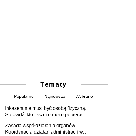
Tematy
Popularne
Najnowsze
Wybrane
Inkasent nie musi być osobą fizyczną.
Sprawdź, kto jeszcze może pobierać
pieniądze
Zasada współdziałania organów.
Koordynacja działań administracji w