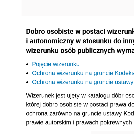
Dobro osobiste w postaci wizerun
i autonomiczny w stosunku do inn
wizerunku osób publicznych wyma
Pojęcie wizerunku
Ochrona wizerunku na gruncie Kodeks
Ochrona wizerunku na gruncie ustawy
Wizerunek jest ujęty w katalogu dóbr os
której dobro osobiste w postaci prawa d
ochrona zarówno na gruncie ustawy Kodek
prawie autorskim i prawach pokrewnych (