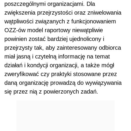
poszczególnymi organizacjami. Dla
zwiększenia przejrzystości oraz zniwelowania
wątpliwości związanych z funkcjonowaniem
OZZ-ów model raportowy niewątpliwie
powinien zostać bardziej ujednolicony i
przejrzysty tak, aby zainteresowany odbiorca
miał jasną i czytelną informację na temat
działań i kondycji organizacji, a także mógł
zweryfikować czy praktyki stosowane przez
daną organizację prowadzą do wywiązywania
się przez nią z powierzonych zadań.