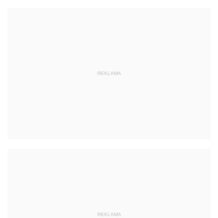
REKLAMA
REKLAMA