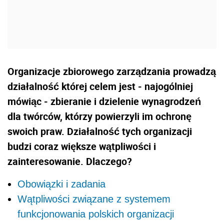
Organizacje zbiorowego zarządzania prowadzą
działalność której celem jest - najogólniej
mówiąc - zbieranie i dzielenie wynagrodzeń
dla twórców, którzy powierzyli im ochronę
swoich praw. Działalność tych organizacji
budzi coraz większe wątpliwości i
zainteresowanie. Dlaczego?
Obowiązki i zadania
Wątpliwości związane z systemem
funkcjonowania polskich organizacji