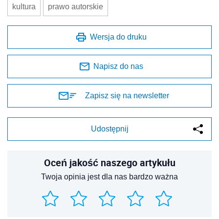
kultura
prawo autorskie
Wersja do druku
Napisz do nas
Zapisz się na newsletter
Udostępnij
Oceń jakość naszego artykułu
Twoja opinia jest dla nas bardzo ważna