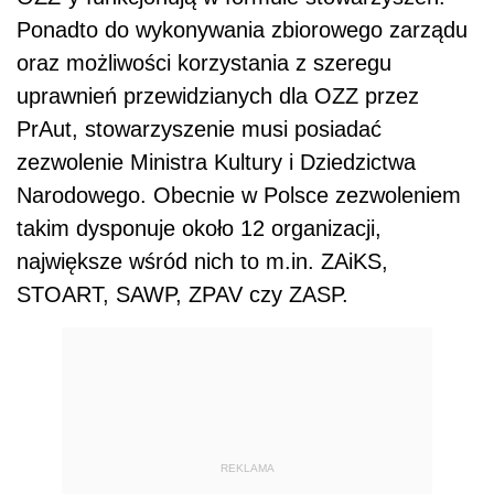
Ponadto do wykonywania zbiorowego zarządu
oraz możliwości korzystania z szeregu
uprawnień przewidzianych dla OZZ przez
PrAut, stowarzyszenie musi posiadać
zezwolenie Ministra Kultury i Dziedzictwa
Narodowego. Obecnie w Polsce zezwoleniem
takim dysponuje około 12 organizacji,
największe wśród nich to m.in. ZAiKS,
STOART, SAWP, ZPAV czy ZASP.
REKLAMA