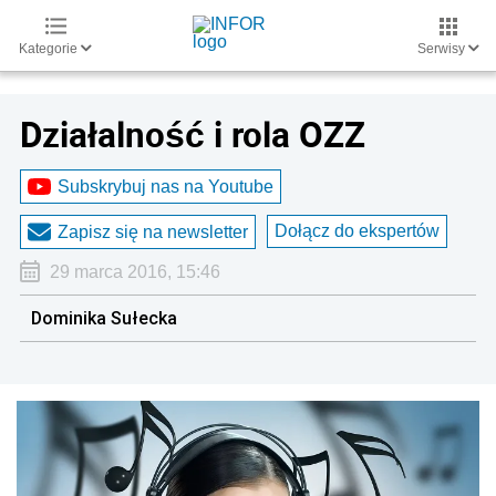
Kategorie
Serwisy
Działalność i rola OZZ
Subskrybuj nas na Youtube
Dołącz do ekspertów
Zapisz się na newsletter
29 marca 2016, 15:46
Dominika Sułecka