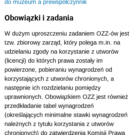
do muzeum a prewspółczynnik
Obowiązki i zadania
W dużym uproszczeniu zadaniem OZZ-ów jest
tzw. zbiorowy zarząd, który polega m.in. na
udzielaniu zgody na korzystanie z utworów
(licencji) do których prawa zostały im
powierzone, pobieraniu wynagrodzeń od
korzystających z utworów chronionych, a
następnie ich rozdzielaniu pomiędzy
uprawnionych. Obowiązkiem OZZ jest również
przedkładanie tabel wynagrodzeń
(określających minimalne stawki wynagrodzeń
należnych z tytułu korzystania z utworów
chronionych) do zatwierdzenia Komisji Prawa