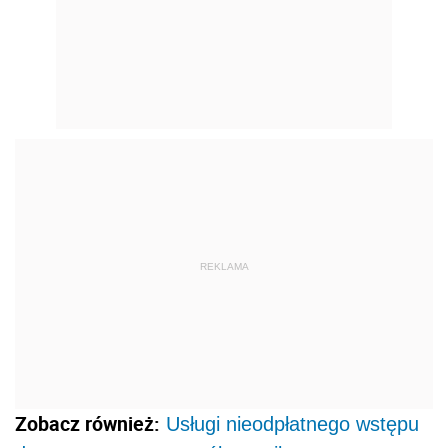
REKLAMA
Zobacz również:
Usługi nieodpłatnego wstępu