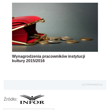
Wynagrodzenia pracowników instytucji
kultury 2015/2016
AUTOPROMOCJA
Źródło: