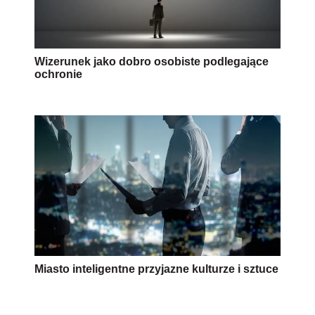
Wizerunek jako dobro osobiste podlegające
ochronie
Miasto inteligentne przyjazne kulturze i sztuce