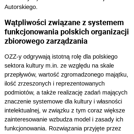
Autorskiego.
Wątpliwości związane z systemem
funkcjonowania polskich organizacji
zbiorowego zarządzania
OZZ-y odgrywają istotną rolę dla polskiego
sektora kultury m.in. ze względu na skale
przepływów, wartość zgromadzonego majątku,
ilość zrzeszonych i reprezentowanych
podmiotów, a także realizację zadań mających
znaczenie systemowe dla kultury i własności
intelektualnej, w związku z tym coraz większe
zainteresowanie wzbudza model i zasady ich
funkcjonowania. Rozwiązania przyjęte przez