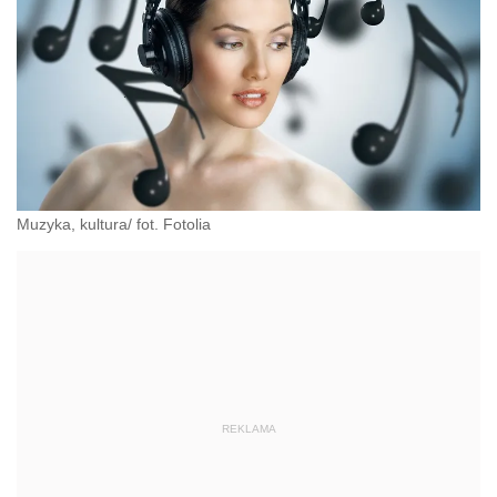
Muzyka, kultura/ fot. Fotolia