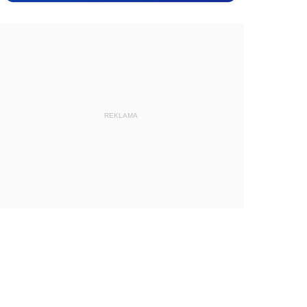
REKLAMA