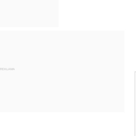
REKLAMA