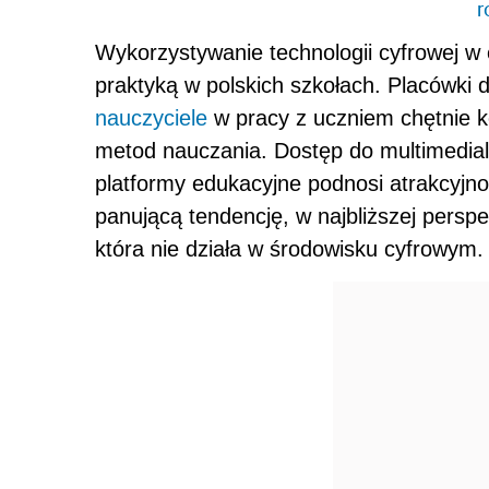
r
Wykorzystywanie technologii cyfrowej w 
praktyką w polskich szkołach. Placówk
nauczyciele
w pracy z uczniem chętnie k
metod nauczania. Dostęp do multimedial
platformy edukacyjne podnosi atrakcyjn
panującą tendencję, w najbliższej perspe
która nie działa w środowisku cyfrowym.