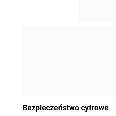
Bezpieczeństwo cyfrowe