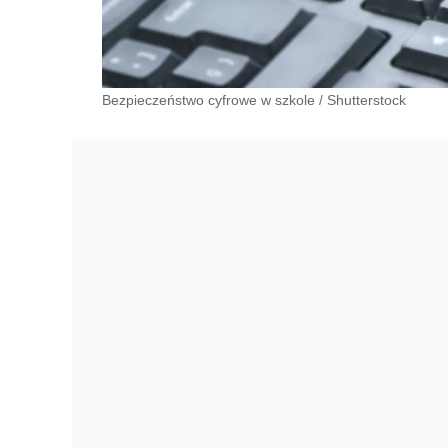
Bezpieczeństwo cyfrowe w szkole
/
Shutterstock