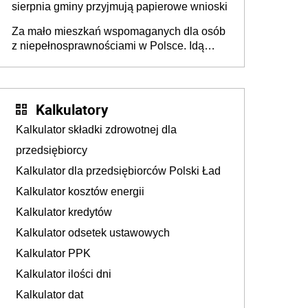
sierpnia gminy przyjmują papierowe wnioski
Za mało mieszkań wspomaganych dla osób
z niepełnosprawnościami w Polsce. Idą
zmiany w przepisach
Kalkulatory
Kalkulator składki zdrowotnej dla
przedsiębiorcy
Kalkulator dla przedsiębiorców Polski Ład
Kalkulator kosztów energii
Kalkulator kredytów
Kalkulator odsetek ustawowych
Kalkulator PPK
Kalkulator ilości dni
Kalkulator dat