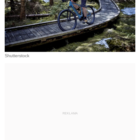
Shutterstock