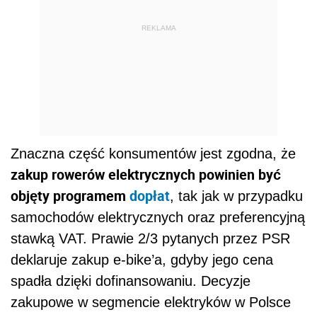
REKLAMA
Znaczna część konsumentów jest zgodna, że
zakup rowerów elektrycznych powinien być
objęty programem
dopłat
, tak jak w przypadku
samochodów elektrycznych oraz preferencyjną
stawką VAT. Prawie 2/3 pytanych przez PSR
deklaruje zakup e-bike’a, gdyby jego cena
spadła dzięki dofinansowaniu. Decyzje
zakupowe w segmencie elektryków w Polsce