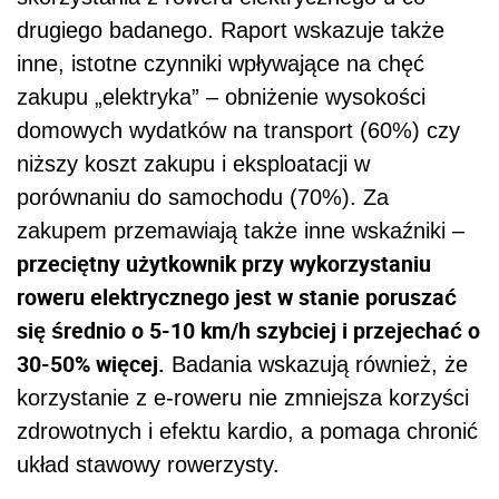
drugiego badanego. Raport wskazuje także
inne, istotne czynniki wpływające na chęć
zakupu „elektryka” – obniżenie wysokości
domowych wydatków na transport (60%) czy
niższy koszt zakupu i eksploatacji w
porównaniu do samochodu (70%). Za
zakupem przemawiają także inne wskaźniki –
przeciętny użytkownik przy wykorzystaniu
roweru elektrycznego jest w stanie poruszać
się średnio o 5-10 km/h szybciej i przejechać o
30-50% więcej.
Badania wskazują również, że
korzystanie z e-roweru nie zmniejsza korzyści
zdrowotnych i efektu kardio, a pomaga chronić
układ stawowy rowerzysty.