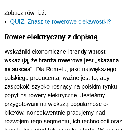
Zobacz również:
QUIZ. Znasz te rowerowe ciekawostki?
Rower elektryczny z dopłatą
trendy wprost
Wskaźniki ekonomiczne i
wskazują, że branża rowerowa jest „skazana
na sukces”.
Dla Rometu, jako największego
polskiego producenta, ważne jest to, aby
zaspokoić szybko rosnący na polskim rynku
popyt na rowery elektryczne. Jesteśmy
przygotowani na większą popularność e-
bike’ów. Konsekwentnie pracujemy nad
rozwojem tego segmentu, ich technologii oraz