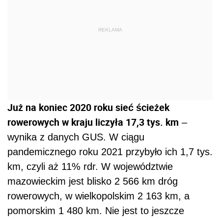
REKLAMA
Już na koniec 2020 roku sieć ścieżek
rowerowych w kraju liczyła 17,3 tys. km
–
wynika z danych GUS. W ciągu
pandemicznego roku 2021 przybyło ich 1,7 tys.
km, czyli aż 11% rdr. W województwie
mazowieckim jest blisko 2 566 km dróg
rowerowych, w wielkopolskim 2 163 km, a
pomorskim 1 480 km. Nie jest to jeszcze