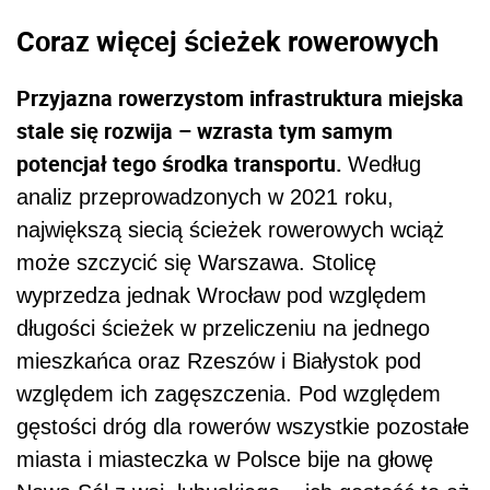
Coraz więcej ścieżek rowerowych
Przyjazna rowerzystom infrastruktura miejska
stale się rozwija – wzrasta tym samym
potencjał tego środka transportu.
Według
analiz przeprowadzonych w 2021 roku,
największą siecią ścieżek rowerowych wciąż
może szczycić się Warszawa. Stolicę
wyprzedza jednak Wrocław pod względem
długości ścieżek w przeliczeniu na jednego
mieszkańca oraz Rzeszów i Białystok pod
względem ich zagęszczenia. Pod względem
gęstości dróg dla rowerów wszystkie pozostałe
miasta i miasteczka w Polsce bije na głowę