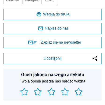
Wersja do druku
Napisz do nas
Zapisz się na newsletter
Udostępnij
Oceń jakość naszego artykułu
Twoja opinia jest dla nas bardzo ważna