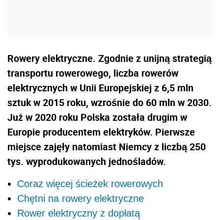
Rowery elektryczne. Zgodnie z unijną strategią
transportu rowerowego, liczba rowerów
elektrycznych w Unii Europejskiej z 6,5 mln
sztuk w 2015 roku, wzrośnie do 60 mln w 2030.
Już w 2020 roku Polska została drugim w
Europie producentem elektryków. Pierwsze
miejsce zajęły natomiast Niemcy z liczbą 250
tys. wyprodukowanych jednośladów.
Coraz więcej ścieżek rowerowych
Chętni na rowery elektryczne
Rower elektryczny z dopłatą