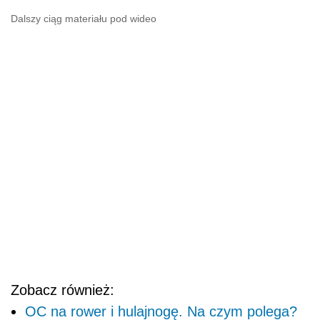
Dalszy ciąg materiału pod wideo
Zobacz również:
OC na rower i hulajnogę. Na czym polega?