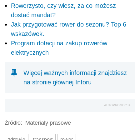
Rowerzysto, czy wiesz, za co możesz
dostać mandat?
Jak przygotować rower do sezonu? Top 6
wskazówek.
Program dotacji na zakup rowerów
elektrycznych
Więcej ważnych informacji znajdziesz
na stronie głównej Inforu
AUTOPROMOCJA
Źródło:
Materiały prasowe
zdrowie
transport
rower