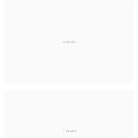
REKLAMA
REKLAMA